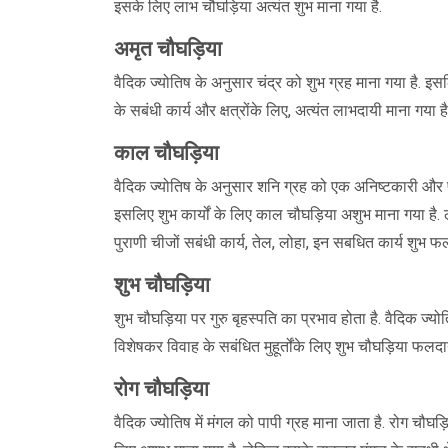
इसके लिए लाभ चौघड़िया अत्यंत शुभ माना गया है.
अमृत चौघड़िया
वैदिक ज्योतिष के अनुसार चंद्र को शुभ ग्रह माना गया है. इ
के सबंधी कार्य और क्षत्रोंके लिए, अत्यंत लाभदायी माना गया है
काल चौघड़िया
वैदिक ज्योतिष के अनुसार शनि ग्रह को एक अनिष्टकारी और प
इसलिए शुभ कार्यों के लिए काल चौघड़िया अशुभ माना गया है. ले
पुराणी चीजों सबंधी कार्य, तेल, लोहा, इन सबधित कार्य शुभ 
शुभ चौघड़िया
शुभ चौघड़िया पर गुरु बृहस्पति का प्रभाव होता है. वैदिक ज्योतिष
विशेषकर विवाह के सबंधित मुहूर्तोंके लिए शुभ चौघड़िया फलदाय
रोग चौघड़िया
वैदिक ज्योतिष में मंगल को पापी ग्रह माना जाता है. रोग चौघड़