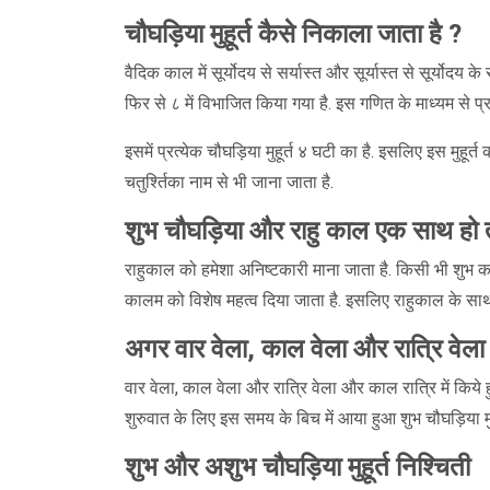
चौघड़िया मुहूर्त कैसे निकाला जाता है ?
वैदिक काल में सूर्योदय से सर्यास्त और सूर्यास्त से सूर्योदय
फिर से ८ में विभाजित किया गया है. इस गणित के माध्यम से प्रत
इसमें प्रत्येक चौघड़िया मुहूर्त ४ घटी का है. इसलिए इस मुहू
चतुर्श्तिका नाम से भी जाना जाता है.
शुभ चौघड़िया और राहु काल एक साथ हो तो
राहुकाल को हमेशा अनिष्टकारी माना जाता है. किसी भी शुभ कार्य
कालम को विशेष महत्व दिया जाता है. इसलिए राहुकाल के साथ 
अगर वार वेला, काल वेला और रात्रि वेल
वार वेला, काल वेला और रात्रि वेला और काल रात्रि में किये
शुरुवात के लिए इस समय के बिच में आया हुआ शुभ चौघड़िया मुह
शुभ और अशुभ चौघड़िया मुहूर्त निश्चिती