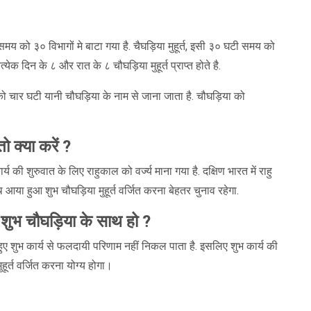
 के समय को ३० विभागों मे बाटा गया है. चैघड़िया मुहूर्त, इसी ३० घटी समय को
्येक दिन के ८ और रात के ८ चौघड़िया मुहूर्त प्राप्त होते है.
र्त को चार घटी यानी चौघड़िया के नाम से जाना जाता है. चौघड़िया को
 क्या करें ?
 की शुरुवात के लिए राहुकाल को वर्ज्य माना गया है. दक्षिण भारत में राहु
आया हुआ शुभ चौघड़िया मुहूर्त वर्जित करना बेहतर चुनाव रहेगा.
ा शुभ चौघड़िया के साथ हो ?
 हुए शुभ कार्य से फलदायी परिणाम नहीं निकल पाता है. इसलिए शुभ कार्य की
ूर्त वर्जित करना योग्य होगा।