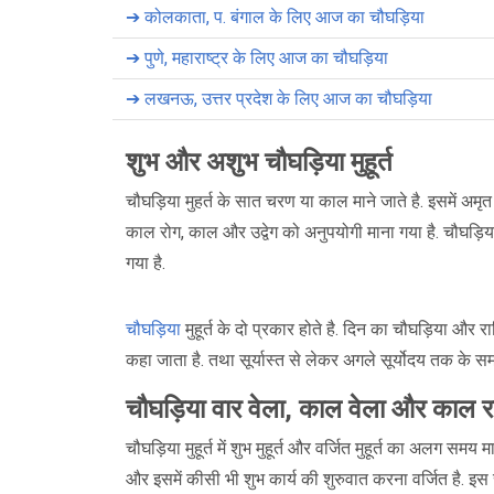
➔
कोलकाता, प. बंगाल के लिए आज का चौघड़िया
➔
पुणे, महाराष्ट्र के लिए आज का चौघड़िया
➔
लखनऊ, उत्तर प्रदेश के लिए आज का चौघड़िया
शुभ और अशुभ चौघड़िया मुहूर्त
चौघड़िया मुहर्त के सात चरण या काल माने जाते है. इसमें अ
काल रोग, काल और उद्वेग को अनुपयोगी माना गया है. चौघड़िया
गया है.
चौघड़िया
मुहूर्त के दो प्रकार होते है. दिन का चौघड़िया और रा
कहा जाता है. तथा सूर्यास्त से लेकर अगले सूर्योदय तक के 
चौघड़िया वार वेला, काल वेला और काल रात्
चौघड़िया मुहूर्त में शुभ मुहूर्त और वर्जित मुहूर्त का अलग सम
और इसमें कीसी भी शुभ कार्य की शुरुवात करना वर्जित है. इस 