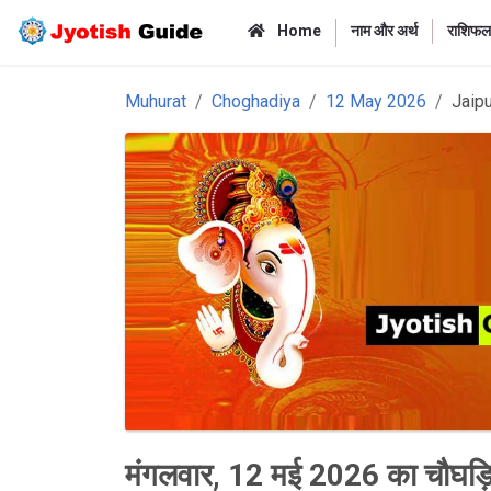
Home
नाम और अर्थ
राशिफल
Muhurat
Choghadiya
12 May 2026
Jaipu
मंगलवार, 12 मई 2026 का चौघड़िया 