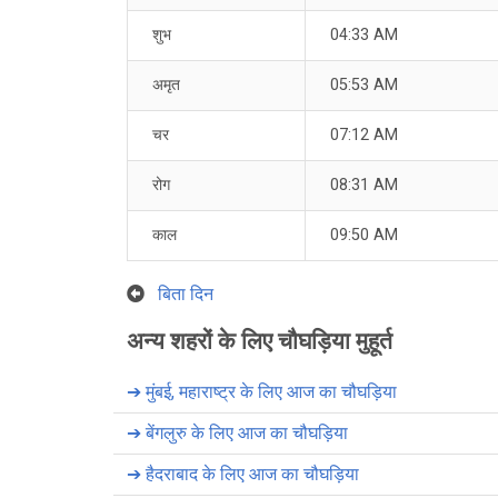
शुभ
04:33 AM
अमृत
05:53 AM
चर
07:12 AM
रोग
08:31 AM
काल
09:50 AM
बिता दिन
अन्य शहरों के लिए चौघड़िया मुहूर्त
➔
मुंबई, महाराष्ट्र के लिए आज का चौघड़िया
➔
बेंगलुरु के लिए आज का चौघड़िया
➔
हैदराबाद के लिए आज का चौघड़िया