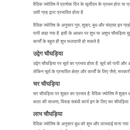
वैदिक ज्योतिष में प्रत्येक दिन के सूर्योदय के प्रथम होरा या
उसी ग्रह द्वारा प्रभावित होता है.
वैदिक ज्योतिष के अनुसार गुरु, शुक्र, बुध और चंद्रमा इन ग्रह
पापी कहा गया है. इसी के आधार पर शुभ या अशुभ चौघड़िया मुह
कार्यों के बहुत ही शुभ फलदायी हो सकते है.
उद्वेग चौघड़िया
उद्वेग चौघड़िया पर सूर्य का प्रभाव होता है. सूर्य को पापी औ
लेकिन सूर्य के प्रभावित क्षेत्र और कार्यों के लिए जैसे, सरकारी
चर चौघड़िया
चर चौघड़िया पर शुक्र का प्रभाव है. वैदिक ज्योतिष में शुक्र
कला की साधना, विवाह सबंधी कार्य इन के लिए चर चौघड़िया 
लाभ चौघड़िया
वैदिक ज्योतिष के अनुसार बुध को शुभ और लाभदाई माना गया है. बु