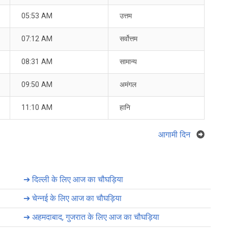
05:53 AM
उत्तम
07:12 AM
सर्वोत्तम
08:31 AM
सामान्य
09:50 AM
अमंगल
11:10 AM
हानि
आगामी दिन
➔
दिल्ली के लिए आज का चौघड़िया
➔
चेन्नई के लिए आज का चौघड़िया
➔
अहमदाबाद, गुजरात के लिए आज का चौघड़िया