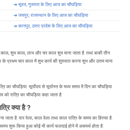
➔
सूरत, गुजरात के लिए आज का चौघड़िया
➔
जयपुर, राजस्थान के लिए आज का चौघड़िया
➔
कानपुर, उत्तर प्रदेश के लिए आज का चौघड़िया
मृत काल, शुभ काल, लाभ और चर काल शुभ माना जाता है. तथा बाकी तीन
 के प्रथम चार काल में शुभ कार्य की शुरुवात करना शुभ और उत्तम माना
त्रि का चौघड़िया. सूर्योदय से सूर्यास्त के मध्य समय में दिन का चौघड़िया
समय को रात्रि का चौघड़िया कहा जाता है.
रि क्या है ?
य माना जाता है. वार वेला, काल वेला तथा काल रात्रि के समय का हिस्सा है.
समय शुरू किया हुआ कोई भी कार्य फलदाई होने में असमर्थ होता है.