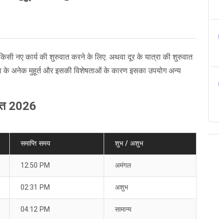
किसी नए कार्य की शुरुवात करने के लिए. अथवा दूर के यात्रा की शुरुवात
ा के अनेक मुहूर्त और इसकी विशेषताओं के कारण इसका उपयोग अन्य
स्त 2026
समाप्ति समय
शुभ / अशुभ
12:50 PM
अमंगल
02:31 PM
अशुभ
04:12 PM
सामान्य