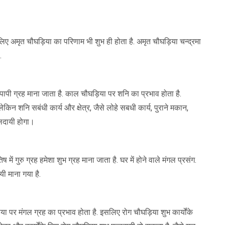
सलिए अमृत चौघड़िया का परिणाम भी शुभ ही होता है. अमृत चौघड़िया चन्द्रमा
.
ापी ग्रह माना जाता है. काल चौघड़िया पर शनि का प्रभाव होता है.
किन शनि सबंधी कार्य और क्षेत्र, जैसे लोहे सबधी कार्य, पुराने मकान,
फलदायी होगा।
 में गुरु ग्रह हमेशा शुभ ग्रह माना जाता है. घर में होने वाले मंगल प्रसंग.
ी माना गया है.
िया पर मंगल ग्रह का प्रभाव होता है. इसलिए रोग चौघड़िया शुभ कार्योंके