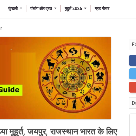
कुंडली
पंचांग और व्रत
मुहूर्त 2026
ग्रह गोचर
r
F
D
मुहूर्त, जयपुर, राजस्थान भारत के लिए