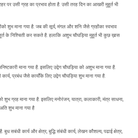
 प्रहर पर उसी ग्रह का प्रभाव होता है. उसी तरह दिन का आखरी मुहूर्त भी
ोंको शुभ माना गया है. जब की सूर्य, मंगल और शनि जैसे ग्रहोंका स्वभाव
ूर्त के निश्चिती कर सकते है. हलाकि अशुभ चौघड़िया मुहूर्त भी कुछ ख़ास
र अनिष्टकारी माना गया है. इसलिए उद्वेग चौघड़िया को अशुभ माना गया है.
 कार्य, प्रबंध जैसे कार्योंके लिए उद्वेग चौघड़िया शुभ माना गया है.
 को शुभ ग्रह माना गया है. इसलिए मनोरंजन, यात्रा, कलाकारी, मंत्र साधना,
अति शुभ माना गया है
ध सबंधी कार्य और क्षेत्र, बुद्धि संबंधी कार्य, लेखन कौशल्य, पढाई क्षेत्र,