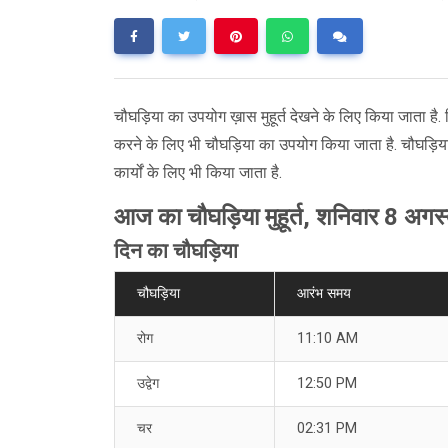
चौघड़िया का उपयोग ख़ास मुहूर्त देखने के लिए किया जाता है. 
करने के लिए भी चौघड़िया का उपयोग किया जाता है. चौघड़िय
कार्यों के लिए भी किया जाता है.
आज का चौघड़िया मुहूर्त, शनिवार 8 अग
दिन का चौघड़िया
चौघड़िया
आरंभ समय
रोग
11:10 AM
उद्वेग
12:50 PM
चर
02:31 PM