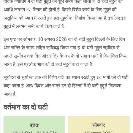
वैदिक ज्योतिष में दो घटी मुहूर्त को शुभ समय कहा जाता है. दो घटी मुहूर्त की
अवधि लगभग ४८ मिनट की होती है. किसी विशेष कार्य के लिए मुहूर्त की
असुविधा को ध्यान में रखते हुए, इस मुहूर्त का निर्माण किया गया है. इसलिए इस
मुहूर्त में लगभग सभी कार्य किये जाते है.
इस पृष्ट पर सोमवार, 10 अगस्त 2026 का दो घटी मुहूर्त दिल्ली के लिए दिन
और रात्रि के समय सहित सूचिबद्ध किया गया है. दो घटी मुहूर्त सूर्योदय से
अगले सूर्योदय तक दिन और रात्रि के १५ के दो समान भागों में विभाजित किया
जाता है. इस प्रत्येक भाग को दो घटी मुहूर्त कहा जाता है.
सूर्योदय से सूर्यास्त तक की विशेष गति का ध्यान रखते हुए ३० भागों को दो घटी
कहा जाता है. अतः दिवस और रात्र इन दो हिस्सों में दो घटी मुहूर्त निकाला
जाता है.
वर्तमान का दो घटी
प्रातः
सोमवार