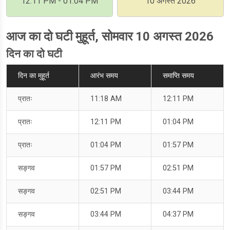
12:11 PM - 01:04 PM
10 अगस्त 2026
आज का दो घटी मुहूर्त, सोमवार 10 अगस्त 2026
दिन का दो घटी
दिन का मुहूर्त
आरंभ समय
समाप्ति समय
प्रातः
11:18 AM
12:11 PM
प्रातः
12:11 PM
01:04 PM
प्रातः
01:04 PM
01:57 PM
सङ्गव
01:57 PM
02:51 PM
सङ्गव
02:51 PM
03:44 PM
सङ्गव
03:44 PM
04:37 PM