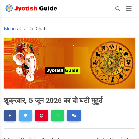
Muhurat
Do Ghati
शुक्रवार, 5 जून 2026 का दो घटी मुहूर्त