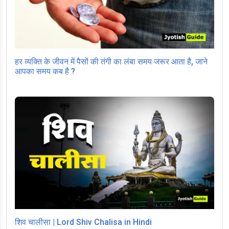
हर व्यक्ति के जीवन में पैसों की तंगी का लंबा समय जरूर आता है, जाने
आपका समय कब है ?
शिव चालीसा | Lord Shiv Chalisa in Hindi