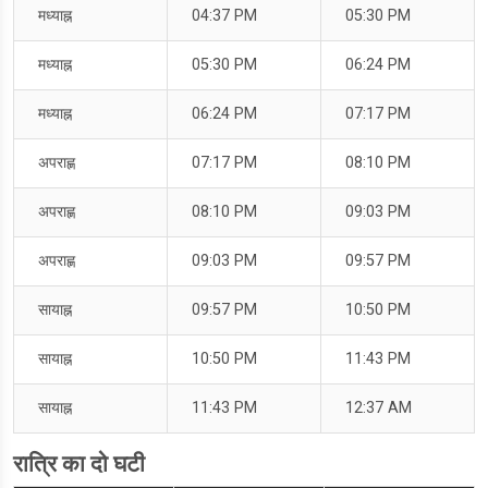
मध्याह्न
04:37 PM
05:30 PM
मध्याह्न
05:30 PM
06:24 PM
मध्याह्न
06:24 PM
07:17 PM
अपराह्ण
07:17 PM
08:10 PM
अपराह्ण
08:10 PM
09:03 PM
अपराह्ण
09:03 PM
09:57 PM
सायाह्न
09:57 PM
10:50 PM
सायाह्न
10:50 PM
11:43 PM
सायाह्न
11:43 PM
12:37 AM
रात्रि का दो घटी