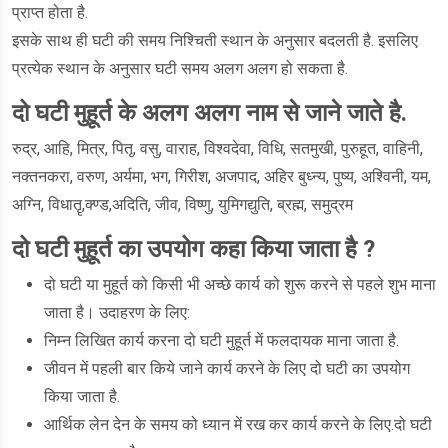
प्राप्त होता है.
इसके साथ ही घटी की समय निश्चिती स्थान के अनुसार बदलती है. इसलिए
प्रत्येक स्थान के अनुसार घटी समय अलग अलग हो सकता है.
दो घटी मुहूर्त के अलग अलग नाम से जाने जाते है.
रुद्र, आहि, मित्र, पितृ, वसु, वाराह, विश्वदेवा, विधि, सतमुखी, पुरुहूत, वाहिनी,
नक्तनकरा, वरुण, अर्यमा, भग, गिरीश, अजपाद, अहिर बुध्न्य, पुष्य, अश्विनी, यम,
अग्नि, विधातॄ,क्ण्ड,अदिति, जीव, विष्णु, युमिगद्युति, ब्रह्म, समुद्रम
दो घटी मुहूर्त का उपयोग कहा किया जाता है ?
दो घटी या मुहूर्त को किसी भी अच्छे कार्य को शुरू करने से पहले शुभ माना
जाता है। उदाहरण के लिए:
निम्न लिखित कार्य करना दो घटी मुहूर्त में फलदायक माना जाता है.
जीवन में पहली बार किये जाने कार्य करने के लिए दो घटी का उपयोग
किया जाता है.
आर्थिक लेन देन के समय को ध्यान में रख कर कार्य करने के लिए.दो घटी