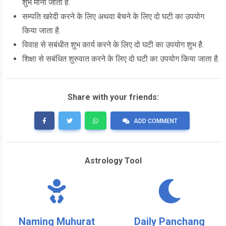
शुभ माना जाता है.
सम्पति खरेदी करने के लिए अथवा बेचने के लिए दो घटी का उपयोग
किया जाता है.
विवाह से सबंधीत शुभ कार्य करने के लिए दो घटी का उपयोग शुभ है.
शिक्षा से सबंधित शुरुवात करने के लिए दो घटी का उपयोग किया जाता है.
Share with your friends:
ADD COMMENT
Astrology Tool
Naming Muhurat
Daily Panchang