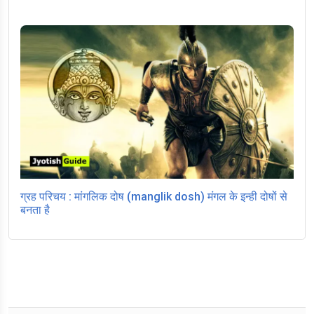
ग्रह परिचय : मांगलिक दोष (manglik dosh) मंगल के इन्ही दोषों से
बनता है