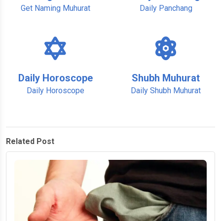
Get Naming Muhurat
Daily Panchang
Daily Horoscope
Shubh Muhurat
Daily Horoscope
Daily Shubh Muhurat
Related Post