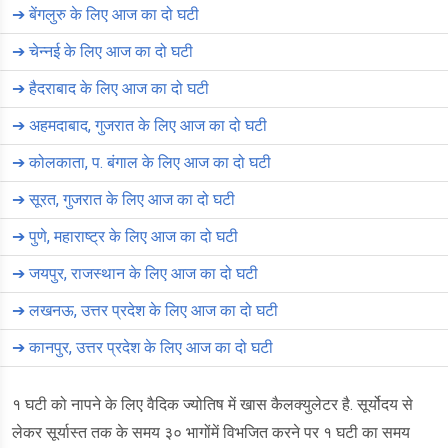
➔
बेंगलुरु के लिए आज का दो घटी
➔
चेन्नई के लिए आज का दो घटी
➔
हैदराबाद के लिए आज का दो घटी
➔
अहमदाबाद, गुजरात के लिए आज का दो घटी
➔
कोलकाता, प. बंगाल के लिए आज का दो घटी
➔
सूरत, गुजरात के लिए आज का दो घटी
➔
पुणे, महाराष्ट्र के लिए आज का दो घटी
➔
जयपुर, राजस्थान के लिए आज का दो घटी
➔
लखनऊ, उत्तर प्रदेश के लिए आज का दो घटी
➔
कानपुर, उत्तर प्रदेश के लिए आज का दो घटी
१ घटी को नापने के लिए वैदिक ज्योतिष में खास कैलक्युलेटर है. सूर्योदय से
लेकर सूर्यास्त तक के समय ३० भागोंमें विभजित करने पर १ घटी का समय