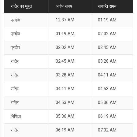
रात्रि का मुहूर्त
आरंभ समय
समाप्ति समय
प्रदोष
12:37 AM
01:19 AM
प्रदोष
01:19 AM
02:02 AM
प्रदोष
02:02 AM
02:45 AM
रात्रि
02:45 AM
03:28 AM
रात्रि
03:28 AM
04:11 AM
रात्रि
04:11 AM
04:53 AM
रात्रि
04:53 AM
05:36 AM
निशिता
05:36 AM
06:19 AM
रात्रि
06:19 AM
07:02 AM