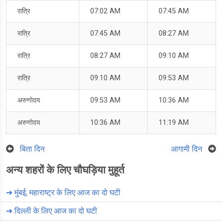
रात्रि
07:02 AM
07:45 AM
रात्रि
07:45 AM
08:27 AM
रात्रि
08:27 AM
09:10 AM
रात्रि
09:10 AM
09:53 AM
अरुणोदय
09:53 AM
10:36 AM
अरुणोदय
10:36 AM
11:19 AM
बिता दिन
आगामी दिन
अन्य शहरों के लिए चौघड़िया मुहूर्त
➔
मुंबई, महाराष्ट्र के लिए आज का दो घटी
➔
दिल्ली के लिए आज का दो घटी