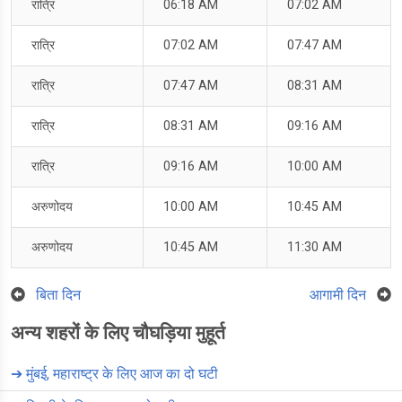
रात्रि
06:18 AM
07:02 AM
रात्रि
07:02 AM
07:47 AM
रात्रि
07:47 AM
08:31 AM
रात्रि
08:31 AM
09:16 AM
रात्रि
09:16 AM
10:00 AM
अरुणोदय
10:00 AM
10:45 AM
अरुणोदय
10:45 AM
11:30 AM
बिता दिन
आगामी दिन
अन्य शहरों के लिए चौघड़िया मुहूर्त
➔
मुंबई, महाराष्ट्र के लिए आज का दो घटी