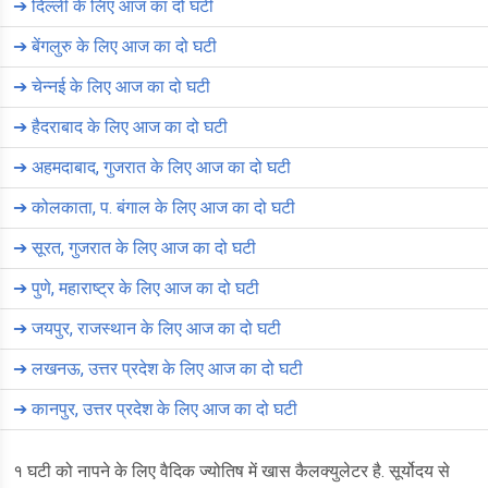
➔
दिल्ली के लिए आज का दो घटी
➔
बेंगलुरु के लिए आज का दो घटी
➔
चेन्नई के लिए आज का दो घटी
➔
हैदराबाद के लिए आज का दो घटी
➔
अहमदाबाद, गुजरात के लिए आज का दो घटी
➔
कोलकाता, प. बंगाल के लिए आज का दो घटी
➔
सूरत, गुजरात के लिए आज का दो घटी
➔
पुणे, महाराष्ट्र के लिए आज का दो घटी
➔
जयपुर, राजस्थान के लिए आज का दो घटी
➔
लखनऊ, उत्तर प्रदेश के लिए आज का दो घटी
➔
कानपुर, उत्तर प्रदेश के लिए आज का दो घटी
१ घटी को नापने के लिए वैदिक ज्योतिष में खास कैलक्युलेटर है. सूर्योदय से