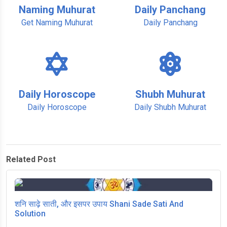
Naming Muhurat
Daily Panchang
Get Naming Muhurat
Daily Panchang
Daily Horoscope
Shubh Muhurat
Daily Horoscope
Daily Shubh Muhurat
Related Post
शनि साढ़े साती, और इसपर उपाय Shani Sade Sati And
Solution