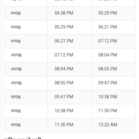
मध्याह्न
04:38 PM
05:29 PM
मध्याह्न
05:29 PM
06:21 PM
मध्याह्न
06:21 PM
07:12 PM
अपराह्ण
07:12 PM
08:04 PM
अपराह्ण
08:04 PM
08:55 PM
अपराह्ण
08:55 PM
09:47 PM
सायाह्न
09:47 PM
10:38 PM
सायाह्न
10:38 PM
11:30 PM
सायाह्न
11:30 PM
12:22 AM