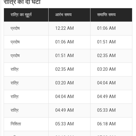
रात्रि का दो घटी
रात्रि का मुहूर्त
आरंभ समय
समाप्ति समय
प्रदोष
12:22 AM
01:06 AM
प्रदोष
01:06 AM
01:51 AM
प्रदोष
01:51 AM
02:35 AM
रात्रि
02:35 AM
03:20 AM
रात्रि
03:20 AM
04:04 AM
रात्रि
04:04 AM
04:49 AM
रात्रि
04:49 AM
05:33 AM
निशिता
05:33 AM
06:18 AM