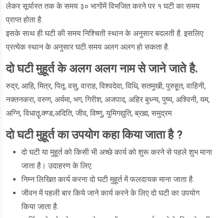
लेकर सूर्यास्त तक के समय ३० भागोंमें विभजित करने पर १ घटी का समय
प्राप्त होता है.
इसके साथ ही घटी की समय निश्चिती स्थान के अनुसार बदलती है. इसलिए
प्रत्येक स्थान के अनुसार घटी समय अलग अलग हो सकता है.
दो घटी मुहूर्त के अलग अलग नाम से जाने जाते है.
रुद्र, आहि, मित्र, पितृ, वसु, वाराह, विश्वदेवा, विधि, सतमुखी, पुरुहूत, वाहिनी,
नक्तनकरा, वरुण, अर्यमा, भग, गिरीश, अजपाद, अहिर बुध्न्य, पुष्य, अश्विनी, यम,
अग्नि, विधातॄ,क्ण्ड,अदिति, जीव, विष्णु, युमिगद्युति, ब्रह्म, समुद्रम
दो घटी मुहूर्त का उपयोग कहा किया जाता है ?
दो घटी या मुहूर्त को किसी भी अच्छे कार्य को शुरू करने से पहले शुभ माना
जाता है। उदाहरण के लिए:
निम्न लिखित कार्य करना दो घटी मुहूर्त में फलदायक माना जाता है.
जीवन में पहली बार किये जाने कार्य करने के लिए दो घटी का उपयोग
किया जाता है.