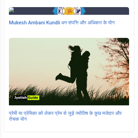
Mukesh Ambani Kundli धन संपत्ति और अधिकार के योग
प्रेमी या प्रेमिका को लेकर प्रेम से जुड़े ज्योतिष के कुछ मजेदार और
रोचक योग