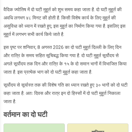
वैदिक ज्योतिष में दो घटी मुहूर्त को शुभ समय कहा जाता है. दो घटी मुहूर्त की
अवधि लगभग ४८ मिनट की होती है. किसी विशेष कार्य के लिए मुहूर्त की
असुविधा को ध्यान में रखते हुए, इस मुहूर्त का निर्माण किया गया है. इसलिए इस
मुहूर्त में लगभग सभी कार्य किये जाते है.
इस पृष्ट पर शनिवार, 8 अगस्त 2026 का दो घटी मुहूर्त दिल्ली के लिए दिन
और रात्रि के समय सहित सूचिबद्ध किया गया है. दो घटी मुहूर्त सूर्योदय से
अगले सूर्योदय तक दिन और रात्रि के १५ के दो समान भागों में विभाजित किया
जाता है. इस प्रत्येक भाग को दो घटी मुहूर्त कहा जाता है.
सूर्योदय से सूर्यास्त तक की विशेष गति का ध्यान रखते हुए ३० भागों को दो घटी
कहा जाता है. अतः दिवस और रात्र इन दो हिस्सों में दो घटी मुहूर्त निकाला
जाता है.
वर्तमान का दो घटी