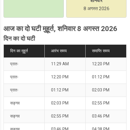
शनिवार
8 अगस्त 2026
आज का दो घटी मुहूर्त, शनिवार 8 अगस्त 2026
दिन का दो घटी
दिन का मुहूर्त
आरंभ समय
समाप्ति समय
प्रातः
11:29 AM
12:20 PM
प्रातः
12:20 PM
01:12 PM
प्रातः
01:12 PM
02:03 PM
सङ्गव
02:03 PM
02:55 PM
सङ्गव
02:55 PM
03:46 PM
सङ्गव
03:46 PM
04:38 PM