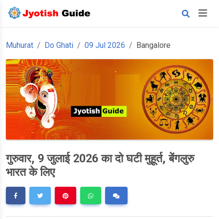
Muhurat
Do Ghati
09 Jul 2026
Bangalore
गुरुवार, 9 जुलाई 2026 का दो घटी मुहूर्त, बेंगलुरु
भारत के लिए