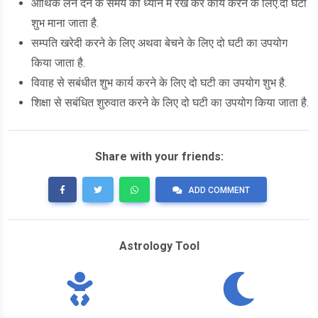
आर्थिक लेन देन के समय को ध्यान में रख कर कार्य करने के लिए.दो घटी
शुभ माना जाता है.
सम्पति खरेदी करने के लिए अथवा बेचने के लिए दो घटी का उपयोग
किया जाता है.
विवाह से सबंधीत शुभ कार्य करने के लिए दो घटी का उपयोग शुभ है.
शिक्षा से सबंधित शुरुवात करने के लिए दो घटी का उपयोग किया जाता है.
Share with your friends:
ADD COMMENT
Astrology Tool