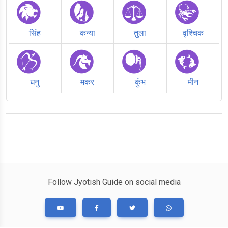
सिंह
कन्या
तुला
वृश्चिक
धनु
मकर
कुंभ
मीन
Follow Jyotish Guide on social media