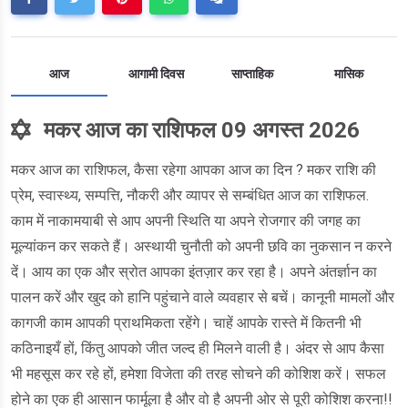
आज
आगामी दिवस
साप्ताहिक
मासिक
मकर आज का राशिफल 09 अगस्त 2026
मकर आज का राशिफल, कैसा रहेगा आपका आज का दिन ? मकर राशि की
प्रेम, स्वास्थ्य, सम्पत्ति, नौकरी और व्यापर से सम्बंधित आज का राशिफल.
काम में नाकामयाबी से आप अपनी स्थिति या अपने रोजगार की जगह का
मूल्यांकन कर सकते हैं। अस्थायी चुनौती को अपनी छवि का नुकसान न करने
दें। आय का एक और स्रोत आपका इंतज़ार कर रहा है। अपने अंतर्ज्ञान का
पालन करें और खुद को हानि पहुंचाने वाले व्यवहार से बचें। कानूनी मामलों और
कागजी काम आपकी प्राथमिकता रहेंगे। चाहें आपके रास्ते में कितनी भी
कठिनाइयँ हों, किंतु आपको जीत जल्द ही मिलने वाली है। अंदर से आप कैसा
भी महसूस कर रहे हों, हमेशा विजेता की तरह सोचने की कोशिश करें। सफल
होने का एक ही आसान फार्मूला है और वो है अपनी ओर से पूरी कोशिश करना!!