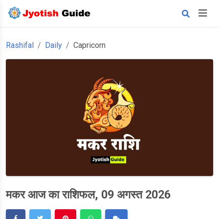
Rashifal
Daily
Capricorn
मकर आज का राशिफल, 09 अगस्त 2026