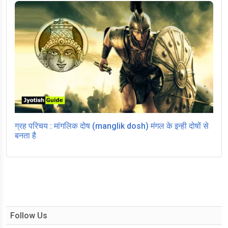
ग्रह परिचय : मांगलिक दोष (manglik dosh) मंगल के इन्ही दोषों से
बनता है
Follow Us