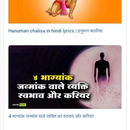
Hanuman chalisa in hindi lyrics | हनुमान चालीसा
4 भाग्यांक जन्मांक वाले व्यक्ति का स्वभाव और करियर