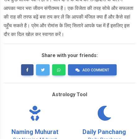
आपका प्यार भरा जीवन संगीतमय है। एक विजेता की तरह सोचे और सफलता
की राह की तरफ बढ़ें बस तय कर लें कि आपकी मंजिल क्या हैं और कैसे वहां
पहुँच सकते है। प्रेम और रोमांस के लिए सितारे आपके पक्ष में हैं इसलिए इस
दौर का दिल खोल कर स्वागत करें।
Share with your friends:
ADD COMMENT
Astrology Tool
Naming Muhurat
Daily Panchang