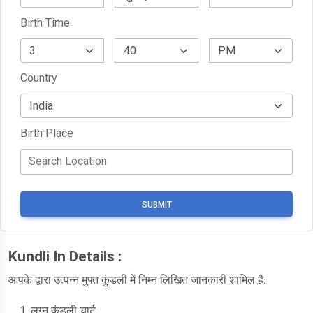
Birth Time
Country
Birth Place
SUBMIT
Kundli In Details :
आपके द्वारा उत्पन्न मुफ्त कुंडली में निम्न लिखित जानकारी शामिल है.
लग्न कुंडली चार्ट,