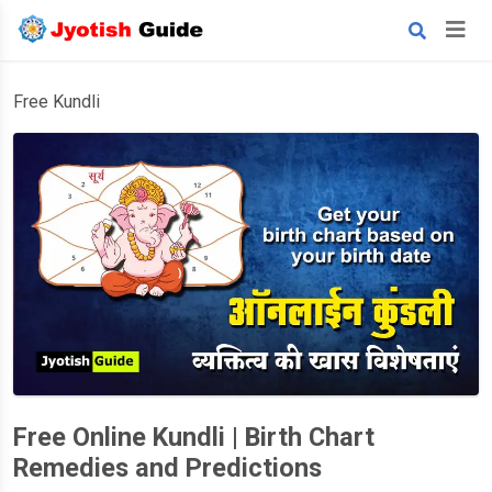
Free Kundli
Free Online Kundli | Birth Chart
Remedies and Predictions