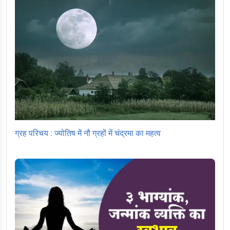
ग्रह परिचय : ज्योतिष में नौ ग्रहों में चंद्रमा का महत्व