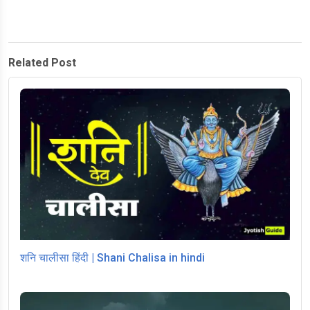
Related Post
शनि चालीसा हिंदी | Shani Chalisa in hindi