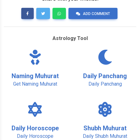
ADD COMMENT
Astrology Tool
Naming Muhurat
Daily Panchang
Get Naming Muhurat
Daily Panchang
Daily Horoscope
Shubh Muhurat
Daily Horoscope
Daily Shubh Muhurat