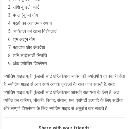
राशि कुंडली चार्ट
मंगल (कुज) दोष
ग्रहों का अंशात्मक स्थान
व्यक्तित्व की खास विशेषताएं
शुभ अशुभ योग
महादशा और अंतर्दशा
शनि साढ़ेसाती स्थिति
अंक ज्योतिष विश्लेषण
ज्योतिष गाइड फ्री कुंडली चार्ट एप्लिकेशन व्यक्ति की ज्योतषीय जानकारी देता
है. ज्योतिष गाइड से आप स्वयं आपके कुंडली के राज जान सकते है. अतः
ज्योतिष गाइड फ्री कुंडली चार्ट एप्लिकेशन आपकी सहायता के लिए है. अतः
व्यक्ति का करियर, नौकरी, विवाह, संतान, धन, प्रॉपर्टी इत्यादि के लिए सटीक
और सम्पूर्ण विश्लेषण के लिए ज्योतिष गाइड से अनुरोध कर सकते है.
Share with your friends: