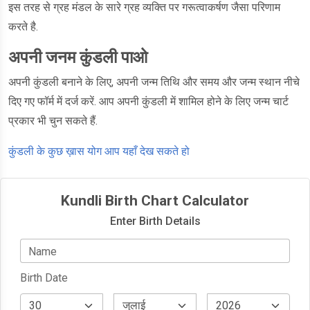
इस तरह से ग्रह मंडल के सारे ग्रह व्यक्ति पर गरूत्वाकर्षण जैसा परिणाम
करते है.
अपनी जनम कुंडली पाओ
अपनी कुंडली बनाने के लिए, अपनी जन्म तिथि और समय और जन्म स्थान नीचे
दिए गए फॉर्म में दर्ज करें. आप अपनी कुंडली में शामिल होने के लिए जन्म चार्ट
प्रकार भी चुन सकते हैं.
कुंडली के कुछ ख़ास योग आप यहाँ देख सकते हो
Kundli Birth Chart Calculator
Enter Birth Details
Name
Birth Date