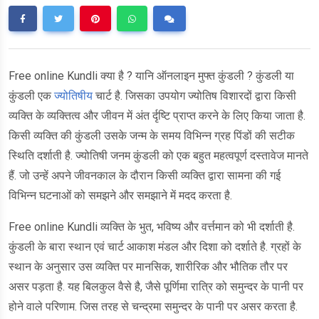
Free online Kundli क्या है ? यानि ऑनलाइन मुफ्त कुंडली ? कुंडली या
कुंडली एक
ज्योतिषीय
चार्ट है. जिसका उपयोग ज्योतिष विशारदों द्वारा किसी
व्यक्ति के व्यक्तित्व और जीवन में अंत र्दृष्टि प्राप्त करने के लिए किया जाता है.
किसी व्यक्ति की कुंडली उसके जन्म के समय विभिन्न ग्रह पिंडों की सटीक
स्थिति दर्शाती है. ज्योतिषी जनम कुंडली को एक बहुत महत्वपूर्ण दस्तावेज मानते
हैं. जो उन्हें अपने जीवनकाल के दौरान किसी व्यक्ति द्वारा सामना की गई
विभिन्न घटनाओं को समझने और समझाने में मदद करता है.
Free online Kundli व्यक्ति के भुत, भविष्य और वर्त्तमान को भी दर्शाती है.
कुंडली के बारा स्थान एवं चार्ट आकाश मंडल और दिशा को दर्शाते है. ग्रहों के
स्थान के अनुसार उस व्यक्ति पर मानसिक, शारीरिक और भौतिक तौर पर
असर पड़ता है. यह बिलकुल वैसे है, जैसे पूर्णिमा रात्रि को समुन्दर के पानी पर
होने वाले परिणाम. जिस तरह से चन्द्रमा समुन्दर के पानी पर असर करता है.