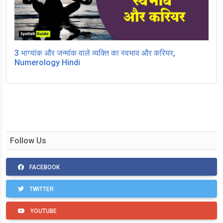
3 भाग्यांक और जन्मांक वाले व्यक्ति का स्वभाव और करियर,
Numerology Hindi
Follow Us
FACEBOOK
TWITTER
YOUTUBE