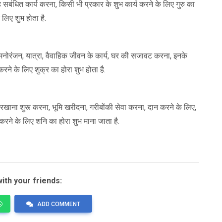
ाह सबंधित कार्य करना, किसी भी प्रकार के शुभ कार्य करने के लिए गुरु का
 लिए शुभ होता है.
ोरंजन, यात्रा, वैवाहिक जीवन के कार्य, घर की सजावट करना, इनके
रने के लिए शुक्र का होरा शुभ होता है.
रखाना शुरू करना, भूमि खरीदना, गरीबोंकी सेवा करना, दान करने के लिए,
रने के लिए शनि का होरा शुभ माना जाता है.
ith your friends:
ADD COMMENT