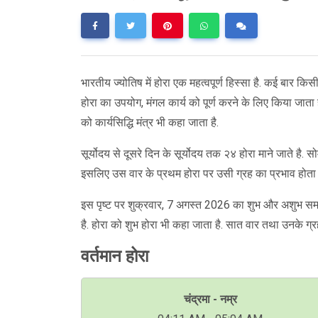
भारतीय ज्योतिष में होरा एक महत्वपूर्ण हिस्सा है. कई बार किस
होरा का उपयोग, मंगल कार्य को पूर्ण करने के लिए किया जाता 
को कार्यसिद्धि मंत्र भी कहा जाता है.
सूर्योदय से दूसरे दिन के सूर्योदय तक २४ होरा माने जाते है.
इसलिए उस वार के प्रथम होरा पर उसी ग्रह का प्रभाव होता 
इस पृष्ट पर शुक्रवार, 7 अगस्त 2026 का शुभ और अशुभ समय
है. होरा को शुभ होरा भी कहा जाता है. सात वार तथा उनके ग्र
वर्तमान होरा
चंद्रमा - नम्र