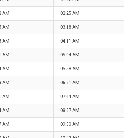
2 AM
02:25 AM
5 AM
03:18 AM
8 AM
04:11 AM
1 AM
05:04 AM
4 AM
05:58 AM
8 AM
06:51 AM
1 AM
07:44 AM
4 AM
08:37 AM
7 AM
09:30 AM