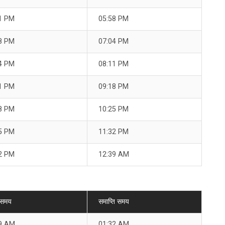
1 PM
05:58 PM
8 PM
07:04 PM
4 PM
08:11 PM
1 PM
09:18 PM
8 PM
10:25 PM
5 PM
11:32 PM
2 PM
12:39 AM
 समय
समाप्ति समय
9 AM
01:32 AM