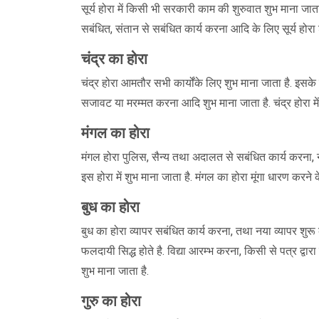
सूर्य होरा में किसी भी सरकारी काम की शुरुवात शुभ माना जाता
सबंधित, संतान से सबंधित कार्य करना आदि के लिए सूर्य होरा श
चंद्र का होरा
चंद्र होरा आमतौर सभी कार्योंके लिए शुभ माना जाता है. इसक
सजावट या मरम्मत करना आदि शुभ माना जाता है. चंद्र होरा मे
मंगल का होरा
मंगल होरा पुलिस, सैन्य तथा अदालत से सबंधित कार्य करना,
इस होरा में शुभ माना जाता है. मंगल का होरा मूंगा धारण करने क
बुध का होरा
बुध का होरा व्यापर सबंधित कार्य करना, तथा नया व्यापर शुरू
फलदायी सिद्ध होते है. विद्या आरम्भ करना, किसी से पत्र द्वार
शुभ माना जाता है.
गुरु का होरा