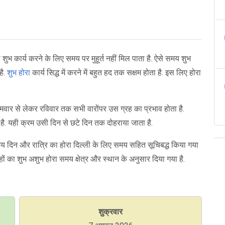
ी शुभ कार्य करने के लिए समय पर मुहूर्त नहीं मिल पाता है. ऐसे समय शुभ
है.
शुभ होरा
कार्य सिद्ध में करने में बहुत हद तक सक्षम होता है. इस लिए होरा
 सोमवार से लेकर रविवार तक सभी वारोंपर उस ग्रह का प्रभाव होता है.
है. यही क्रम उसी दिन से छटे दिन तक दोहराया जाता है.
 दिन और रात्रि का होरा दिल्ली के लिए समय सहित सूचिबद्ध किया गया
हों का शुभ अशुभ होरा समय क्षेत्र और स्थान के अनुसार दिया गया है.
शुक्रवार