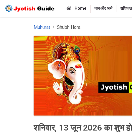
Home
नाम और अर्थ
राशिफल
Muhurat
Shubh Hora
शनिवार, 13 जून 2026 का शुभ हो