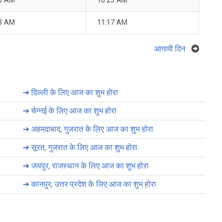
0 AM
10:23 AM
3 AM
11:17 AM
आगामी दिन
➔
दिल्ली के लिए आज का शुभ होरा
➔
चेन्नई के लिए आज का शुभ होरा
➔
अहमदाबाद, गुजरात के लिए आज का शुभ होरा
➔
सूरत, गुजरात के लिए आज का शुभ होरा
➔
जयपुर, राजस्थान के लिए आज का शुभ होरा
➔
कानपुर, उत्तर प्रदेश के लिए आज का शुभ होरा