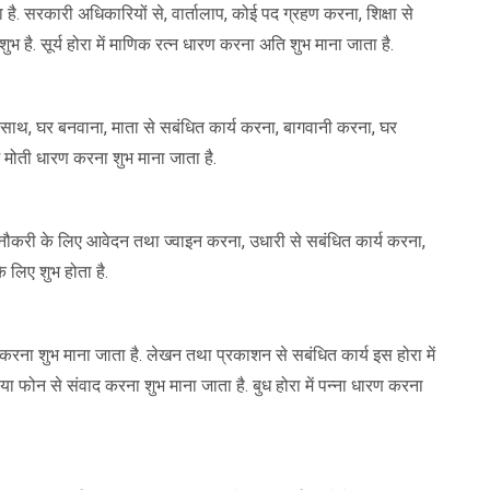
 है. सरकारी अधिकारियों से, वार्तालाप, कोई पद ग्रहण करना, शिक्षा से
ुभ है. सूर्य होरा में माणिक रत्न धारण करना अति शुभ माना जाता है.
े साथ, घर बनवाना, माता से सबंधित कार्य करना, बागवानी करना, घर
ं मोती धारण करना शुभ माना जाता है.
 नौकरी के लिए आवेदन तथा ज्वाइन करना, उधारी से सबंधित कार्य करना,
े लिए शुभ होता है.
 करना शुभ माना जाता है. लेखन तथा प्रकाशन से सबंधित कार्य इस होरा में
ा या फोन से संवाद करना शुभ माना जाता है. बुध होरा में पन्ना धारण करना