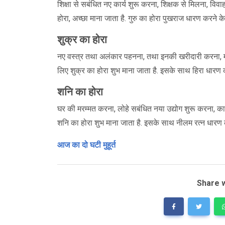
शिक्षा से सबंधित नए कार्य शुरू करना, शिक्षक से मिलना, विव
होरा, अच्छा माना जाता है. गुरु का होरा पुखराज धारण करने के
शुक्र का होरा
नए वस्त्र तथा अलंकार पहनना, तथा इनकी खरीदारी करना, मन
लिए शुक्र का होरा शुभ माना जाता है. इसके साथ हिरा धारण क
शनि का होरा
घर की मरम्मत करना, लोहे सबंधित नया उद्योग शुरू करना, का
शनि का होरा शुभ माना जाता है. इसके साथ नीलम रत्न धारण क
आज का दो घटी मुहूर्त
Share w