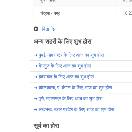
बुध - तीव्र
09:3
चंद्रमा - नम्र
10:2
बिता दिन
अन्य शहरों के लिए शुभ होरा
➔
मुंबई, महाराष्ट्र के लिए आज का शुभ होरा
➔
बेंगलुरु के लिए आज का शुभ होरा
➔
हैदराबाद के लिए आज का शुभ होरा
➔
कोलकाता, प. बंगाल के लिए आज का शुभ होरा
➔
पुणे, महाराष्ट्र के लिए आज का शुभ होरा
➔
लखनऊ, उत्तर प्रदेश के लिए आज का शुभ होरा
सूर्य का होरा