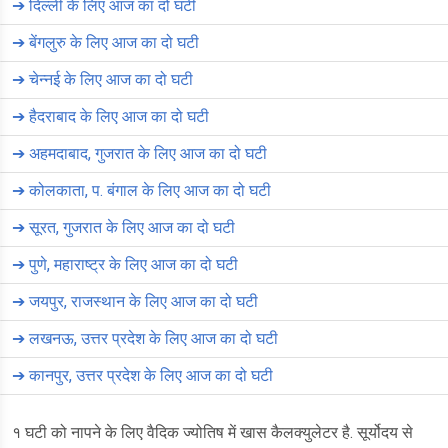
➔
दिल्ली के लिए आज का दो घटी
➔
बेंगलुरु के लिए आज का दो घटी
➔
चेन्नई के लिए आज का दो घटी
➔
हैदराबाद के लिए आज का दो घटी
➔
अहमदाबाद, गुजरात के लिए आज का दो घटी
➔
कोलकाता, प. बंगाल के लिए आज का दो घटी
➔
सूरत, गुजरात के लिए आज का दो घटी
➔
पुणे, महाराष्ट्र के लिए आज का दो घटी
➔
जयपुर, राजस्थान के लिए आज का दो घटी
➔
लखनऊ, उत्तर प्रदेश के लिए आज का दो घटी
➔
कानपुर, उत्तर प्रदेश के लिए आज का दो घटी
१ घटी को नापने के लिए वैदिक ज्योतिष में खास कैलक्युलेटर है. सूर्योदय से