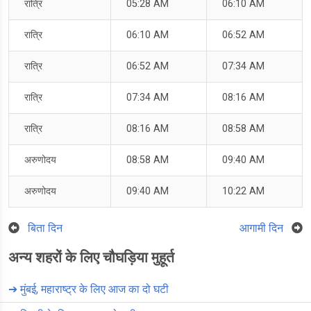
रात्रि
05:28 AM
06:10 AM
रात्रि
06:10 AM
06:52 AM
रात्रि
06:52 AM
07:34 AM
रात्रि
07:34 AM
08:16 AM
रात्रि
08:16 AM
08:58 AM
अरुणोदय
08:58 AM
09:40 AM
अरुणोदय
09:40 AM
10:22 AM
बिता दिन
आगामी दिन
अन्य शहरों के लिए चौघड़िया मुहूर्त
➔
मुंबई, महाराष्ट्र के लिए आज का दो घटी