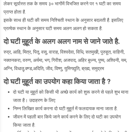
लेकर सूर्यास्त तक के समय ३० भागोंमें विभजित करने पर १ घटी का समय
प्राप्त होता है.
इसके साथ ही घटी की समय निश्चिती स्थान के अनुसार बदलती है. इसलिए
प्रत्येक स्थान के अनुसार घटी समय अलग अलग हो सकता है.
दो घटी मुहूर्त के अलग अलग नाम से जाने जाते है.
रुद्र, आहि, मित्र, पितृ, वसु, वाराह, विश्वदेवा, विधि, सतमुखी, पुरुहूत, वाहिनी,
नक्तनकरा, वरुण, अर्यमा, भग, गिरीश, अजपाद, अहिर बुध्न्य, पुष्य, अश्विनी, यम,
अग्नि, विधातॄ,क्ण्ड,अदिति, जीव, विष्णु, युमिगद्युति, ब्रह्म, समुद्रम
दो घटी मुहूर्त का उपयोग कहा किया जाता है ?
दो घटी या मुहूर्त को किसी भी अच्छे कार्य को शुरू करने से पहले शुभ माना
जाता है। उदाहरण के लिए:
निम्न लिखित कार्य करना दो घटी मुहूर्त में फलदायक माना जाता है.
जीवन में पहली बार किये जाने कार्य करने के लिए दो घटी का उपयोग
किया जाता है.