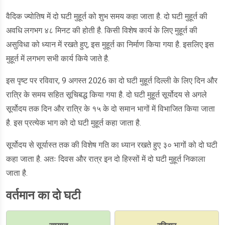
वैदिक ज्योतिष में दो घटी मुहूर्त को शुभ समय कहा जाता है. दो घटी मुहूर्त की
अवधि लगभग ४८ मिनट की होती है. किसी विशेष कार्य के लिए मुहूर्त की
असुविधा को ध्यान में रखते हुए, इस मुहूर्त का निर्माण किया गया है. इसलिए इस
मुहूर्त में लगभग सभी कार्य किये जाते है.
इस पृष्ट पर रविवार, 9 अगस्त 2026 का दो घटी मुहूर्त दिल्ली के लिए दिन और
रात्रि के समय सहित सूचिबद्ध किया गया है. दो घटी मुहूर्त सूर्योदय से अगले
सूर्योदय तक दिन और रात्रि के १५ के दो समान भागों में विभाजित किया जाता
है. इस प्रत्येक भाग को दो घटी मुहूर्त कहा जाता है.
सूर्योदय से सूर्यास्त तक की विशेष गति का ध्यान रखते हुए ३० भागों को दो घटी
कहा जाता है. अतः दिवस और रात्र इन दो हिस्सों में दो घटी मुहूर्त निकाला
जाता है.
वर्तमान का दो घटी