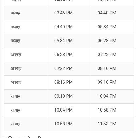
मध्याह्न
03:46 PM
04:40 PM
मध्याह्न
04:40 PM
05:34 PM
मध्याह्न
05:34 PM
06:28 PM
अपराह्ण
06:28 PM
07:22 PM
अपराह्ण
07:22 PM
08:16 PM
अपराह्ण
08:16 PM
09:10 PM
सायाह्न
09:10 PM
10:04 PM
सायाह्न
10:04 PM
10:58 PM
सायाह्न
10:58 PM
11:53 PM