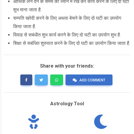
आर्थिक लेन देन के समय को ध्यान में रख कर कार्य करने के लिए.दो घटी
शुभ माना जाता है.
सम्पति खरेदी करने के लिए अथवा बेचने के लिए दो घटी का उपयोग
किया जाता है.
विवाह से सबंधीत शुभ कार्य करने के लिए दो घटी का उपयोग शुभ है.
शिक्षा से सबंधित शुरुवात करने के लिए दो घटी का उपयोग किया जाता है.
Share with your friends:
ADD COMMENT
Astrology Tool