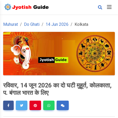
Muhurat
Do Ghati
14 Jun 2026
Kolkata
रविवार, 14 जून 2026 का दो घटी मुहूर्त, कोलकाता,
प. बंगाल भारत के लिए