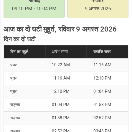
सायाह्न
रविवार
09:10 PM - 10:04 PM
9 अगस्त 2026
आज का दो घटी मुहूर्त, रविवार 9 अगस्त 2026
दिन का दो घटी
दिन का मुहूर्त
आरंभ समय
समाप्ति समय
प्रातः
10:22 AM
11:16 AM
प्रातः
11:16 AM
12:10 PM
प्रातः
12:10 PM
01:04 PM
सङ्गव
01:04 PM
01:58 PM
सङ्गव
01:58 PM
02:52 PM
सङ्गव
02:52 PM
03:46 PM