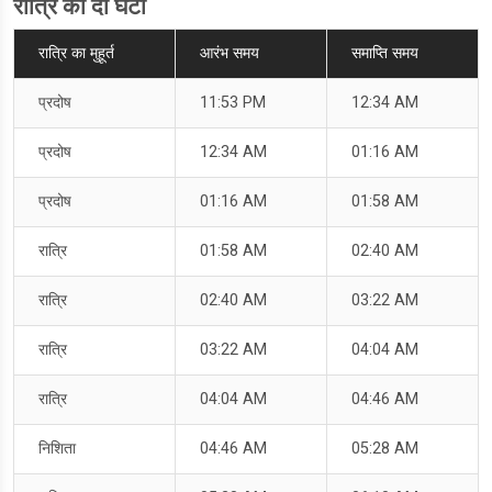
रात्रि का दो घटी
रात्रि का मुहूर्त
आरंभ समय
समाप्ति समय
प्रदोष
11:53 PM
12:34 AM
प्रदोष
12:34 AM
01:16 AM
प्रदोष
01:16 AM
01:58 AM
रात्रि
01:58 AM
02:40 AM
रात्रि
02:40 AM
03:22 AM
रात्रि
03:22 AM
04:04 AM
रात्रि
04:04 AM
04:46 AM
निशिता
04:46 AM
05:28 AM