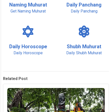
Naming Muhurat
Daily Panchang
Get Naming Muhurat
Daily Panchang
Daily Horoscope
Shubh Muhurat
Daily Horoscope
Daily Shubh Muhurat
Related Post