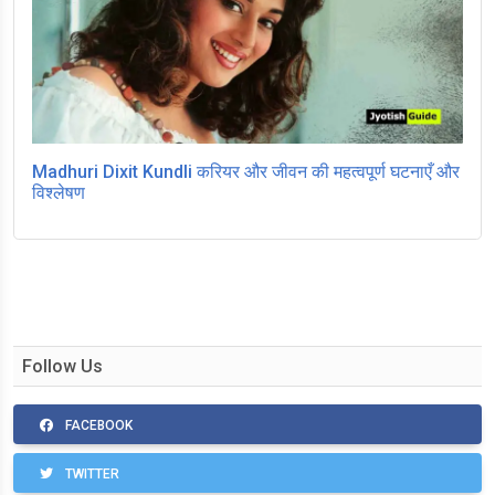
Madhuri Dixit Kundli करियर और जीवन की महत्वपूर्ण घटनाएँ और
विश्लेषण
Follow Us
FACEBOOK
TWITTER