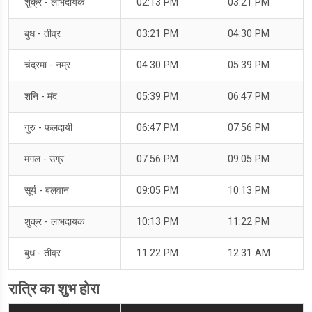
शुक्र - लाभदायक
02:13 PM
03:21 PM
बुध - तीव्र
03:21 PM
04:30 PM
चंद्रमा - नम्र
04:30 PM
05:39 PM
शनि - मंद
05:39 PM
06:47 PM
गुरु - फलदायी
06:47 PM
07:56 PM
मंगल - उग्र
07:56 PM
09:05 PM
सूर्य - बलवान
09:05 PM
10:13 PM
शुक्र - लाभदायक
10:13 PM
11:22 PM
बुध - तीव्र
11:22 PM
12:31 AM
रात्रि का शुभ होरा