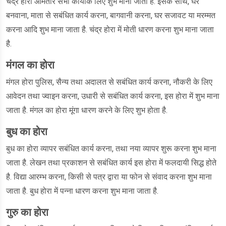
चंद्र होरा आमतौर सभी कार्योंके लिए शुभ माना जाता है. इसके साथ, घर
बनवाना, माता से सबंधित कार्य करना, बागवानी करना, घर सजावट या मरम्मत
करना आदि शुभ माना जाता है. चंद्र होरा में मोती धारण करना शुभ माना जाता
है.
मंगल का होरा
मंगल होरा पुलिस, सैन्य तथा अदालत से सबंधित कार्य करना, नौकरी के लिए
आवेदन तथा ज्वाइन करना, उधारी से सबंधित कार्य करना, इस होरा में शुभ माना
जाता है. मंगल का होरा मूंगा धारण करने के लिए शुभ होता है.
बुध का होरा
बुध का होरा व्यापर सबंधित कार्य करना, तथा नया व्यापर शुरू करना शुभ माना
जाता है. लेखन तथा प्रकाशन से सबंधित कार्य इस होरा में फलदायी सिद्ध होते
है. विद्या आरम्भ करना, किसी से पत्र द्वारा या फोन से संवाद करना शुभ माना
जाता है. बुध होरा में पन्ना धारण करना शुभ माना जाता है.
गुरु का होरा