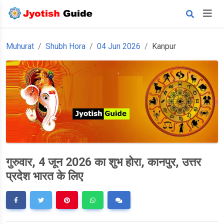
Muhurat
Shubh Hora
04 Jun 2026
Kanpur
गुरुवार, 4 जून 2026 का शुभ होरा, कानपुर, उत्तर
प्रदेश भारत के लिए