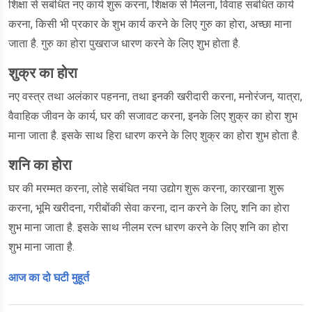
शिक्षा से सबंधित नए कार्य शुरू करना, शिक्षक से मिलना, विवाह सबंधित कार्य
करना, किसी भी प्रकार के शुभ कार्य करने के लिए गुरु का होरा, अच्छा माना
जाता है. गुरु का होरा पुखराज धारण करने के लिए शुभ होता है.
शुक्र का होरा
नए वस्त्र तथा अलंकार पहनना, तथा इनकी खरीदारी करना, मनोरंजन, यात्रा,
वैवाहिक जीवन के कार्य, घर की सजावट करना, इनके लिए शुक्र का होरा शुभ
माना जाता है. इसके साथ हिरा धारण करने के लिए शुक्र का होरा शुभ होता है.
शनि का होरा
घर की मरम्मत करना, लोहे सबंधित नया उद्योग शुरू करना, कारखाना शुरू
करना, भूमि खरीदना, गरीबोंकी सेवा करना, दान करने के लिए, शनि का होरा
शुभ माना जाता है. इसके साथ नीलम रत्न धारण करने के लिए शनि का होरा
शुभ माना जाता है.
आज का दो घटी मुहूर्त