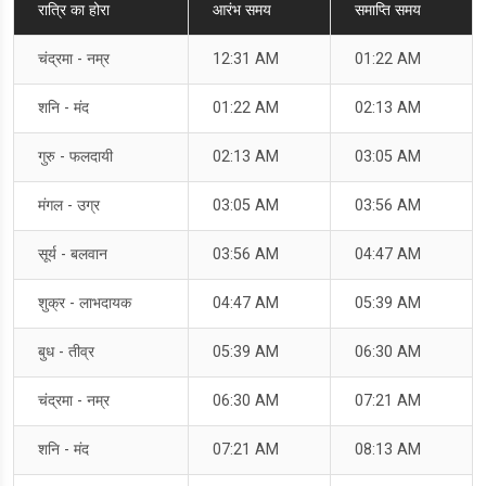
रात्रि का होरा
आरंभ समय
समाप्ति समय
चंद्रमा - नम्र
12:31 AM
01:22 AM
शनि - मंद
01:22 AM
02:13 AM
गुरु - फलदायी
02:13 AM
03:05 AM
मंगल - उग्र
03:05 AM
03:56 AM
सूर्य - बलवान
03:56 AM
04:47 AM
शुक्र - लाभदायक
04:47 AM
05:39 AM
बुध - तीव्र
05:39 AM
06:30 AM
चंद्रमा - नम्र
06:30 AM
07:21 AM
शनि - मंद
07:21 AM
08:13 AM