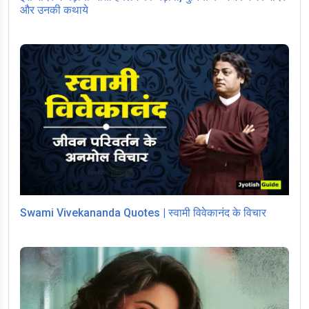
और उनकी कथाये
Swami Vivekananda Quotes | स्वामी विवेकानंद के विचार