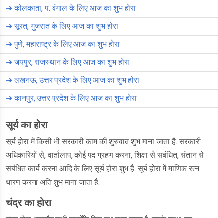
➔
कोलकाता, प. बंगाल के लिए आज का शुभ होरा
➔
सूरत, गुजरात के लिए आज का शुभ होरा
➔
पुणे, महाराष्ट्र के लिए आज का शुभ होरा
➔
जयपुर, राजस्थान के लिए आज का शुभ होरा
➔
लखनऊ, उत्तर प्रदेश के लिए आज का शुभ होरा
➔
कानपुर, उत्तर प्रदेश के लिए आज का शुभ होरा
सूर्य का होरा
सूर्य होरा में किसी भी सरकारी काम की शुरुवात शुभ माना जाता है. सरकारी
अधिकारियों से, वार्तालाप, कोई पद ग्रहण करना, शिक्षा से सबंधित, संतान से
सबंधित कार्य करना आदि के लिए सूर्य होरा शुभ है. सूर्य होरा में माणिक रत्न
धारण करना अति शुभ माना जाता है.
चंद्र का होरा