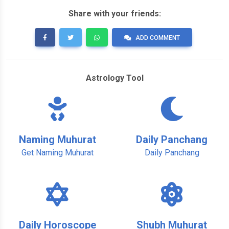
Share with your friends:
ADD COMMENT
Astrology Tool
Naming Muhurat
Daily Panchang
Get Naming Muhurat
Daily Panchang
Daily Horoscope
Shubh Muhurat