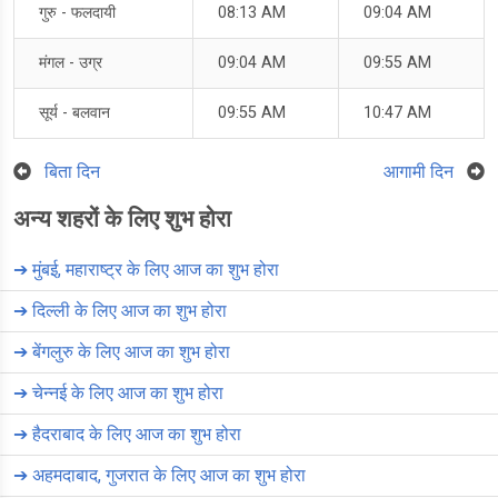
गुरु - फलदायी
08:13 AM
09:04 AM
मंगल - उग्र
09:04 AM
09:55 AM
सूर्य - बलवान
09:55 AM
10:47 AM
बिता दिन
आगामी दिन
अन्य शहरों के लिए शुभ होरा
➔
मुंबई, महाराष्ट्र के लिए आज का शुभ होरा
➔
दिल्ली के लिए आज का शुभ होरा
➔
बेंगलुरु के लिए आज का शुभ होरा
➔
चेन्नई के लिए आज का शुभ होरा
➔
हैदराबाद के लिए आज का शुभ होरा
➔
अहमदाबाद, गुजरात के लिए आज का शुभ होरा