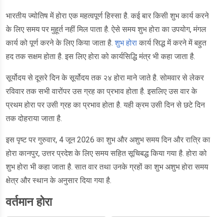
भारतीय ज्योतिष में होरा एक महत्वपूर्ण हिस्सा है. कई बार किसी शुभ कार्य करने
के लिए समय पर मुहूर्त नहीं मिल पाता है. ऐसे समय शुभ होरा का उपयोग, मंगल
कार्य को पूर्ण करने के लिए किया जाता है.
शुभ होरा
कार्य सिद्ध में करने में बहुत
हद तक सक्षम होता है. इस लिए होरा को कार्यसिद्धि मंत्र भी कहा जाता है.
सूर्योदय से दूसरे दिन के सूर्योदय तक २४ होरा माने जाते है. सोमवार से लेकर
रविवार तक सभी वारोंपर उस ग्रह का प्रभाव होता है. इसलिए उस वार के
प्रथम होरा पर उसी ग्रह का प्रभाव होता है. यही क्रम उसी दिन से छटे दिन
तक दोहराया जाता है.
इस पृष्ट पर गुरुवार, 4 जून 2026 का शुभ और अशुभ समय दिन और रात्रि का
होरा कानपुर, उत्तर प्रदेश के लिए समय सहित सूचिबद्ध किया गया है. होरा को
शुभ होरा भी कहा जाता है. सात वार तथा उनके ग्रहों का शुभ अशुभ होरा समय
क्षेत्र और स्थान के अनुसार दिया गया है.
वर्तमान होरा