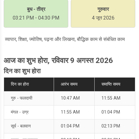
बुध - तीव्र
गुरुवार
03:21 PM - 04:30 PM
4 जून 2026
व्यापार, शिक्षा, ज्योतिष, पढ़ना और लिखना, बौद्धिक काम से संबंधित काम
आज का शुभ होरा, रविवार 9 अगस्त 2026
दिन का शुभ होरा
दिन का होरा
आरंभ समय
समाप्ति समय
गुरु - फलदायी
10:47 AM
11:55 AM
मंगल - उग्र
11:55 AM
01:04 PM
सूर्य - बलवान
01:04 PM
02:13 PM