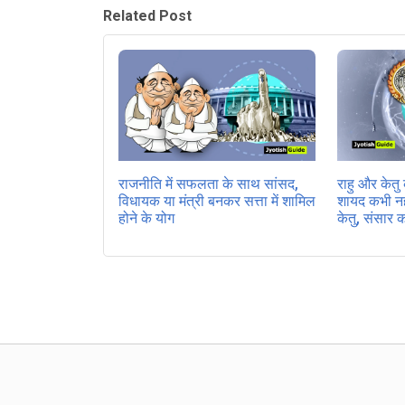
Related Post
राजनीति में सफलता के साथ सांसद,
राहु और केत
विधायक या मंत्री बनकर सत्ता में शामिल
शायद कभी नही
होने के योग
केतु, संसार 