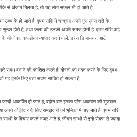
 से अंजाम मिलता है, तो यह लोग सफल भी हो जाते है.
रमा उच्च के हो जाते है. वृषभ राशि में चन्द्रमा अपने गुण ख़ास तरी के
सुन्दर होते है, तथा कला की उनको अच्छी समज होती है. वृषभ राशि वाई
े चीजोंका, कपडोंका व्यापार करने वाले, ड्रेस डिजायनर, आर्ट
गहरे सबंध बनाने की कोशिश करते है. दोस्तों को मदत करने के लिए वृषभ
 है, तो यह इनके लिए बड़ा सदमा साबित हो सकता है.
 जल्दी आकर्षित हो जाते है, बहोत बार इनका प्रेम आकर्षण की शुरुवात
 हमेशा अपने जोड़ीदार के लिए समझदारी की भूमिका में पाए जाते है. वृषभ राशि
 साथी के विचार करते नजर आते है. जीवन साथी से इन्हे सेक्स से ज्यादा