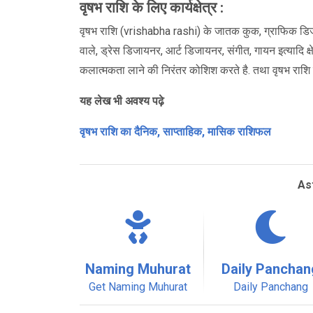
वृषभ राशि के लिए कार्यक्षेत्र :
वृषभ राशि (vrishabha rashi) के जातक कुक, ग्राफिक डिजा
वाले, ड्रेस डिजायनर, आर्ट डिजायनर, संगीत, गायन इत्यादि क्षे
कलात्मकता लाने की निरंतर कोशिश करते है. तथा वृषभ राशि क
यह लेख भी अवश्य पढ़े
वृषभ राशि का दैनिक, साप्ताहिक, मासिक राशिफल
As
Naming Muhurat
Daily Panchan
Get Naming Muhurat
Daily Panchang