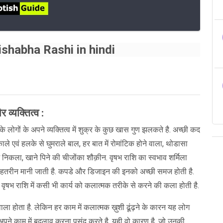
| Vrishabha Rashi in hindi
 व्यक्तित्व :
 लोगों के अपने व्यक्तित्व में शुक्र के कुछ खास गुण झलकते है. अच्छी कद
ले एवं हलके से घुमराले बाल, हर बात में रोमांटिक होने वाला, थोडासा
ें निकला, खाने पिने की चीजोंका शौक़ीन. वृषभ राशि का स्वभाव शर्मिला
शि बेहतरीन मानी जाती है. कपडे और डिजाइन की इनको अच्छी समज होती है.
वृषभ राशि में कसी भी कार्य को कलात्मक तरीके से करने की कला होती है.
ला होता है. लेकिन हर काम में कलात्मक ख़ुशी ढूंढ़ने के कारन यह लोग
 अपने काम में बदलाव करना पसंद करते है. यही वो कारण है, जो उनकी