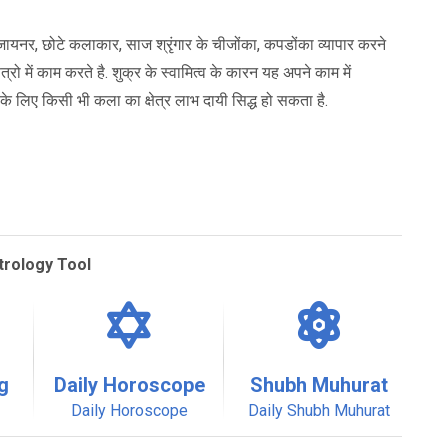
यनर, छोटे कलाकार, साज श्रृंगार के चीजोंका, कपडोंका व्यापार करने
त्रो में काम करते है. शुक्र के स्वामित्व के कारन यह अपने काम में
े लिए किसी भी कला का क्षेत्र लाभ दायी सिद्ध हो सकता है.
trology Tool
g
Daily Horoscope
Shubh Muhurat
Daily Horoscope
Daily Shubh Muhurat