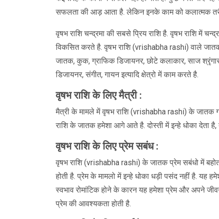
सफलता की आड़ आता है. लेकिन इनके काम को कलात्मक तरीके
वृषभ राशि चन्द्रमा की सबसे प्रिय राशि है. वृषभ राशि में चन्द्
विकसित करते है. वृषभ राशि (vrishabha rashi) वाले जातक 
जातक, कुक, ग्राफिक डिजायनर, छोटे कलाकार, साज श्रृंगार क
डिजायनर, संगीत, गायन इत्यादि क्षेत्रो में काम करते है.
वृषभ राशि के लिए मैत्री :
मैत्री के मामले में वृषभ राशि (vrishabha rashi) के जातक 
राशि के जातक हमेशा आगे आते है. दोस्ती में इन्हे धोका देता
वृषभ राशि के लिए प्रेम सबंध :
वृषभ राशि (vrishabha rashi) के जातक प्रेम सबंधो में बहोत
होती है. प्रेम के मामलो में इन्हे धोका धड़ी पसंद नहीं है. यह
स्वभाव रोमांटिक होने के कारन यह हमेशा प्रेम और अपने जीवन
प्रेम की आवश्यकता होती है.