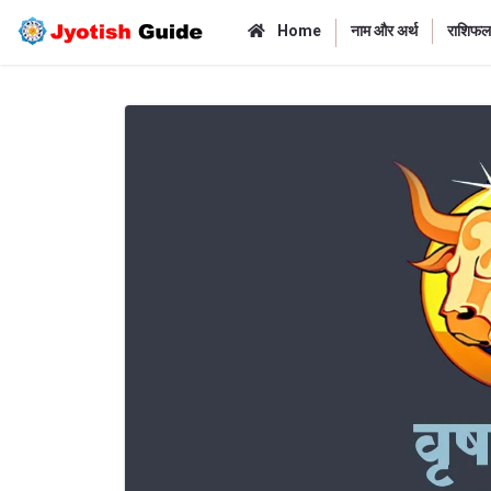
Home
नाम और अर्थ
राशिफल