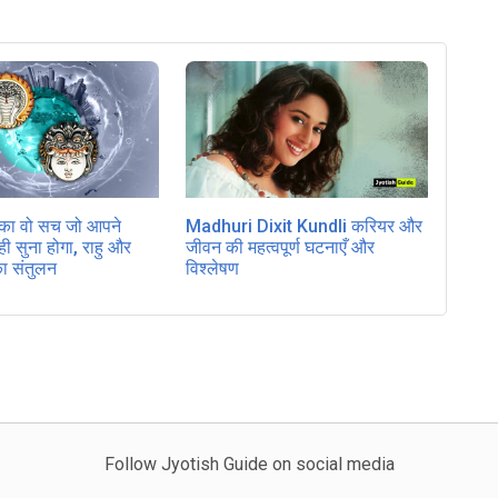
ु का वो सच जो आपने
Madhuri Dixit Kundli करियर और
 सुना होगा, राहु और
जीवन की महत्वपूर्ण घटनाएँ और
का संतुलन
विश्लेषण
Follow Jyotish Guide on social media