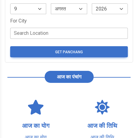
For City
GET PANCHANG
आज का पंचांग
आज का योग
आज की तिथि
आज का योग
आज की तिथि