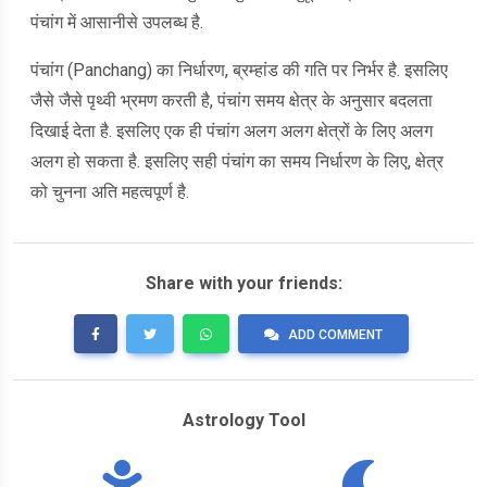
पंचांग में आसानीसे उपलब्ध है.
पंचांग (Panchang) का निर्धारण, ब्रम्हांड की गति पर निर्भर है. इसलिए
जैसे जैसे पृथ्वी भ्रमण करती है, पंचांग समय क्षेत्र के अनुसार बदलता
दिखाई देता है. इसलिए एक ही पंचांग अलग अलग क्षेत्रों के लिए अलग
अलग हो सकता है. इसलिए सही पंचांग का समय निर्धारण के लिए, क्षेत्र
को चुनना अति महत्वपूर्ण है.
Share with your friends:
ADD COMMENT
Astrology Tool