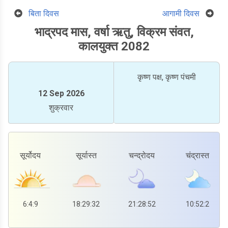
बिता दिवस
आगामी दिवस
भाद्रपद मास, वर्षा ऋतु, विक्रम संवत,
कालयुक्त 2082
कृष्ण पक्ष, कृष्ण पंचमी
12 Sep 2026
शुक्रवार
सूर्योदय
सूर्यास्त
चन्द्रोदय
चंद्रास्त
6:4:9
18:29:32
21:28:52
10:52:2