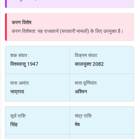
करण विशेष
करण विशेषता: यह राजकार्य (सरकारी मामलों) के लिए उपयुक्त है।
शक संवत :
विक्रम संवत:
विश्ववासु 1947
कालयुक्त 2082
मास अमांत:
मास पूर्णिमांत:
भाद्रपद
अश्विन
सूर्य राशि
चंद्र राशि
सिंह
मेष