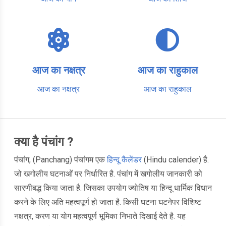
आज का नक्षत्र
आज का राहुकाल
आज का नक्षत्र
आज का राहुकाल
क्या है पंचांग ?
पंचांग, (Panchang) पंचांगम एक
हिन्दू कैलेंडर
(Hindu calender) है.
जो खगोलीय घटनाओं पर निर्धारित है. पंचांग में खगोलीय जानकारी को
सारणीबद्ध किया जाता है. जिसका उपयोग ज्योतिष या हिन्दू धार्मिक विधान
करने के लिए अति महत्वपूर्ण हो जाता है. किसी घटना घटनेपर विशिष्ट
नक्षत्र, करण या योग महत्वपूर्ण भूमिका निभाते दिखाई देते है. यह