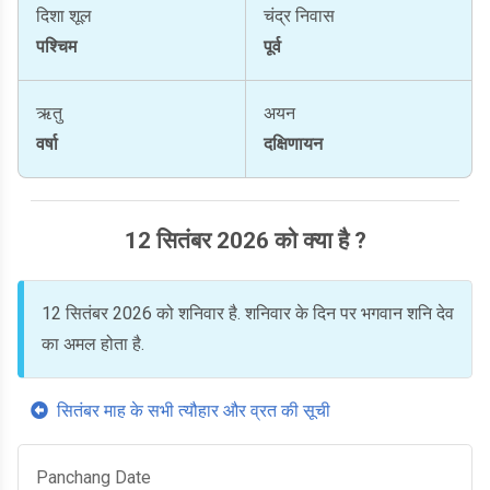
दिशा शूल
चंद्र निवास
पश्चिम
पूर्व
ऋतु
अयन
वर्षा
दक्षिणायन
12 सितंबर 2026 को क्या है ?
12 सितंबर 2026 को शनिवार है. शनिवार के दिन पर भगवान शनि देव
का अमल होता है.
सितंबर माह के सभी त्यौहार और व्रत की सूची
Panchang Date