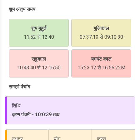
शुभ अशुभ समय
शुभ मुहूर्त
गुलिकाल
11:52 से 12:40
07:37:19 से 09:10:30
राहुकाल
यमघंट काल
10:43:40 से 12:16:50
15:23:12 से 16:56:22M
सम्पूर्ण पंचांग
तिथि
कृष्ण पंचमी - 10:0:39 तक
नक्षत्र
योग
करण