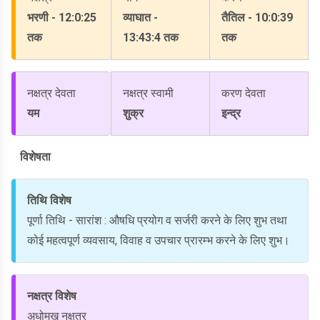
भरणी - 12:0:25
व्याघात -
तैतिल - 10:0:39
तक
13:43:4 तक
तक
नक्षत्र देवता
नक्षत्र स्वामी
करण देवता
यम
शुक्र
इन्द्र
विशेषता
तिथि विशेष
पूर्णा तिथि - सारांश : औषधि प्रयोग व सर्जरी करने के लिए शुभ तथा
कोई महत्वपूर्ण व्यवसाय, विवाह व उपचार प्रारम्भ करने के लिए शुभ।
नक्षत्र विशेष
अधोमुख नक्षत्र