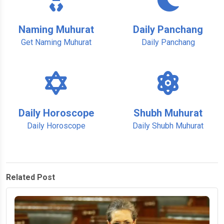
Naming Muhurat
Daily Panchang
Get Naming Muhurat
Daily Panchang
Daily Horoscope
Shubh Muhurat
Daily Horoscope
Daily Shubh Muhurat
Related Post