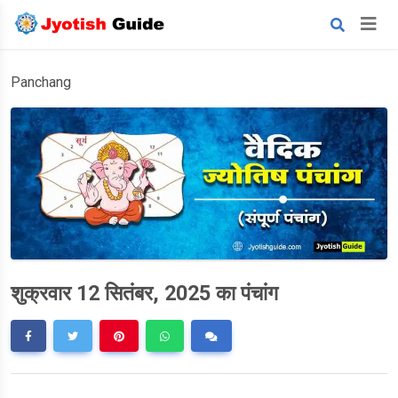
Panchang
शुक्रवार 12 सितंबर, 2025 का पंचांग