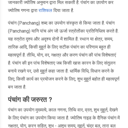
जानकारी ज्योतिष अनुमान द्वारा मिल सकती है. पंचांग का उपयोग कर
ज्योतिष गणना द्वारा
राशिफल
दिया जाता है.
पंचांग (Panchang) शब्द का उपयोग संस्कृत से किया जाता है. पंचांग
(Panchang) यानि पांच अंग जो ऊर्जा स्त्रोतोंका प्रतिनिधित्व करते है.
यह स्त्रोत दृश्य और अदृश्य दोनों में शामिल है. स्थान या क्षेत्र, समय,
तारिक आदि, किसी मुहूर्त के लिए सटीक पंचांग का परिणाम बहुत ही
महत्वपूर्ण है. तीथि, योग, वर, नक्षत्र और करण पंचांग की पांच विशेषताएं
है. पंचांग की इन पांच विशेषताए जब किसी खास कारन के लिए संतुलन
बनाये रखने पर, उसे मुहूर्त कहा जाता है. धार्मिक विधि, विधान करने के
लिए, किसी कार्य का प्रयोजन करने के लिए, शुभ मुहूर्त बहोत ही महत्वपूर्ण
बन जाता है.
पंचांग की जरुरत ?
पंचांग का उपयोग मुख्यत्वे, काल गणना, तिथि वार, व्रत, शुभ मुहूर्त, देखने
के लिए पंचांग का उपयोग किया जाता है. ज्योतिष गाइड के दैनिक पंचांग में
नक्षत्र, योग, करन सहित, शुभ - अशुभ समय, मुहूर्त, चंद्र बल, तारा बल