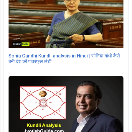
Sonia Gandhi Kundli analysis in Hindi | सोनिया गांधी कैसे
बनी देश की पावरफुल लेडी