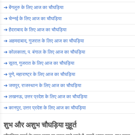
➔
बेंगलुरु के लिए आज का चौघड़िया
➔
चेन्नई के लिए आज का चौघड़िया
➔
हैदराबाद के लिए आज का चौघड़िया
➔
अहमदाबाद, गुजरात के लिए आज का चौघड़िया
➔
कोलकाता, प. बंगाल के लिए आज का चौघड़िया
➔
सूरत, गुजरात के लिए आज का चौघड़िया
➔
पुणे, महाराष्ट्र के लिए आज का चौघड़िया
➔
जयपुर, राजस्थान के लिए आज का चौघड़िया
➔
लखनऊ, उत्तर प्रदेश के लिए आज का चौघड़िया
➔
कानपुर, उत्तर प्रदेश के लिए आज का चौघड़िया
शुभ और अशुभ चौघड़िया मुहूर्त