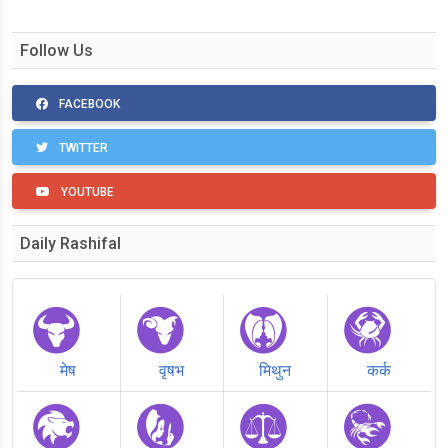
Follow Us
FACEBOOK
TWITTER
YOUTUBE
Daily Rashifal
मेष
वृषभ
मिथुन
कर्क