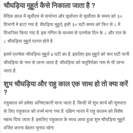
चौघड़िया मुहूर्त कैसे निकाला जाता है ?
वैदिक काल में सूर्योदय से सर्यास्त और सूर्यास्त से सूर्योदय के समय को ३०
विभागों मे बाटा गया है. चैघड़िया मुहूर्त, इसी ३० घटी समय को फिर से ८ में
विभाजित किया गया है. इस गणित के माध्यम से प्रत्येक दिन के ८ और रात के
८ चौघड़िया मुहूर्त प्राप्त होते है.
इसमें प्रत्येक चौघड़िया मुहूर्त ४ घटी का है. इसलिए इस मुहूर्त को चार घटी यानी
चौघड़िया के नाम से जाना जाता है. चौघड़िया को चतुर्श्तिका नाम से भी जाना
जाता है.
शुभ चौघड़िया और राहु काल एक साथ हो तो क्या करें
?
राहुकाल को हमेशा अनिष्टकारी माना जाता है. किसी भी शुभ कार्य की शुरुवात
के लिए राहुकाल को वर्ज्य माना गया है. दक्षिण भारत में राहु कालम को विशेष
महत्व दिया जाता है. इसलिए राहुकाल के साथ आया हुआ शुभ चौघड़िया मुहूर्त
वर्जित करना बेहतर चुनाव रहेगा.