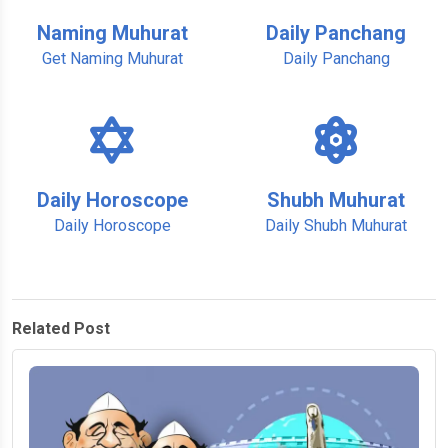
Naming Muhurat
Daily Panchang
Get Naming Muhurat
Daily Panchang
Daily Horoscope
Shubh Muhurat
Daily Horoscope
Daily Shubh Muhurat
Related Post