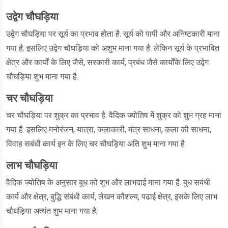
उद्वेग चौघड़िया
उद्वेग चौघड़िया पर सूर्य का प्रभाव होता है. सूर्य को पापी और अनिष्टकारी माना
गया है. इसलिए उद्वेग चौघड़िया को अशुभ माना गया है. लेकिन सूर्य के प्रभावित
क्षेत्र और कार्यों के लिए जैसे, सरकारी कार्य, प्रबंध जैसे कार्योंके लिए उद्वेग
चौघड़िया शुभ माना गया है.
चर चौघड़िया
चर चौघड़िया पर शुक्र का प्रभाव है. वैदिक ज्योतिष में शुक्र को शुभ ग्रह माना
गया है. इसलिए मनोरंजन, यात्रा, कलाकारी, मंत्र साधना, कला की साधना,
विवाह सबंधी कार्य इन के लिए चर चौघड़िया अति शुभ माना गया है
लाभ चौघड़िया
वैदिक ज्योतिष के अनुसार बुध को शुभ और लाभदाई माना गया है. बुध सबंधी
कार्य और क्षेत्र, बुद्धि संबंधी कार्य, लेखन कौशल्य, पढाई क्षेत्र, इसके लिए लाभ
चौघड़िया अत्यंत शुभ माना गया है.