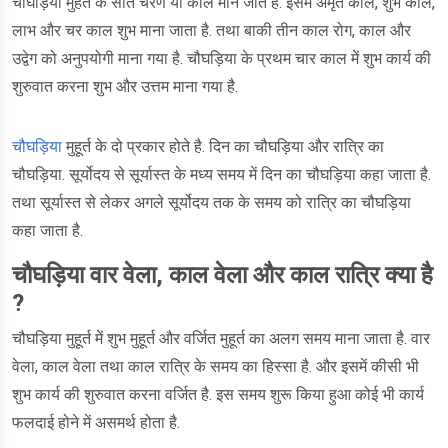
चौघड़िया मुहर्त के सात चरण या काल माने जाते है. इसमें अमृत काल, शुभ काल,
लाभ और चर काल शुभ माना जाता है. तथा बाकी तीन काल रोग, काल और
उद्वेग को अनुपयोगी माना गया है. चौघड़िया के प्रथम चार काल में शुभ कार्य की
शुरुवात करना शुभ और उत्तम माना गया है.
चौघड़िया
मुहूर्त के दो प्रकार होते है. दिन का चौघड़िया और रात्रि का
चौघड़िया. सूर्योदय से सूर्यास्त के मध्य समय में दिन का चौघड़िया कहा जाता है.
तथा सूर्यास्त से लेकर अगले सूर्योदय तक के समय को रात्रि का चौघड़िया
कहा जाता है.
चौघड़िया वार वेला, काल वेला और काल रात्रि क्या है
?
चौघड़िया मुहूर्त में शुभ मुहूर्त और वर्जित मुहूर्त का अलग समय माना जाता है. वार
वेला, काल वेला तथा काल रात्रि के समय का हिस्सा है. और इसमें कीसी भी
शुभ कार्य की शुरुवात करना वर्जित है. इस समय शुरू किया हुआ कोई भी कार्य
फलदाई होने में असमर्थ होता है.