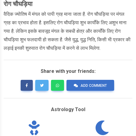
रोग चौघड़िया
वैदिक ज्योतिष में मंगल को पापी ग्रह माना जाता है. रोग चौघड़िया पर मंगल
ग्रह का प्रभाव होता है. इसलिए रोग चौघड़िया शुभ कार्योंके लिए अशुभ माना
गया है. लेकिन इसके बावजूद मंगल के सबधी क्षेत्र और कार्योंके लिए रोग
चौघड़िया शुभ फलदायी हो सकता है. जैसे युद्ध, युद्ध निति, किसी भी प्रकार की
लड़ाई इनकी शुरुवात रोग चौघड़िया में करने से लाभ मिलेगा.
Share with your friends:
ADD COMMENT
Astrology Tool