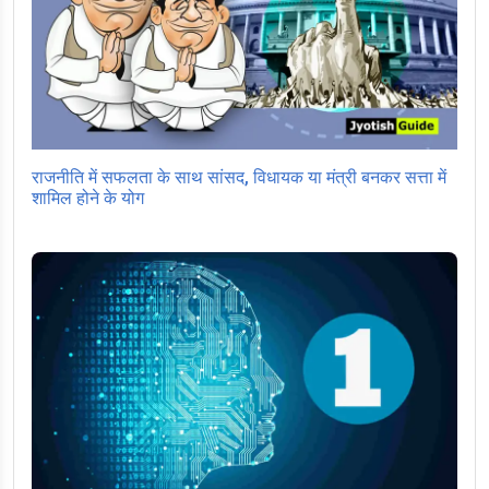
राजनीति में सफलता के साथ सांसद, विधायक या मंत्री बनकर सत्ता में
शामिल होने के योग