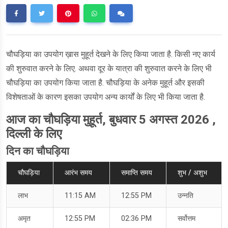
चौघड़िया का उपयोग ख़ास मुहूर्त देखने के लिए किया जाता है. किसी नए कार्य
की शुरुवात करने के लिए. अथवा दूर के यात्रा की शुरुवात करने के लिए भी
चौघड़िया का उपयोग किया जाता है. चौघड़िया के अनेक मुहूर्त और इसकी
विशेषताओं के कारण इसका उपयोग अन्य कार्यों के लिए भी किया जाता है.
आज का चौघड़िया मुहूर्त, बुधवार 5 अगस्त 2026 ,
दिल्ली के लिए
दिन का चौघड़िया
चौघड़िया
आरंभ समय
समाप्ति समय
शुभ / अशुभ
लाभ
11:15 AM
12:55 PM
उन्नति
अमृत
12:55 PM
02:36 PM
सर्वोत्तम