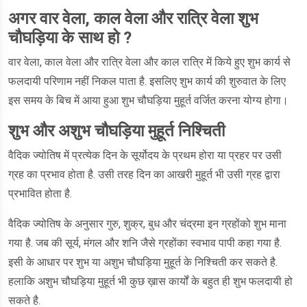
अगर वार वेला, काल वेला और रात्रि वेला शुभ
चौघड़िया के साथ हो ?
वार वेला, काल वेला और रात्रि वेला और काल रात्रि में किये हुए शुभ कार्य से
फलदायी परिणाम नहीं निकल पाता है. इसलिए शुभ कार्य की शुरुवात के लिए
इस समय के बिच में आया हुआ शुभ चौघड़िया मुहूर्त वर्जित करना योग्य होगा।
शुभ और अशुभ चौघड़िया मुहूर्त निश्चिती
वैदिक ज्योतिष में प्रत्येक दिन के सूर्योदय के प्रथम होरा या प्रहर पर उसी
ग्रह का प्रभाव होता है. उसी तरह दिन का आखरी मुहूर्त भी उसी ग्रह द्वारा
प्रभावित होता है.
वैदिक ज्योतिष के अनुसार गुरु, शुक्र, बुध और चंद्रमा इन ग्रहोंको शुभ माना
गया है. जब की सूर्य, मंगल और शनि जैसे ग्रहोंका स्वभाव पापी कहा गया है.
इसी के आधार पर शुभ या अशुभ चौघड़िया मुहूर्त के निश्चिती कर सकते है.
हलाकि अशुभ चौघड़िया मुहूर्त भी कुछ ख़ास कार्यों के बहुत ही शुभ फलदायी हो
सकते है.