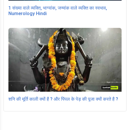
1 संख्या वाले व्यक्ति, भाग्यांक, जन्मांक वाले व्यक्ति का स्वभाव,
Numerology Hindi
शनि की मूर्ति काली क्यों है ? और पिंपल के पेड़ की पूजा क्यों करते है ?