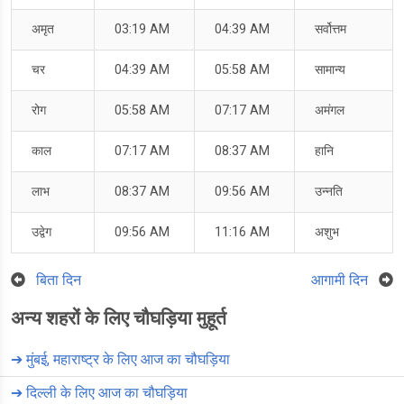
अमृत
03:19 AM
04:39 AM
सर्वोत्तम
चर
04:39 AM
05:58 AM
सामान्य
रोग
05:58 AM
07:17 AM
अमंगल
काल
07:17 AM
08:37 AM
हानि
लाभ
08:37 AM
09:56 AM
उन्नति
उद्वेग
09:56 AM
11:16 AM
अशुभ
बिता दिन
आगामी दिन
अन्य शहरों के लिए चौघड़िया मुहूर्त
➔
मुंबई, महाराष्ट्र के लिए आज का चौघड़िया
➔
दिल्ली के लिए आज का चौघड़िया