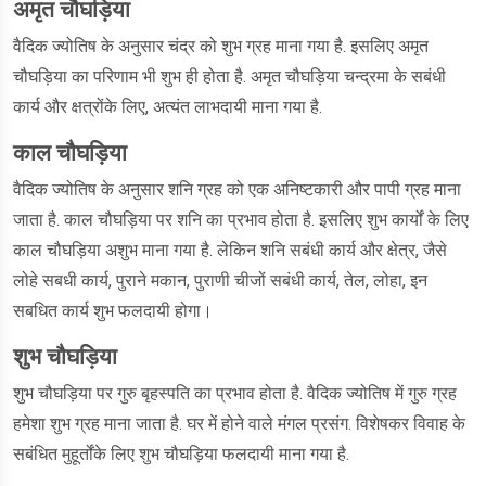
अमृत चौघड़िया
वैदिक ज्योतिष के अनुसार चंद्र को शुभ ग्रह माना गया है. इसलिए अमृत
चौघड़िया का परिणाम भी शुभ ही होता है. अमृत चौघड़िया चन्द्रमा के सबंधी
कार्य और क्षत्रोंके लिए, अत्यंत लाभदायी माना गया है.
काल चौघड़िया
वैदिक ज्योतिष के अनुसार शनि ग्रह को एक अनिष्टकारी और पापी ग्रह माना
जाता है. काल चौघड़िया पर शनि का प्रभाव होता है. इसलिए शुभ कार्यों के लिए
काल चौघड़िया अशुभ माना गया है. लेकिन शनि सबंधी कार्य और क्षेत्र, जैसे
लोहे सबधी कार्य, पुराने मकान, पुराणी चीजों सबंधी कार्य, तेल, लोहा, इन
सबधित कार्य शुभ फलदायी होगा।
शुभ चौघड़िया
शुभ चौघड़िया पर गुरु बृहस्पति का प्रभाव होता है. वैदिक ज्योतिष में गुरु ग्रह
हमेशा शुभ ग्रह माना जाता है. घर में होने वाले मंगल प्रसंग. विशेषकर विवाह के
सबंधित मुहूर्तोंके लिए शुभ चौघड़िया फलदायी माना गया है.