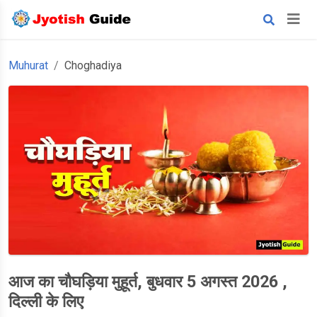
Muhurat
Choghadiya
आज का चौघड़िया मुहूर्त, बुधवार 5 अगस्त 2026 ,
दिल्ली के लिए