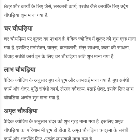
क्षेत्र और कार्यों के लिए जैसे, सरकारी कार्य, प्रबंध जैसे कार्योंके लिए उद्वेग
चौघड़िया शुभ माना गया है.
चर चौघड़िया
चर चौघड़िया पर शुक्र का प्रभाव है. वैदिक ज्योतिष में शुक्र को शुभ ग्रह माना
गया है. इसलिए मनोरंजन, यात्रा, कलाकारी, मंत्र साधना, कला की साधना,
विवाह सबंधी कार्य इन के लिए चर चौघड़िया अति शुभ माना गया है
लाभ चौघड़िया
वैदिक ज्योतिष के अनुसार बुध को शुभ और लाभदाई माना गया है. बुध सबंधी
कार्य और क्षेत्र, बुद्धि संबंधी कार्य, लेखन कौशल्य, पढाई क्षेत्र, इसके लिए लाभ
चौघड़िया अत्यंत शुभ माना गया है.
अमृत चौघड़िया
वैदिक ज्योतिष के अनुसार चंद्र को शुभ ग्रह माना गया है. इसलिए अमृत
चौघड़िया का परिणाम भी शुभ ही होता है. अमृत चौघड़िया चन्द्रमा के सबंधी
कार्य और क्षत्रोंके लिए, अत्यंत लाभदायी माना गया है.