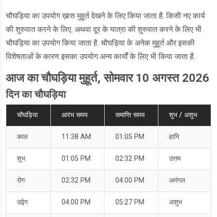
चौघड़िया का उपयोग ख़ास मुहूर्त देखने के लिए किया जाता है. किसी नए कार्य
की शुरुवात करने के लिए. अथवा दूर के यात्रा की शुरुवात करने के लिए भी
चौघड़िया का उपयोग किया जाता है. चौघड़िया के अनेक मुहूर्त और इसकी
विशेषताओं के कारण इसका उपयोग अन्य कार्यों के लिए भी किया जाता है.
आज का चौघड़िया मुहूर्त, सोमवार 10 अगस्त 2026
दिन का चौघड़िया
चौघड़िया
आरंभ समय
समाप्ति समय
शुभ / अशुभ
काल
11:38 AM
01:05 PM
हानि
शुभ
01:05 PM
02:32 PM
उत्तम
रोग
02:32 PM
04:00 PM
अमंगल
उद्वेग
04:00 PM
05:27 PM
अशुभ