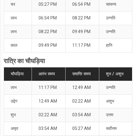
चर
05:27 PM
06:54 PM
सामान्य
लाभ
06:54 PM
08:22 PM
उन्नति
लाभ
08:22 PM
09:49 PM
उन्नति
काल
09:49 PM
11:17 PM
हानि
रात्रि का चौघड़िया
चौघड़िया
आरंभ समय
समाप्ति समय
शुभ / अशुभ
लाभ
11:17 PM
12:49 AM
उन्नति
उद्वेग
12:49 AM
02:22 AM
अशुभ
शुभ
02:22 AM
03:54 AM
उत्तम
अमृत
03:54 AM
05:27 AM
सर्वोत्तम