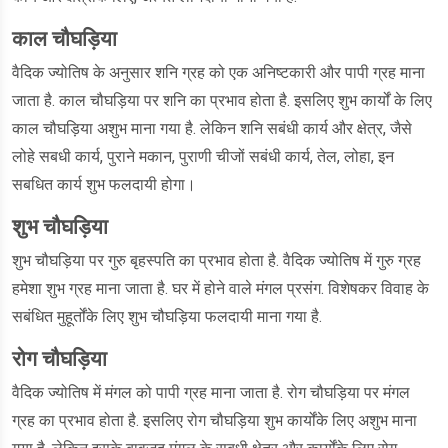
काल चौघड़िया
वैदिक ज्योतिष के अनुसार शनि ग्रह को एक अनिष्टकारी और पापी ग्रह माना
जाता है. काल चौघड़िया पर शनि का प्रभाव होता है. इसलिए शुभ कार्यों के लिए
काल चौघड़िया अशुभ माना गया है. लेकिन शनि सबंधी कार्य और क्षेत्र, जैसे
लोहे सबधी कार्य, पुराने मकान, पुराणी चीजों सबंधी कार्य, तेल, लोहा, इन
सबधित कार्य शुभ फलदायी होगा।
शुभ चौघड़िया
शुभ चौघड़िया पर गुरु बृहस्पति का प्रभाव होता है. वैदिक ज्योतिष में गुरु ग्रह
हमेशा शुभ ग्रह माना जाता है. घर में होने वाले मंगल प्रसंग. विशेषकर विवाह के
सबंधित मुहूर्तोंके लिए शुभ चौघड़िया फलदायी माना गया है.
रोग चौघड़िया
वैदिक ज्योतिष में मंगल को पापी ग्रह माना जाता है. रोग चौघड़िया पर मंगल
ग्रह का प्रभाव होता है. इसलिए रोग चौघड़िया शुभ कार्योंके लिए अशुभ माना