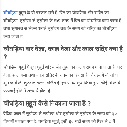
चौघड़िया
मुहूर्त के दो प्रकार होते है. दिन का चौघड़िया और रात्रि का
चौघड़िया. सूर्योदय से सूर्यास्त के मध्य समय में दिन का चौघड़िया कहा जाता है.
तथा सूर्यास्त से लेकर अगले सूर्योदय तक के समय को रात्रि का चौघड़िया
कहा जाता है.
चौघड़िया वार वेला, काल वेला और काल रात्रि क्या है
?
चौघड़िया मुहूर्त में शुभ मुहूर्त और वर्जित मुहूर्त का अलग समय माना जाता है. वार
वेला, काल वेला तथा काल रात्रि के समय का हिस्सा है. और इसमें कीसी भी
शुभ कार्य की शुरुवात करना वर्जित है. इस समय शुरू किया हुआ कोई भी कार्य
फलदाई होने में असमर्थ होता है.
चौघड़िया मुहूर्त कैसे निकाला जाता है ?
वैदिक काल में सूर्योदय से सर्यास्त और सूर्यास्त से सूर्योदय के समय को ३०
विभागों मे बाटा गया है. चैघड़िया मुहूर्त, इसी ३० घटी समय को फिर से ८ में