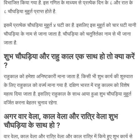
विभाजित किया गया है. इस गणित के माध्यम से प्रत्येक दिन के ८ और रात के
८ चौघड़िया मुहूर्त प्राप्त होते है.
इसमें प्रत्येक चौघड़िया मुहूर्त ४ घटी का है. इसलिए इस मुहूर्त को चार घटी यानी
चौघड़िया के नाम से जाना जाता है. चौघड़िया को चतुर्श्तिका नाम से भी जाना
जाता है.
शुभ चौघड़िया और राहु काल एक साथ हो तो क्या करें
?
राहुकाल को हमेशा अनिष्टकारी माना जाता है. किसी भी शुभ कार्य की शुरुवात
के लिए राहुकाल को वर्ज्य माना गया है. दक्षिण भारत में राहु कालम को विशेष
महत्व दिया जाता है. इसलिए राहुकाल के साथ आया हुआ शुभ चौघड़िया मुहूर्त
वर्जित करना बेहतर चुनाव रहेगा.
अगर वार वेला, काल वेला और रात्रि वेला शुभ
चौघड़िया के साथ हो ?
वार वेला, काल वेला और रात्रि वेला और काल रात्रि में किये हुए शुभ कार्य से