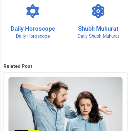
Daily Horoscope
Shubh Muhurat
Daily Horoscope
Daily Shubh Muhurat
Related Post