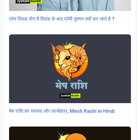
प्रेम विवाह योग में विवाह के बाद प्रेमी दुश्मन क्यों बन जाते है ?
मेष राशि का स्वभाव और कार्यक्षेत्र, Mesh Rashi in Hindi