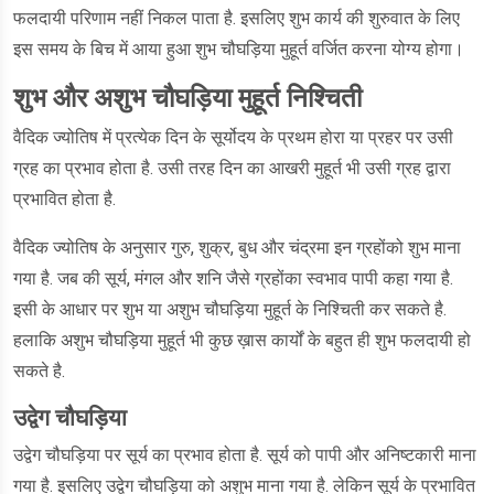
फलदायी परिणाम नहीं निकल पाता है. इसलिए शुभ कार्य की शुरुवात के लिए
इस समय के बिच में आया हुआ शुभ चौघड़िया मुहूर्त वर्जित करना योग्य होगा।
शुभ और अशुभ चौघड़िया मुहूर्त निश्चिती
वैदिक ज्योतिष में प्रत्येक दिन के सूर्योदय के प्रथम होरा या प्रहर पर उसी
ग्रह का प्रभाव होता है. उसी तरह दिन का आखरी मुहूर्त भी उसी ग्रह द्वारा
प्रभावित होता है.
वैदिक ज्योतिष के अनुसार गुरु, शुक्र, बुध और चंद्रमा इन ग्रहोंको शुभ माना
गया है. जब की सूर्य, मंगल और शनि जैसे ग्रहोंका स्वभाव पापी कहा गया है.
इसी के आधार पर शुभ या अशुभ चौघड़िया मुहूर्त के निश्चिती कर सकते है.
हलाकि अशुभ चौघड़िया मुहूर्त भी कुछ ख़ास कार्यों के बहुत ही शुभ फलदायी हो
सकते है.
उद्वेग चौघड़िया
उद्वेग चौघड़िया पर सूर्य का प्रभाव होता है. सूर्य को पापी और अनिष्टकारी माना
गया है. इसलिए उद्वेग चौघड़िया को अशुभ माना गया है. लेकिन सूर्य के प्रभावित