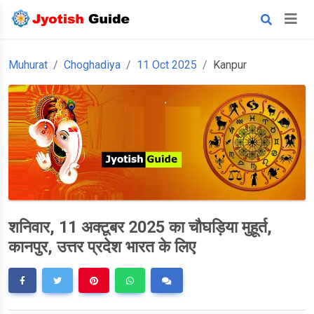
Muhurat
Choghadiya
11 Oct 2025
Kanpur
शनिवार, 11 अक्टूबर 2025 का चौघड़िया मुहूर्त,
कानपुर, उत्तर प्रदेश भारत के लिए