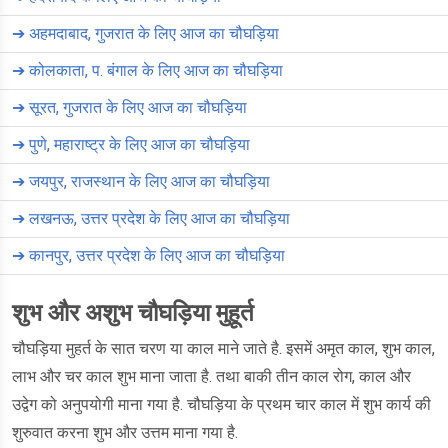
➔
अहमदाबाद, गुजरात के लिए आज का चौघड़िया
➔
कोलकाता, प. बंगाल के लिए आज का चौघड़िया
➔
सूरत, गुजरात के लिए आज का चौघड़िया
➔
पुणे, महाराष्ट्र के लिए आज का चौघड़िया
➔
जयपुर, राजस्थान के लिए आज का चौघड़िया
➔
लखनऊ, उत्तर प्रदेश के लिए आज का चौघड़िया
➔
कानपुर, उत्तर प्रदेश के लिए आज का चौघड़िया
शुभ और अशुभ चौघड़िया मुहूर्त
चौघड़िया मुहर्त के सात चरण या काल माने जाते है. इसमें अमृत काल, शुभ काल,
लाभ और चर काल शुभ माना जाता है. तथा बाकी तीन काल रोग, काल और
उद्वेग को अनुपयोगी माना गया है. चौघड़िया के प्रथम चार काल में शुभ कार्य की
शुरुवात करना शुभ और उत्तम माना गया है.