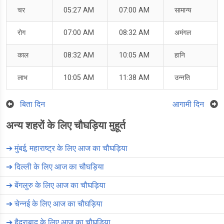
चर
05:27 AM
07:00 AM
सामान्य
रोग
07:00 AM
08:32 AM
अमंगल
काल
08:32 AM
10:05 AM
हानि
लाभ
10:05 AM
11:38 AM
उन्नति
बिता दिन
आगामी दिन
अन्य शहरों के लिए चौघड़िया मुहूर्त
➔
मुंबई, महाराष्ट्र के लिए आज का चौघड़िया
➔
दिल्ली के लिए आज का चौघड़िया
➔
बेंगलुरु के लिए आज का चौघड़िया
➔
चेन्नई के लिए आज का चौघड़िया
➔
हैदराबाद के लिए आज का चौघड़िया