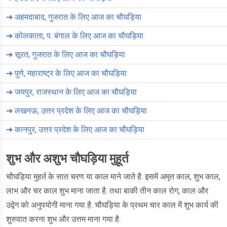
➔
अहमदाबाद, गुजरात के लिए आज का चौघड़िया
➔
कोलकाता, प. बंगाल के लिए आज का चौघड़िया
➔
सूरत, गुजरात के लिए आज का चौघड़िया
➔
पुणे, महाराष्ट्र के लिए आज का चौघड़िया
➔
जयपुर, राजस्थान के लिए आज का चौघड़िया
➔
लखनऊ, उत्तर प्रदेश के लिए आज का चौघड़िया
➔
कानपुर, उत्तर प्रदेश के लिए आज का चौघड़िया
शुभ और अशुभ चौघड़िया मुहूर्त
चौघड़िया मुहर्त के सात चरण या काल माने जाते है. इसमें अमृत काल, शुभ काल,
लाभ और चर काल शुभ माना जाता है. तथा बाकी तीन काल रोग, काल और
उद्वेग को अनुपयोगी माना गया है. चौघड़िया के प्रथम चार काल में शुभ कार्य की
शुरुवात करना शुभ और उत्तम माना गया है.