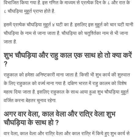
विभाजित किया गया है. इस गणित के माध्यम से प्रत्येक दिन के ८ और रात के
८ चौघड़िया मुहूर्त प्राप्त होते है.
इसमें प्रत्येक चौघड़िया मुहूर्त ४ घटी का है. इसलिए इस मुहूर्त को चार घटी यानी
चौघड़िया के नाम से जाना जाता है. चौघड़िया को चतुर्श्तिका नाम से भी जाना
जाता है.
शुभ चौघड़िया और राहु काल एक साथ हो तो क्या करें
?
राहुकाल को हमेशा अनिष्टकारी माना जाता है. किसी भी शुभ कार्य की शुरुवात
के लिए राहुकाल को वर्ज्य माना गया है. दक्षिण भारत में राहु कालम को विशेष
महत्व दिया जाता है. इसलिए राहुकाल के साथ आया हुआ शुभ चौघड़िया मुहूर्त
वर्जित करना बेहतर चुनाव रहेगा.
अगर वार वेला, काल वेला और रात्रि वेला शुभ
चौघड़िया के साथ हो ?
वार वेला, काल वेला और रात्रि वेला और काल रात्रि में किये हुए शुभ कार्य से