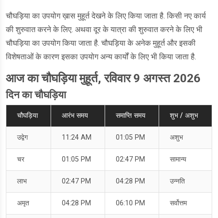
चौघड़िया का उपयोग ख़ास मुहूर्त देखने के लिए किया जाता है. किसी नए कार्य
की शुरुवात करने के लिए. अथवा दूर के यात्रा की शुरुवात करने के लिए भी
चौघड़िया का उपयोग किया जाता है. चौघड़िया के अनेक मुहूर्त और इसकी
विशेषताओं के कारण इसका उपयोग अन्य कार्यों के लिए भी किया जाता है.
आज का चौघड़िया मुहूर्त, रविवार 9 अगस्त 2026
दिन का चौघड़िया
चौघड़िया
आरंभ समय
समाप्ति समय
शुभ / अशुभ
उद्वेग
11:24 AM
01:05 PM
अशुभ
चर
01:05 PM
02:47 PM
सामान्य
लाभ
02:47 PM
04:28 PM
उन्नति
अमृत
04:28 PM
06:10 PM
सर्वोत्तम