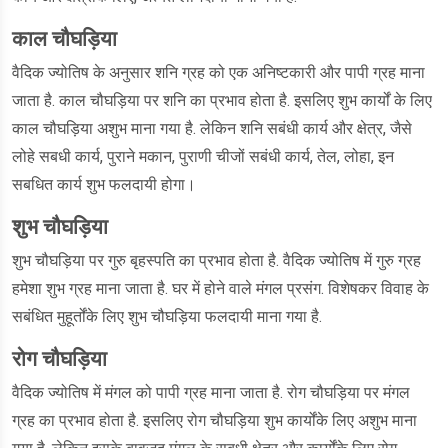
काल चौघड़िया
वैदिक ज्योतिष के अनुसार शनि ग्रह को एक अनिष्टकारी और पापी ग्रह माना
जाता है. काल चौघड़िया पर शनि का प्रभाव होता है. इसलिए शुभ कार्यों के लिए
काल चौघड़िया अशुभ माना गया है. लेकिन शनि सबंधी कार्य और क्षेत्र, जैसे
लोहे सबधी कार्य, पुराने मकान, पुराणी चीजों सबंधी कार्य, तेल, लोहा, इन
सबधित कार्य शुभ फलदायी होगा।
शुभ चौघड़िया
शुभ चौघड़िया पर गुरु बृहस्पति का प्रभाव होता है. वैदिक ज्योतिष में गुरु ग्रह
हमेशा शुभ ग्रह माना जाता है. घर में होने वाले मंगल प्रसंग. विशेषकर विवाह के
सबंधित मुहूर्तोंके लिए शुभ चौघड़िया फलदायी माना गया है.
रोग चौघड़िया
वैदिक ज्योतिष में मंगल को पापी ग्रह माना जाता है. रोग चौघड़िया पर मंगल
ग्रह का प्रभाव होता है. इसलिए रोग चौघड़िया शुभ कार्योंके लिए अशुभ माना