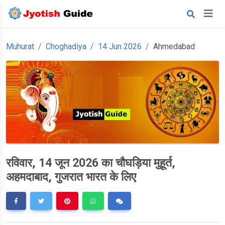
Muhurat
Choghadiya
14 Jun 2026
Ahmedabad
रविवार, 14 जून 2026 का चौघड़िया मुहूर्त,
अहमदाबाद, गुजरात भारत के लिए