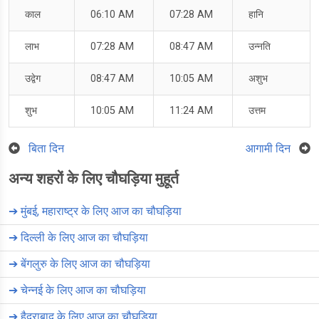
काल
06:10 AM
07:28 AM
हानि
लाभ
07:28 AM
08:47 AM
उन्नति
उद्वेग
08:47 AM
10:05 AM
अशुभ
शुभ
10:05 AM
11:24 AM
उत्तम
बिता दिन
आगामी दिन
अन्य शहरों के लिए चौघड़िया मुहूर्त
➔
मुंबई, महाराष्ट्र के लिए आज का चौघड़िया
➔
दिल्ली के लिए आज का चौघड़िया
➔
बेंगलुरु के लिए आज का चौघड़िया
➔
चेन्नई के लिए आज का चौघड़िया
➔
हैदराबाद के लिए आज का चौघड़िया