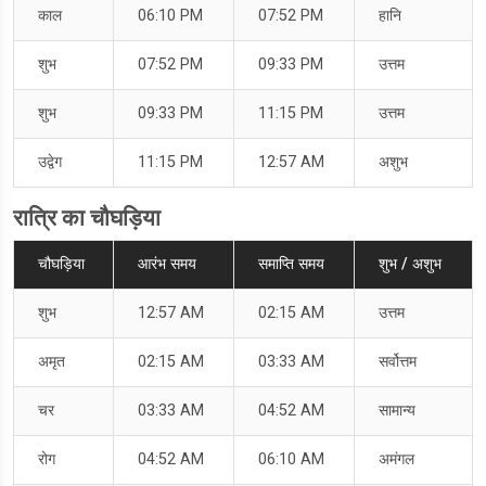
काल
06:10 PM
07:52 PM
हानि
शुभ
07:52 PM
09:33 PM
उत्तम
शुभ
09:33 PM
11:15 PM
उत्तम
उद्वेग
11:15 PM
12:57 AM
अशुभ
रात्रि का चौघड़िया
चौघड़िया
आरंभ समय
समाप्ति समय
शुभ / अशुभ
शुभ
12:57 AM
02:15 AM
उत्तम
अमृत
02:15 AM
03:33 AM
सर्वोत्तम
चर
03:33 AM
04:52 AM
सामान्य
रोग
04:52 AM
06:10 AM
अमंगल