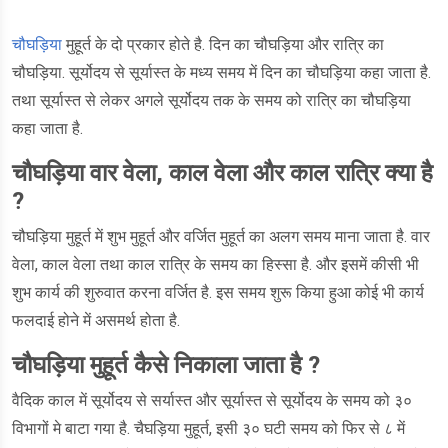
चौघड़िया
मुहूर्त के दो प्रकार होते है. दिन का चौघड़िया और रात्रि का
चौघड़िया. सूर्योदय से सूर्यास्त के मध्य समय में दिन का चौघड़िया कहा जाता है.
तथा सूर्यास्त से लेकर अगले सूर्योदय तक के समय को रात्रि का चौघड़िया
कहा जाता है.
चौघड़िया वार वेला, काल वेला और काल रात्रि क्या है
?
चौघड़िया मुहूर्त में शुभ मुहूर्त और वर्जित मुहूर्त का अलग समय माना जाता है. वार
वेला, काल वेला तथा काल रात्रि के समय का हिस्सा है. और इसमें कीसी भी
शुभ कार्य की शुरुवात करना वर्जित है. इस समय शुरू किया हुआ कोई भी कार्य
फलदाई होने में असमर्थ होता है.
चौघड़िया मुहूर्त कैसे निकाला जाता है ?
वैदिक काल में सूर्योदय से सर्यास्त और सूर्यास्त से सूर्योदय के समय को ३०
विभागों मे बाटा गया है. चैघड़िया मुहूर्त, इसी ३० घटी समय को फिर से ८ में