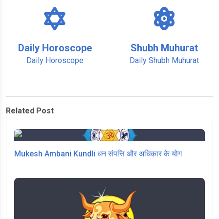
Daily Horoscope
Shubh Muhurat
Daily Horoscope
Daily Shubh Muhurat
Related Post
Mukesh Ambani Kundli धन संपत्ति और अधिकार के योग