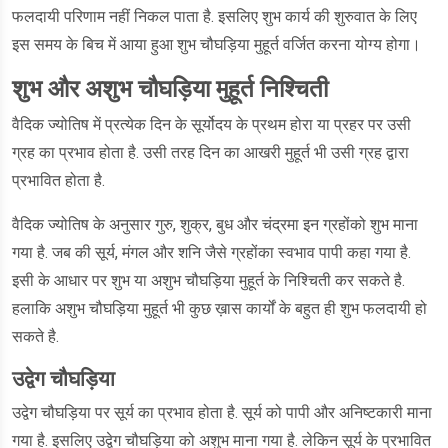
फलदायी परिणाम नहीं निकल पाता है. इसलिए शुभ कार्य की शुरुवात के लिए
इस समय के बिच में आया हुआ शुभ चौघड़िया मुहूर्त वर्जित करना योग्य होगा।
शुभ और अशुभ चौघड़िया मुहूर्त निश्चिती
वैदिक ज्योतिष में प्रत्येक दिन के सूर्योदय के प्रथम होरा या प्रहर पर उसी
ग्रह का प्रभाव होता है. उसी तरह दिन का आखरी मुहूर्त भी उसी ग्रह द्वारा
प्रभावित होता है.
वैदिक ज्योतिष के अनुसार गुरु, शुक्र, बुध और चंद्रमा इन ग्रहोंको शुभ माना
गया है. जब की सूर्य, मंगल और शनि जैसे ग्रहोंका स्वभाव पापी कहा गया है.
इसी के आधार पर शुभ या अशुभ चौघड़िया मुहूर्त के निश्चिती कर सकते है.
हलाकि अशुभ चौघड़िया मुहूर्त भी कुछ ख़ास कार्यों के बहुत ही शुभ फलदायी हो
सकते है.
उद्वेग चौघड़िया
उद्वेग चौघड़िया पर सूर्य का प्रभाव होता है. सूर्य को पापी और अनिष्टकारी माना
गया है. इसलिए उद्वेग चौघड़िया को अशुभ माना गया है. लेकिन सूर्य के प्रभावित