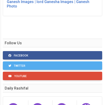
Ganesh Images | lord Ganesha Images | Ganesh
Photo
Follow Us
FACEBOOK
TWITTER
YOUTUBE
Daily Rashifal