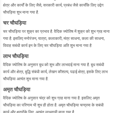
क्षेत्र और कार्यों के लिए जैसे, सरकारी कार्य, प्रबंध जैसे कार्योंके लिए उद्वेग
चौघड़िया शुभ माना गया है.
चर चौघड़िया
चर चौघड़िया पर शुक्र का प्रभाव है. वैदिक ज्योतिष में शुक्र को शुभ ग्रह माना
गया है. इसलिए मनोरंजन, यात्रा, कलाकारी, मंत्र साधना, कला की साधना,
विवाह सबंधी कार्य इन के लिए चर चौघड़िया अति शुभ माना गया है
लाभ चौघड़िया
वैदिक ज्योतिष के अनुसार बुध को शुभ और लाभदाई माना गया है. बुध सबंधी
कार्य और क्षेत्र, बुद्धि संबंधी कार्य, लेखन कौशल्य, पढाई क्षेत्र, इसके लिए लाभ
चौघड़िया अत्यंत शुभ माना गया है.
अमृत चौघड़िया
वैदिक ज्योतिष के अनुसार चंद्र को शुभ ग्रह माना गया है. इसलिए अमृत
चौघड़िया का परिणाम भी शुभ ही होता है. अमृत चौघड़िया चन्द्रमा के सबंधी
कार्य और क्षत्रोंके लिए, अत्यंत लाभदायी माना गया है.