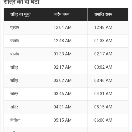
रात्रि का दो घटी
रात्रि का मुहूर्त
आरंभ समय
समाप्ति समय
प्रदोष
12:04 AM
12:48 AM
प्रदोष
12:48 AM
01:33 AM
प्रदोष
01:33 AM
02:17 AM
रात्रि
02:17 AM
03:02 AM
रात्रि
03:02 AM
03:46 AM
रात्रि
03:46 AM
04:31 AM
रात्रि
04:31 AM
05:15 AM
निशिता
05:15 AM
06:00 AM