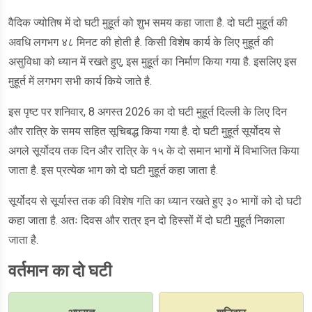
वैदिक ज्योतिष में दो घटी मुहूर्त को शुभ समय कहा जाता है. दो घटी मुहूर्त की
अवधि लगभग ४८ मिनट की होती है. किसी विशेष कार्य के लिए मुहूर्त की
असुविधा को ध्यान में रखते हुए, इस मुहूर्त का निर्माण किया गया है. इसलिए इस
मुहूर्त में लगभग सभी कार्य किये जाते है.
इस पृष्ट पर शनिवार, 8 अगस्त 2026 का दो घटी मुहूर्त दिल्ली के लिए दिन
और रात्रि के समय सहित सूचिबद्ध किया गया है. दो घटी मुहूर्त सूर्योदय से
अगले सूर्योदय तक दिन और रात्रि के १५ के दो समान भागों में विभाजित किया
जाता है. इस प्रत्येक भाग को दो घटी मुहूर्त कहा जाता है.
सूर्योदय से सूर्यास्त तक की विशेष गति का ध्यान रखते हुए ३० भागों को दो घटी
कहा जाता है. अतः दिवस और रात्र इन दो हिस्सों में दो घटी मुहूर्त निकाला
जाता है.
वर्तमान का दो घटी