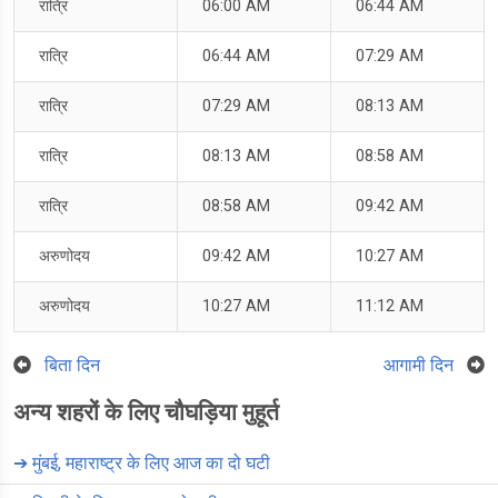
रात्रि
06:00 AM
06:44 AM
रात्रि
06:44 AM
07:29 AM
रात्रि
07:29 AM
08:13 AM
रात्रि
08:13 AM
08:58 AM
रात्रि
08:58 AM
09:42 AM
अरुणोदय
09:42 AM
10:27 AM
अरुणोदय
10:27 AM
11:12 AM
बिता दिन
आगामी दिन
अन्य शहरों के लिए चौघड़िया मुहूर्त
➔
मुंबई, महाराष्ट्र के लिए आज का दो घटी