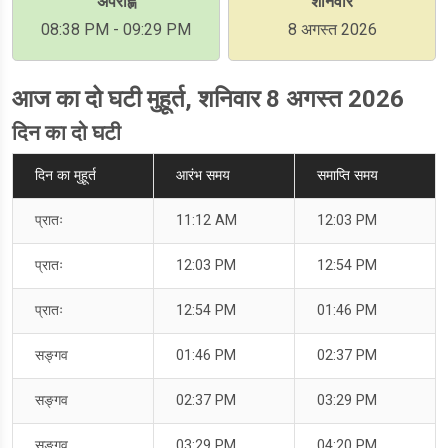
अपराह्ण
शनिवार
08:38 PM - 09:29 PM
8 अगस्त 2026
आज का दो घटी मुहूर्त, शनिवार 8 अगस्त 2026
दिन का दो घटी
दिन का मुहूर्त
आरंभ समय
समाप्ति समय
प्रातः
11:12 AM
12:03 PM
प्रातः
12:03 PM
12:54 PM
प्रातः
12:54 PM
01:46 PM
सङ्गव
01:46 PM
02:37 PM
सङ्गव
02:37 PM
03:29 PM
सङ्गव
03:29 PM
04:20 PM