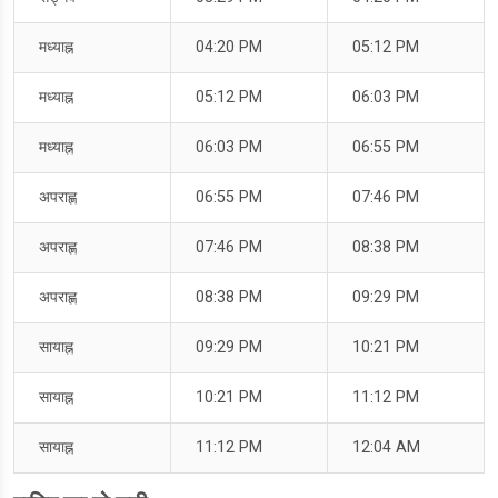
मध्याह्न
04:20 PM
05:12 PM
मध्याह्न
05:12 PM
06:03 PM
मध्याह्न
06:03 PM
06:55 PM
अपराह्ण
06:55 PM
07:46 PM
अपराह्ण
07:46 PM
08:38 PM
अपराह्ण
08:38 PM
09:29 PM
सायाह्न
09:29 PM
10:21 PM
सायाह्न
10:21 PM
11:12 PM
सायाह्न
11:12 PM
12:04 AM