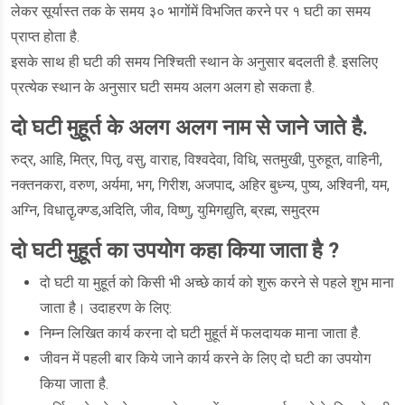
लेकर सूर्यास्त तक के समय ३० भागोंमें विभजित करने पर १ घटी का समय
प्राप्त होता है.
इसके साथ ही घटी की समय निश्चिती स्थान के अनुसार बदलती है. इसलिए
प्रत्येक स्थान के अनुसार घटी समय अलग अलग हो सकता है.
दो घटी मुहूर्त के अलग अलग नाम से जाने जाते है.
रुद्र, आहि, मित्र, पितृ, वसु, वाराह, विश्वदेवा, विधि, सतमुखी, पुरुहूत, वाहिनी,
नक्तनकरा, वरुण, अर्यमा, भग, गिरीश, अजपाद, अहिर बुध्न्य, पुष्य, अश्विनी, यम,
अग्नि, विधातॄ,क्ण्ड,अदिति, जीव, विष्णु, युमिगद्युति, ब्रह्म, समुद्रम
दो घटी मुहूर्त का उपयोग कहा किया जाता है ?
दो घटी या मुहूर्त को किसी भी अच्छे कार्य को शुरू करने से पहले शुभ माना
जाता है। उदाहरण के लिए:
निम्न लिखित कार्य करना दो घटी मुहूर्त में फलदायक माना जाता है.
जीवन में पहली बार किये जाने कार्य करने के लिए दो घटी का उपयोग
किया जाता है.