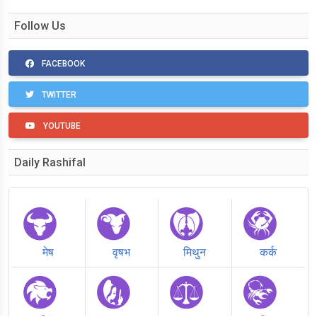
Follow Us
FACEBOOK
TWITTER
YOUTUBE
Daily Rashifal
मेष
वृषभ
मिथुन
कर्क