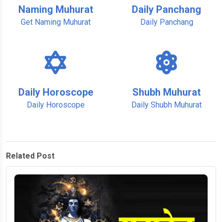
Naming Muhurat
Daily Panchang
Get Naming Muhurat
Daily Panchang
Daily Horoscope
Shubh Muhurat
Daily Horoscope
Daily Shubh Muhurat
Related Post