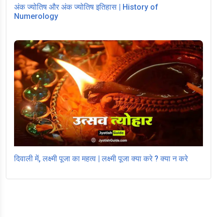
अंक ज्योतिष और अंक ज्योतिष इतिहास | History of
Numerology
दिवाली में, लक्ष्मी पूजा का महत्व | लक्ष्मी पूजा क्या करे ? क्या न करे