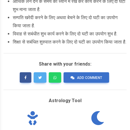
आर्थिक लेन देन के समय को ध्यान में रख कर कार्य करने के लिए.दो घटी
शुभ माना जाता है.
सम्पति खरेदी करने के लिए अथवा बेचने के लिए दो घटी का उपयोग
किया जाता है.
विवाह से सबंधीत शुभ कार्य करने के लिए दो घटी का उपयोग शुभ है.
शिक्षा से सबंधित शुरुवात करने के लिए दो घटी का उपयोग किया जाता है.
Share with your friends:
ADD COMMENT
Astrology Tool