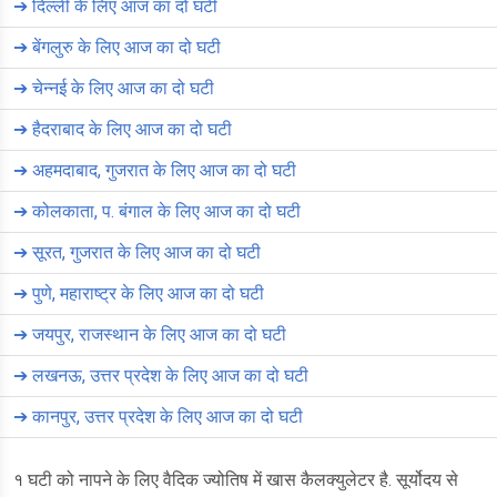
➔
दिल्ली के लिए आज का दो घटी
➔
बेंगलुरु के लिए आज का दो घटी
➔
चेन्नई के लिए आज का दो घटी
➔
हैदराबाद के लिए आज का दो घटी
➔
अहमदाबाद, गुजरात के लिए आज का दो घटी
➔
कोलकाता, प. बंगाल के लिए आज का दो घटी
➔
सूरत, गुजरात के लिए आज का दो घटी
➔
पुणे, महाराष्ट्र के लिए आज का दो घटी
➔
जयपुर, राजस्थान के लिए आज का दो घटी
➔
लखनऊ, उत्तर प्रदेश के लिए आज का दो घटी
➔
कानपुर, उत्तर प्रदेश के लिए आज का दो घटी
१ घटी को नापने के लिए वैदिक ज्योतिष में खास कैलक्युलेटर है. सूर्योदय से