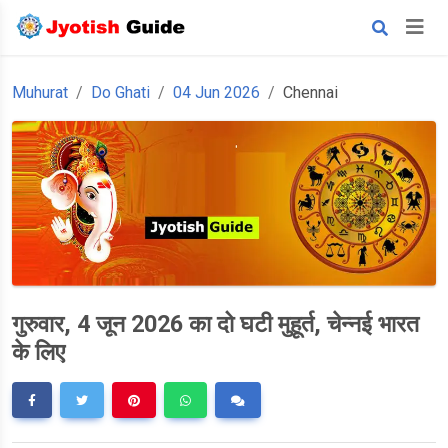
Muhurat
Do Ghati
04 Jun 2026
Chennai
गुरुवार, 4 जून 2026 का दो घटी मुहूर्त, चेन्नई भारत
के लिए