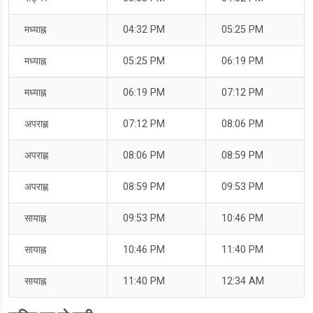
मध्याह्न
04:32 PM
05:25 PM
मध्याह्न
05:25 PM
06:19 PM
मध्याह्न
06:19 PM
07:12 PM
अपराह्ण
07:12 PM
08:06 PM
अपराह्ण
08:06 PM
08:59 PM
अपराह्ण
08:59 PM
09:53 PM
सायाह्न
09:53 PM
10:46 PM
सायाह्न
10:46 PM
11:40 PM
सायाह्न
11:40 PM
12:34 AM