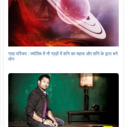
ग्रह परिचय : ज्योतिष में नौ ग्रहों में शनि का महत्व और शनि के द्वारा बने
योग