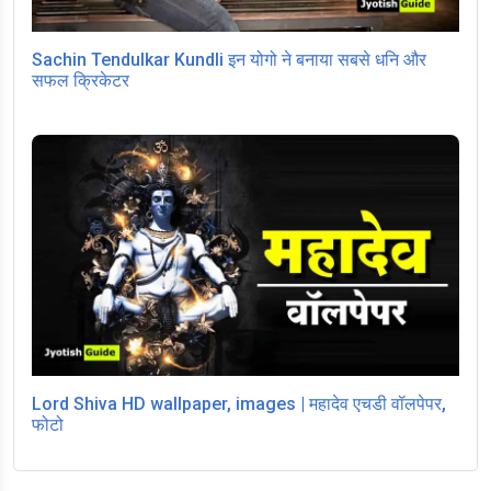
Sachin Tendulkar Kundli इन योगो ने बनाया सबसे धनि और
सफल क्रिकेटर
Lord Shiva HD wallpaper, images | महादेव एचडी वॉलपेपर,
फोटो