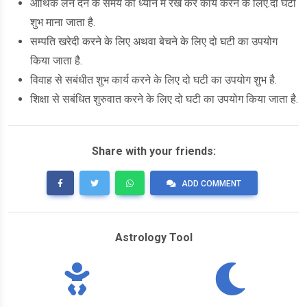
आर्थिक लेन देन के समय को ध्यान में रख कर कार्य करने के लिए.दो घटी
शुभ माना जाता है.
सम्पति खरेदी करने के लिए अथवा बेचने के लिए दो घटी का उपयोग
किया जाता है.
विवाह से सबंधीत शुभ कार्य करने के लिए दो घटी का उपयोग शुभ है.
शिक्षा से सबंधित शुरुवात करने के लिए दो घटी का उपयोग किया जाता है.
Share with your friends:
ADD COMMENT
Astrology Tool