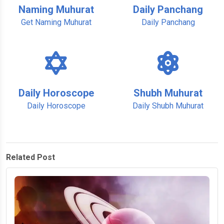
Naming Muhurat
Daily Panchang
Get Naming Muhurat
Daily Panchang
Daily Horoscope
Shubh Muhurat
Daily Horoscope
Daily Shubh Muhurat
Related Post