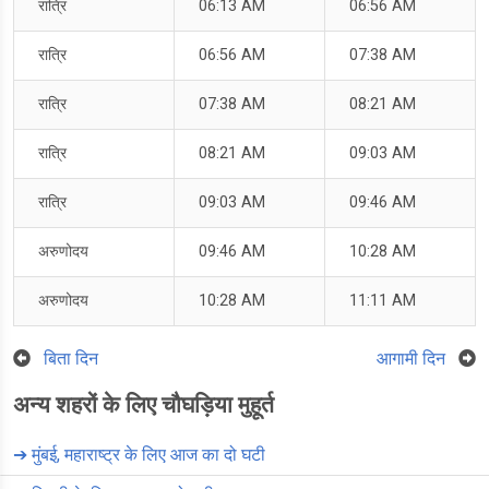
रात्रि
06:13 AM
06:56 AM
रात्रि
06:56 AM
07:38 AM
रात्रि
07:38 AM
08:21 AM
रात्रि
08:21 AM
09:03 AM
रात्रि
09:03 AM
09:46 AM
अरुणोदय
09:46 AM
10:28 AM
अरुणोदय
10:28 AM
11:11 AM
बिता दिन
आगामी दिन
अन्य शहरों के लिए चौघड़िया मुहूर्त
➔
मुंबई, महाराष्ट्र के लिए आज का दो घटी