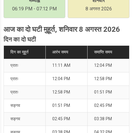
मध्याह्न
शनिवार
06:19 PM - 07:12 PM
8 अगस्त 2026
आज का दो घटी मुहूर्त, शनिवार 8 अगस्त 2026
दिन का दो घटी
दिन का मुहूर्त
आरंभ समय
समाप्ति समय
प्रातः
11:11 AM
12:04 PM
प्रातः
12:04 PM
12:58 PM
प्रातः
12:58 PM
01:51 PM
सङ्गव
01:51 PM
02:45 PM
सङ्गव
02:45 PM
03:38 PM
सङ्गव
03:38 PM
04:32 PM