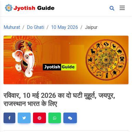
Muhurat
Do Ghati
10 May 2026
Jaipur
रविवार, 10 मई 2026 का दो घटी मुहूर्त, जयपुर,
राजस्थान भारत के लिए