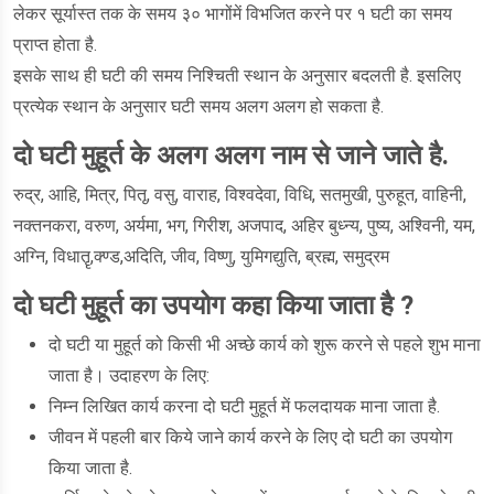
लेकर सूर्यास्त तक के समय ३० भागोंमें विभजित करने पर १ घटी का समय
प्राप्त होता है.
इसके साथ ही घटी की समय निश्चिती स्थान के अनुसार बदलती है. इसलिए
प्रत्येक स्थान के अनुसार घटी समय अलग अलग हो सकता है.
दो घटी मुहूर्त के अलग अलग नाम से जाने जाते है.
रुद्र, आहि, मित्र, पितृ, वसु, वाराह, विश्वदेवा, विधि, सतमुखी, पुरुहूत, वाहिनी,
नक्तनकरा, वरुण, अर्यमा, भग, गिरीश, अजपाद, अहिर बुध्न्य, पुष्य, अश्विनी, यम,
अग्नि, विधातॄ,क्ण्ड,अदिति, जीव, विष्णु, युमिगद्युति, ब्रह्म, समुद्रम
दो घटी मुहूर्त का उपयोग कहा किया जाता है ?
दो घटी या मुहूर्त को किसी भी अच्छे कार्य को शुरू करने से पहले शुभ माना
जाता है। उदाहरण के लिए:
निम्न लिखित कार्य करना दो घटी मुहूर्त में फलदायक माना जाता है.
जीवन में पहली बार किये जाने कार्य करने के लिए दो घटी का उपयोग
किया जाता है.