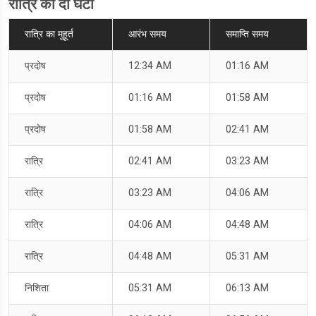
रात्रि का दो घटी
रात्रि का मुहूर्त
आरंभ समय
समाप्ति समय
प्रदोष
12:34 AM
01:16 AM
प्रदोष
01:16 AM
01:58 AM
प्रदोष
01:58 AM
02:41 AM
रात्रि
02:41 AM
03:23 AM
रात्रि
03:23 AM
04:06 AM
रात्रि
04:06 AM
04:48 AM
रात्रि
04:48 AM
05:31 AM
निशिता
05:31 AM
06:13 AM