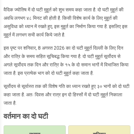
वैदिक ज्योतिष में दो घटी मुहूर्त को शुभ समय कहा जाता है. दो घटी मुहूर्त की
अवधि लगभग ४८ मिनट की होती है. किसी विशेष कार्य के लिए मुहूर्त की
असुविधा को ध्यान में रखते हुए, इस मुहूर्त का निर्माण किया गया है. इसलिए इस
मुहूर्त में लगभग सभी कार्य किये जाते है.
इस पृष्ट पर शनिवार, 8 अगस्त 2026 का दो घटी मुहूर्त दिल्ली के लिए दिन
और रात्रि के समय सहित सूचिबद्ध किया गया है. दो घटी मुहूर्त सूर्योदय से
अगले सूर्योदय तक दिन और रात्रि के १५ के दो समान भागों में विभाजित किया
जाता है. इस प्रत्येक भाग को दो घटी मुहूर्त कहा जाता है.
सूर्योदय से सूर्यास्त तक की विशेष गति का ध्यान रखते हुए ३० भागों को दो घटी
कहा जाता है. अतः दिवस और रात्र इन दो हिस्सों में दो घटी मुहूर्त निकाला
जाता है.
वर्तमान का दो घटी