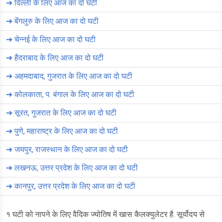
➔
दिल्ली के लिए आज का दो घटी
➔
बेंगलुरु के लिए आज का दो घटी
➔
चेन्नई के लिए आज का दो घटी
➔
हैदराबाद के लिए आज का दो घटी
➔
अहमदाबाद, गुजरात के लिए आज का दो घटी
➔
कोलकाता, प. बंगाल के लिए आज का दो घटी
➔
सूरत, गुजरात के लिए आज का दो घटी
➔
पुणे, महाराष्ट्र के लिए आज का दो घटी
➔
जयपुर, राजस्थान के लिए आज का दो घटी
➔
लखनऊ, उत्तर प्रदेश के लिए आज का दो घटी
➔
कानपुर, उत्तर प्रदेश के लिए आज का दो घटी
१ घटी को नापने के लिए वैदिक ज्योतिष में खास कैलक्युलेटर है. सूर्योदय से