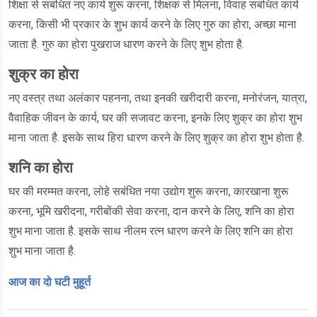
शिक्षा से सबंधित नए कार्य शुरू करना, शिक्षक से मिलना, विवाह सबंधित कार्य
करना, किसी भी प्रकार के शुभ कार्य करने के लिए गुरु का होरा, अच्छा माना
जाता है. गुरु का होरा पुखराज धारण करने के लिए शुभ होता है.
शुक्र का होरा
नए वस्त्र तथा अलंकार पहनना, तथा इनकी खरीदारी करना, मनोरंजन, यात्रा,
वैवाहिक जीवन के कार्य, घर की सजावट करना, इनके लिए शुक्र का होरा शुभ
माना जाता है. इसके साथ हिरा धारण करने के लिए शुक्र का होरा शुभ होता है.
शनि का होरा
घर की मरम्मत करना, लोहे सबंधित नया उद्योग शुरू करना, कारखाना शुरू
करना, भूमि खरीदना, गरीबोंकी सेवा करना, दान करने के लिए, शनि का होरा
शुभ माना जाता है. इसके साथ नीलम रत्न धारण करने के लिए शनि का होरा
शुभ माना जाता है.
आज का दो घटी मुहूर्त