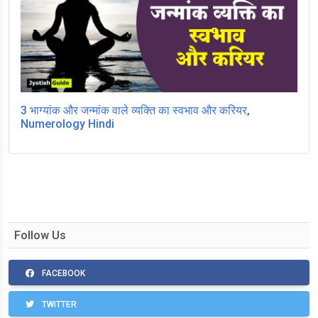
3 भाग्यांक और जन्मांक वाले व्यक्ति का स्वभाव और करियर,
Numerology Hindi
Follow Us
FACEBOOK
TWITTER