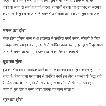
चंद्र होरा आमतौर सभी कार्योंके लिए शुभ माना जाता है. इसके साथ, घर
बनवाना, माता से सबंधित कार्य करना, बागवानी करना, घर सजावट या मरम्मत
करना आदि शुभ माना जाता है. चंद्र होरा में मोती धारण करना शुभ माना जाता
है.
मंगल का होरा
मंगल होरा पुलिस, सैन्य तथा अदालत से सबंधित कार्य करना, नौकरी के लिए
आवेदन तथा ज्वाइन करना, उधारी से सबंधित कार्य करना, इस होरा में शुभ माना
जाता है. मंगल का होरा मूंगा धारण करने के लिए शुभ होता है.
बुध का होरा
बुध का होरा व्यापर सबंधित कार्य करना, तथा नया व्यापर शुरू करना शुभ माना
जाता है. लेखन तथा प्रकाशन से सबंधित कार्य इस होरा में फलदायी सिद्ध होते
है. विद्या आरम्भ करना, किसी से पत्र द्वारा या फोन से संवाद करना शुभ माना
जाता है. बुध होरा में पन्ना धारण करना शुभ माना जाता है.
गुरु का होरा