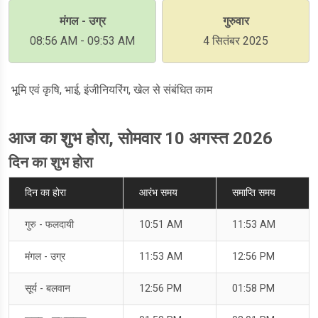
मंगल - उग्र
गुरुवार
08:56 AM - 09:53 AM
4 सितंबर 2025
भूमि एवं कृषि, भाई, इंजीनियरिंग, खेल से संबंधित काम
आज का शुभ होरा, सोमवार 10 अगस्त 2026
दिन का शुभ होरा
दिन का होरा
आरंभ समय
समाप्ति समय
गुरु - फलदायी
10:51 AM
11:53 AM
मंगल - उग्र
11:53 AM
12:56 PM
सूर्य - बलवान
12:56 PM
01:58 PM