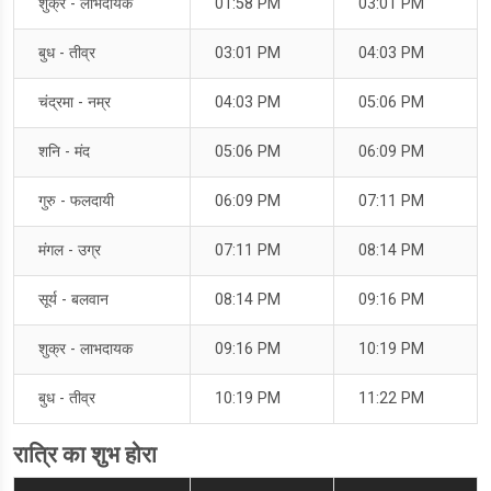
शुक्र - लाभदायक
01:58 PM
03:01 PM
बुध - तीव्र
03:01 PM
04:03 PM
चंद्रमा - नम्र
04:03 PM
05:06 PM
शनि - मंद
05:06 PM
06:09 PM
गुरु - फलदायी
06:09 PM
07:11 PM
मंगल - उग्र
07:11 PM
08:14 PM
सूर्य - बलवान
08:14 PM
09:16 PM
शुक्र - लाभदायक
09:16 PM
10:19 PM
बुध - तीव्र
10:19 PM
11:22 PM
रात्रि का शुभ होरा