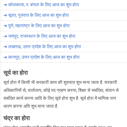
➔
कोलकाता, प. बंगाल के लिए आज का शुभ होरा
➔
सूरत, गुजरात के लिए आज का शुभ होरा
➔
पुणे, महाराष्ट्र के लिए आज का शुभ होरा
➔
जयपुर, राजस्थान के लिए आज का शुभ होरा
➔
लखनऊ, उत्तर प्रदेश के लिए आज का शुभ होरा
➔
कानपुर, उत्तर प्रदेश के लिए आज का शुभ होरा
सूर्य का होरा
सूर्य होरा में किसी भी सरकारी काम की शुरुवात शुभ माना जाता है. सरकारी
अधिकारियों से, वार्तालाप, कोई पद ग्रहण करना, शिक्षा से सबंधित, संतान से
सबंधित कार्य करना आदि के लिए सूर्य होरा शुभ है. सूर्य होरा में माणिक रत्न
धारण करना अति शुभ माना जाता है.
चंद्र का होरा