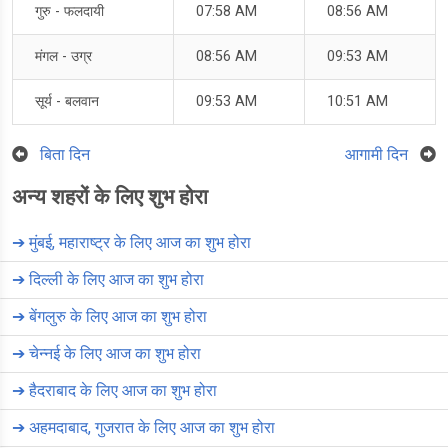
गुरु - फलदायी
07:58 AM
08:56 AM
मंगल - उग्र
08:56 AM
09:53 AM
सूर्य - बलवान
09:53 AM
10:51 AM
बिता दिन
आगामी दिन
अन्य शहरों के लिए शुभ होरा
➔
मुंबई, महाराष्ट्र के लिए आज का शुभ होरा
➔
दिल्ली के लिए आज का शुभ होरा
➔
बेंगलुरु के लिए आज का शुभ होरा
➔
चेन्नई के लिए आज का शुभ होरा
➔
हैदराबाद के लिए आज का शुभ होरा
➔
अहमदाबाद, गुजरात के लिए आज का शुभ होरा