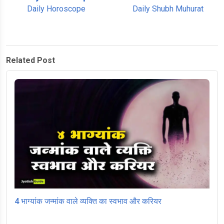
Daily Horoscope
Daily Shubh Muhurat
Related Post
4 भाग्यांक जन्मांक वाले व्यक्ति का स्वभाव और करियर