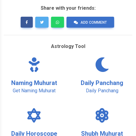
Share with your friends:
ADD COMMENT
Astrology Tool
Naming Muhurat
Daily Panchang
Get Naming Muhurat
Daily Panchang
Daily Horoscope
Shubh Muhurat