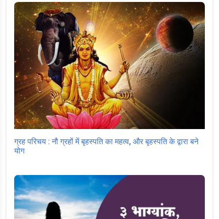
ग्रह परिचय : नौ ग्रहों में बृहस्पति का महत्व, और बृहस्पति के द्वारा बने
योग