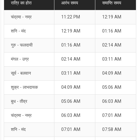
रात्रि का होरा
आरंभ समय
समाप्ति समय
चंद्रमा - नम्र
11:22 PM
12:19 AM
शनि - मंद
12:19 AM
01:16 AM
गुरु - फलदायी
01:16 AM
02:14 AM
मंगल - उग्र
02:14 AM
03:11 AM
सूर्य - बलवान
03:11 AM
04:09 AM
शुक्र - लाभदायक
04:09 AM
05:06 AM
बुध - तीव्र
05:06 AM
06:03 AM
चंद्रमा - नम्र
06:03 AM
07:01 AM
शनि - मंद
07:01 AM
07:58 AM