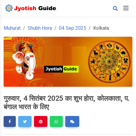
Muhurat
Shubh Hora
04 Sep 2025
Kolkata
गुरुवार, 4 सितंबर 2025 का शुभ होरा, कोलकाता, प.
बंगाल भारत के लिए