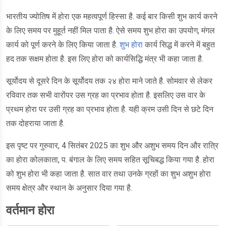
भारतीय ज्योतिष में होरा एक महत्वपूर्ण हिस्सा है. कई बार किसी शुभ कार्य करने
के लिए समय पर मुहूर्त नहीं मिल पाता है. ऐसे समय शुभ होरा का उपयोग, मंगल
कार्य को पूर्ण करने के लिए किया जाता है.
शुभ होरा
कार्य सिद्ध में करने में बहुत
हद तक सक्षम होता है. इस लिए होरा को कार्यसिद्धि मंत्र भी कहा जाता है.
सूर्योदय से दूसरे दिन के सूर्योदय तक २४ होरा माने जाते है. सोमवार से लेकर
रविवार तक सभी वारोंपर उस ग्रह का प्रभाव होता है. इसलिए उस वार के
प्रथम होरा पर उसी ग्रह का प्रभाव होता है. यही क्रम उसी दिन से छटे दिन
तक दोहराया जाता है.
इस पृष्ट पर गुरुवार, 4 सितंबर 2025 का शुभ और अशुभ समय दिन और रात्रि
का होरा कोलकाता, प. बंगाल के लिए समय सहित सूचिबद्ध किया गया है. होरा
को शुभ होरा भी कहा जाता है. सात वार तथा उनके ग्रहों का शुभ अशुभ होरा
समय क्षेत्र और स्थान के अनुसार दिया गया है.
वर्तमान होरा