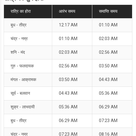
रात्रि का होरा
आरंभ समय
समाप्ति समय
बुध - तीव्र
12:17 AM
01:10 AM
चंद्र - नम्र
01:10 AM
02:03 AM
शनि - मंद
02:03 AM
02:56 AM
गुरु - फलदायक
02:56 AM
03:50 AM
मंगल - आक्रामक
03:50 AM
04:43 AM
सूर्य - बलवान
04:43 AM
05:36 AM
शुक्र - लाभदायी
05:36 AM
06:29 AM
बुध - तीव्र
06:29 AM
07:23 AM
चंद्र - नम्र
07:23 AM
08:16 AM