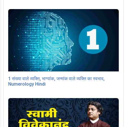
1 संख्या वाले व्यक्ति, भाग्यांक, जन्मांक वाले व्यक्ति का स्वभाव,
Numerology Hindi