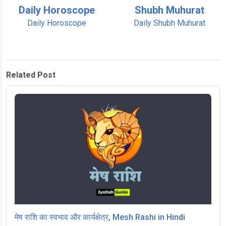
Daily Horoscope
Shubh Muhurat
Daily Horoscope
Daily Shubh Muhurat
Related Post
मेष राशि का स्वभाव और कार्यक्षेत्र, Mesh Rashi in Hindi