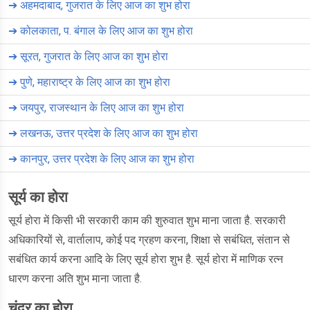
➔
अहमदाबाद, गुजरात के लिए आज का शुभ होरा
➔
कोलकाता, प. बंगाल के लिए आज का शुभ होरा
➔
सूरत, गुजरात के लिए आज का शुभ होरा
➔
पुणे, महाराष्ट्र के लिए आज का शुभ होरा
➔
जयपुर, राजस्थान के लिए आज का शुभ होरा
➔
लखनऊ, उत्तर प्रदेश के लिए आज का शुभ होरा
➔
कानपुर, उत्तर प्रदेश के लिए आज का शुभ होरा
सूर्य का होरा
सूर्य होरा में किसी भी सरकारी काम की शुरुवात शुभ माना जाता है. सरकारी
अधिकारियों से, वार्तालाप, कोई पद ग्रहण करना, शिक्षा से सबंधित, संतान से
सबंधित कार्य करना आदि के लिए सूर्य होरा शुभ है. सूर्य होरा में माणिक रत्न
धारण करना अति शुभ माना जाता है.
चंद्र का होरा