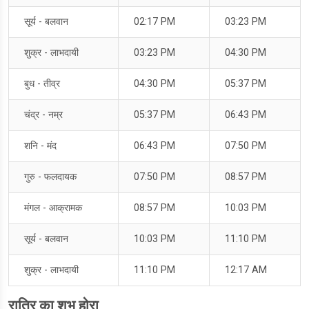
सूर्य - बलवान
02:17 PM
03:23 PM
शुक्र - लाभदायी
03:23 PM
04:30 PM
बुध - तीव्र
04:30 PM
05:37 PM
चंद्र - नम्र
05:37 PM
06:43 PM
शनि - मंद
06:43 PM
07:50 PM
गुरु - फलदायक
07:50 PM
08:57 PM
मंगल - आक्रामक
08:57 PM
10:03 PM
सूर्य - बलवान
10:03 PM
11:10 PM
शुक्र - लाभदायी
11:10 PM
12:17 AM
रात्रि का शुभ होरा