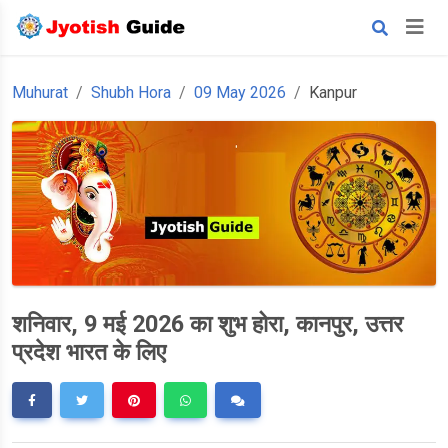
Muhurat
Shubh Hora
09 May 2026
Kanpur
शनिवार, 9 मई 2026 का शुभ होरा, कानपुर, उत्तर
प्रदेश भारत के लिए