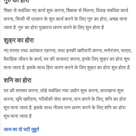
गुरु का होरा
शिक्षा से सबंधित नए कार्य शुरू करना, शिक्षक से मिलना, विवाह सबंधित कार्य
करना, किसी भी प्रकार के शुभ कार्य करने के लिए गुरु का होरा, अच्छा माना
जाता है. गुरु का होरा पुखराज धारण करने के लिए शुभ होता है.
शुक्र का होरा
नए वस्त्र तथा अलंकार पहनना, तथा इनकी खरीदारी करना, मनोरंजन, यात्रा,
वैवाहिक जीवन के कार्य, घर की सजावट करना, इनके लिए शुक्र का होरा शुभ
माना जाता है. इसके साथ हिरा धारण करने के लिए शुक्र का होरा शुभ होता है.
शनि का होरा
घर की मरम्मत करना, लोहे सबंधित नया उद्योग शुरू करना, कारखाना शुरू
करना, भूमि खरीदना, गरीबोंकी सेवा करना, दान करने के लिए, शनि का होरा
शुभ माना जाता है. इसके साथ नीलम रत्न धारण करने के लिए शनि का होरा
शुभ माना जाता है.
आज का दो घटी मुहूर्त