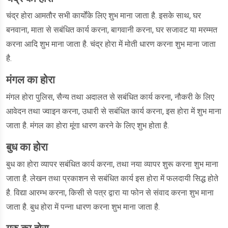
चंद्र होरा आमतौर सभी कार्योंके लिए शुभ माना जाता है. इसके साथ, घर
बनवाना, माता से सबंधित कार्य करना, बागवानी करना, घर सजावट या मरम्मत
करना आदि शुभ माना जाता है. चंद्र होरा में मोती धारण करना शुभ माना जाता
है.
मंगल का होरा
मंगल होरा पुलिस, सैन्य तथा अदालत से सबंधित कार्य करना, नौकरी के लिए
आवेदन तथा ज्वाइन करना, उधारी से सबंधित कार्य करना, इस होरा में शुभ माना
जाता है. मंगल का होरा मूंगा धारण करने के लिए शुभ होता है.
बुध का होरा
बुध का होरा व्यापर सबंधित कार्य करना, तथा नया व्यापर शुरू करना शुभ माना
जाता है. लेखन तथा प्रकाशन से सबंधित कार्य इस होरा में फलदायी सिद्ध होते
है. विद्या आरम्भ करना, किसी से पत्र द्वारा या फोन से संवाद करना शुभ माना
जाता है. बुध होरा में पन्ना धारण करना शुभ माना जाता है.