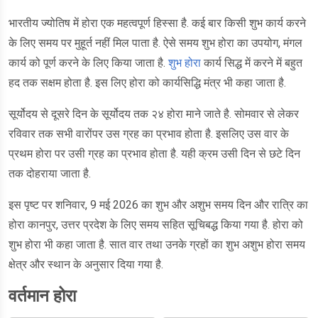
भारतीय ज्योतिष में होरा एक महत्वपूर्ण हिस्सा है. कई बार किसी शुभ कार्य करने
के लिए समय पर मुहूर्त नहीं मिल पाता है. ऐसे समय शुभ होरा का उपयोग, मंगल
कार्य को पूर्ण करने के लिए किया जाता है.
शुभ होरा
कार्य सिद्ध में करने में बहुत
हद तक सक्षम होता है. इस लिए होरा को कार्यसिद्धि मंत्र भी कहा जाता है.
सूर्योदय से दूसरे दिन के सूर्योदय तक २४ होरा माने जाते है. सोमवार से लेकर
रविवार तक सभी वारोंपर उस ग्रह का प्रभाव होता है. इसलिए उस वार के
प्रथम होरा पर उसी ग्रह का प्रभाव होता है. यही क्रम उसी दिन से छटे दिन
तक दोहराया जाता है.
इस पृष्ट पर शनिवार, 9 मई 2026 का शुभ और अशुभ समय दिन और रात्रि का
होरा कानपुर, उत्तर प्रदेश के लिए समय सहित सूचिबद्ध किया गया है. होरा को
शुभ होरा भी कहा जाता है. सात वार तथा उनके ग्रहों का शुभ अशुभ होरा समय
क्षेत्र और स्थान के अनुसार दिया गया है.
वर्तमान होरा