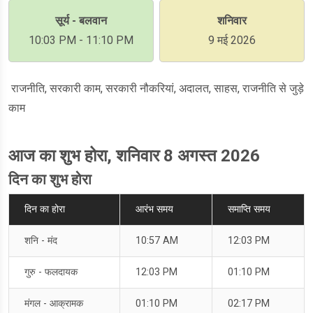
सूर्य - बलवान
शनिवार
10:03 PM - 11:10 PM
9 मई 2026
राजनीति, सरकारी काम, सरकारी नौकरियां, अदालत, साहस, राजनीति से जुड़े
काम
आज का शुभ होरा, शनिवार 8 अगस्त 2026
दिन का शुभ होरा
दिन का होरा
आरंभ समय
समाप्ति समय
शनि - मंद
10:57 AM
12:03 PM
गुरु - फलदायक
12:03 PM
01:10 PM
मंगल - आक्रामक
01:10 PM
02:17 PM