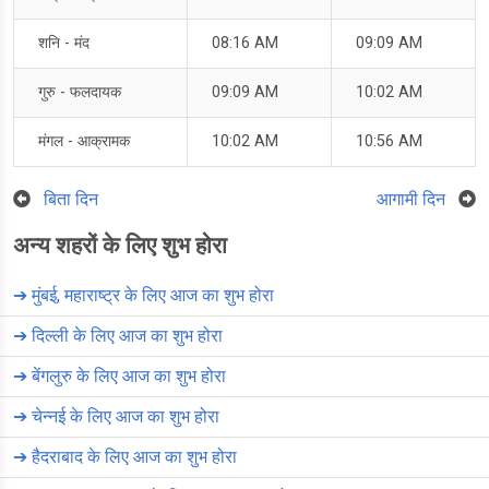
शनि - मंद
08:16 AM
09:09 AM
गुरु - फलदायक
09:09 AM
10:02 AM
मंगल - आक्रामक
10:02 AM
10:56 AM
बिता दिन
आगामी दिन
अन्य शहरों के लिए शुभ होरा
➔
मुंबई, महाराष्ट्र के लिए आज का शुभ होरा
➔
दिल्ली के लिए आज का शुभ होरा
➔
बेंगलुरु के लिए आज का शुभ होरा
➔
चेन्नई के लिए आज का शुभ होरा
➔
हैदराबाद के लिए आज का शुभ होरा