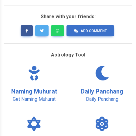
Share with your friends:
ADD COMMENT
Astrology Tool
Naming Muhurat
Daily Panchang
Get Naming Muhurat
Daily Panchang