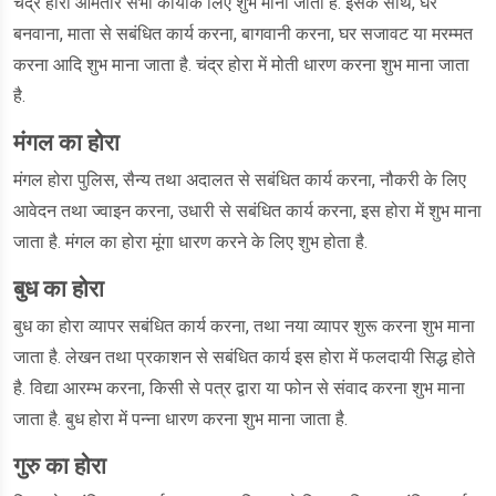
चंद्र होरा आमतौर सभी कार्योंके लिए शुभ माना जाता है. इसके साथ, घर
बनवाना, माता से सबंधित कार्य करना, बागवानी करना, घर सजावट या मरम्मत
करना आदि शुभ माना जाता है. चंद्र होरा में मोती धारण करना शुभ माना जाता
है.
मंगल का होरा
मंगल होरा पुलिस, सैन्य तथा अदालत से सबंधित कार्य करना, नौकरी के लिए
आवेदन तथा ज्वाइन करना, उधारी से सबंधित कार्य करना, इस होरा में शुभ माना
जाता है. मंगल का होरा मूंगा धारण करने के लिए शुभ होता है.
बुध का होरा
बुध का होरा व्यापर सबंधित कार्य करना, तथा नया व्यापर शुरू करना शुभ माना
जाता है. लेखन तथा प्रकाशन से सबंधित कार्य इस होरा में फलदायी सिद्ध होते
है. विद्या आरम्भ करना, किसी से पत्र द्वारा या फोन से संवाद करना शुभ माना
जाता है. बुध होरा में पन्ना धारण करना शुभ माना जाता है.
गुरु का होरा