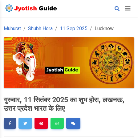
Muhurat
Shubh Hora
11 Sep 2025
Lucknow
गुरुवार, 11 सितंबर 2025 का शुभ होरा, लखनऊ,
उत्तर प्रदेश भारत के लिए