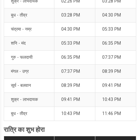
शुक्र - लाभदायक
02:26 PM
03:28 PM
बुध - तीव्र
03:28 PM
04:30 PM
चंद्रमा - नम्र
04:30 PM
05:33 PM
शनि - मंद
05:33 PM
06:35 PM
गुरु - फलदायी
06:35 PM
07:37 PM
मंगल - उग्र
07:37 PM
08:39 PM
सूर्य - बलवान
08:39 PM
09:41 PM
शुक्र - लाभदायक
09:41 PM
10:43 PM
बुध - तीव्र
10:43 PM
11:46 PM
रात्रि का शुभ होरा