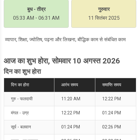
बुध - तीव्र
गुरुवार
05:33 AM - 06:31 AM
11 सितंबर 2025
व्यापार, शिक्षा, ज्योतिष, पढ़ना और लिखना, बौद्धिक काम से संबंधित काम
आज का शुभ होरा, सोमवार 10 अगस्त 2026
दिन का शुभ होरा
दिन का होरा
आरंभ समय
समाप्ति समय
गुरु - फलदायी
11:20 AM
12:22 PM
मंगल - उग्र
12:22 PM
01:24 PM
सूर्य - बलवान
01:24 PM
02:26 PM