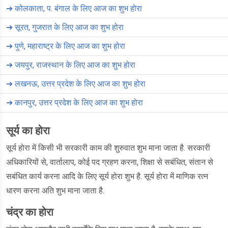
➔
कोलकाता, प. बंगाल के लिए आज का शुभ होरा
➔
सूरत, गुजरात के लिए आज का शुभ होरा
➔
पुणे, महाराष्ट्र के लिए आज का शुभ होरा
➔
जयपुर, राजस्थान के लिए आज का शुभ होरा
➔
लखनऊ, उत्तर प्रदेश के लिए आज का शुभ होरा
➔
कानपुर, उत्तर प्रदेश के लिए आज का शुभ होरा
सूर्य का होरा
सूर्य होरा में किसी भी सरकारी काम की शुरुवात शुभ माना जाता है. सरकारी
अधिकारियों से, वार्तालाप, कोई पद ग्रहण करना, शिक्षा से सबंधित, संतान से
सबंधित कार्य करना आदि के लिए सूर्य होरा शुभ है. सूर्य होरा में माणिक रत्न
धारण करना अति शुभ माना जाता है.
चंद्र का होरा