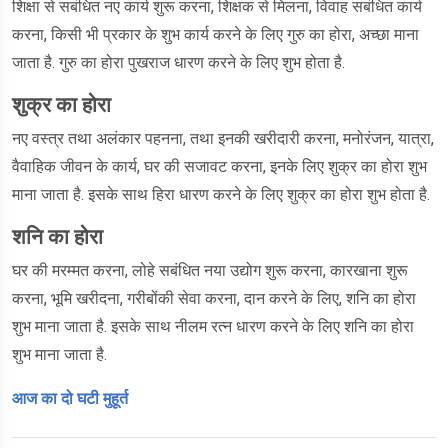
शिक्षा से सबंधित नए कार्य शुरू करना, शिक्षक से मिलना, विवाह सबंधित कार्य
करना, किसी भी प्रकार के शुभ कार्य करने के लिए गुरु का होरा, अच्छा माना
जाता है. गुरु का होरा पुखराज धारण करने के लिए शुभ होता है.
शुक्र का होरा
नए वस्त्र तथा अलंकार पहनना, तथा इनकी खरीदारी करना, मनोरंजन, यात्रा,
वैवाहिक जीवन के कार्य, घर की सजावट करना, इनके लिए शुक्र का होरा शुभ
माना जाता है. इसके साथ हिरा धारण करने के लिए शुक्र का होरा शुभ होता है.
शनि का होरा
घर की मरम्मत करना, लोहे सबंधित नया उद्योग शुरू करना, कारखाना शुरू
करना, भूमि खरीदना, गरीबोंकी सेवा करना, दान करने के लिए, शनि का होरा
शुभ माना जाता है. इसके साथ नीलम रत्न धारण करने के लिए शनि का होरा
शुभ माना जाता है.
आज का दो घटी मुहूर्त