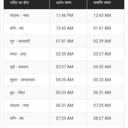
रात्रि का होरा
आरंभ समय
समाप्ति समय
चंद्रमा - नम्र
11:46 PM
12:43 AM
शनि - मंद
12:43 AM
01:41 AM
गुरु - फलदायी
01:41 AM
02:39 AM
मंगल - उग्र
02:39 AM
03:37 AM
सूर्य - बलवान
03:37 AM
04:35 AM
शुक्र - लाभदायक
04:35 AM
05:33 AM
बुध - तीव्र
05:33 AM
06:31 AM
चंद्रमा - नम्र
06:31 AM
07:29 AM
शनि - मंद
07:29 AM
08:27 AM