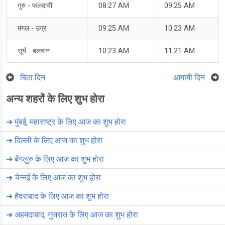
गुरु - फलदायी
08:27 AM
09:25 AM
मंगल - उग्र
09:25 AM
10:23 AM
सूर्य - बलवान
10:23 AM
11:21 AM
बिता दिन
आगामी दिन
अन्य शहरों के लिए शुभ होरा
➔
मुंबई, महाराष्ट्र के लिए आज का शुभ होरा
➔
दिल्ली के लिए आज का शुभ होरा
➔
बेंगलुरु के लिए आज का शुभ होरा
➔
चेन्नई के लिए आज का शुभ होरा
➔
हैदराबाद के लिए आज का शुभ होरा
➔
अहमदाबाद, गुजरात के लिए आज का शुभ होरा