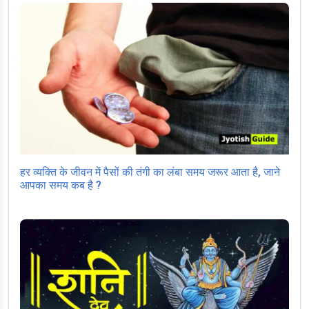
हर व्यक्ति के जीवन में पैसों की तंगी का लंबा समय जरूर आता है, जाने
आपका समय कब है ?