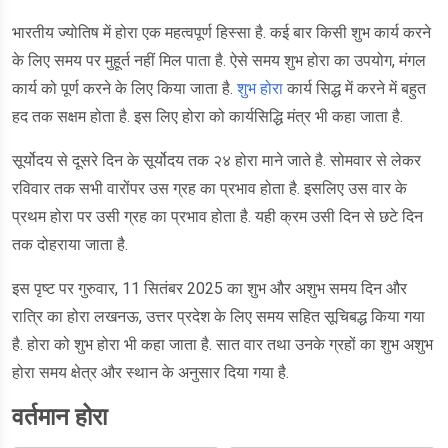
भारतीय ज्योतिष में होरा एक महत्वपूर्ण हिस्सा है. कई बार किसी शुभ कार्य करने
के लिए समय पर मुहूर्त नहीं मिल पाता है. ऐसे समय शुभ होरा का उपयोग, मंगल
कार्य को पूर्ण करने के लिए किया जाता है.
शुभ होरा
कार्य सिद्ध में करने में बहुत
हद तक सक्षम होता है. इस लिए होरा को कार्यसिद्धि मंत्र भी कहा जाता है.
सूर्योदय से दूसरे दिन के सूर्योदय तक २४ होरा माने जाते है. सोमवार से लेकर
रविवार तक सभी वारोंपर उस ग्रह का प्रभाव होता है. इसलिए उस वार के
प्रथम होरा पर उसी ग्रह का प्रभाव होता है. यही क्रम उसी दिन से छटे दिन
तक दोहराया जाता है.
इस पृष्ट पर गुरुवार, 11 सितंबर 2025 का शुभ और अशुभ समय दिन और
रात्रि का होरा लखनऊ, उत्तर प्रदेश के लिए समय सहित सूचिबद्ध किया गया
है. होरा को शुभ होरा भी कहा जाता है. सात वार तथा उनके ग्रहों का शुभ अशुभ
होरा समय क्षेत्र और स्थान के अनुसार दिया गया है.
वर्तमान होरा