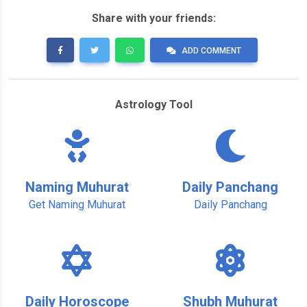
Share with your friends:
ADD COMMENT
Astrology Tool
Naming Muhurat
Daily Panchang
Get Naming Muhurat
Daily Panchang
Daily Horoscope
Shubh Muhurat