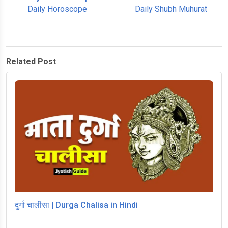
Daily Horoscope
Daily Shubh Muhurat
Related Post
दुर्गा चालीसा | Durga Chalisa in Hindi