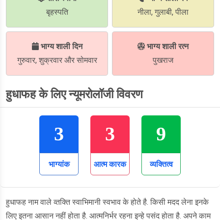
बृहस्पति
नीला, गुलाबी, पीला
भाग्य शाली दिन
भाग्य शाली रत्न
गुरुवार, शुक्रवार और सोमवार
पुखराज
हुधाफह के लिए न्यूमरोलॉजी विवरण
3
3
9
भाग्यांक
आत्म कारक
व्यक्तित्व
हुधाफह नाम वाले व्तक्ति स्वाभिमानी स्वभाव के होते है. किसी मदद लेना इनके
लिए इतना आसान नहीं होता है. आत्मनिर्भर रहना इन्हे पसंद होता है. अपने काम