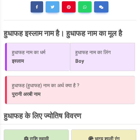
हुधाफह इस्लाम नाम है। हुधाफह नाम का मूल है
हुधाफह नाम का धर्म
हुधाफह नाम का लिंग
इस्लाम
Boy
हुधाफह (हुधाफह) नाम का अर्थ क्या है ?
पुरानी अरबी नाम
हुधाफह के लिए ज्योतिष विवरण
राशि स्वामी
भाग्य शाली रंग