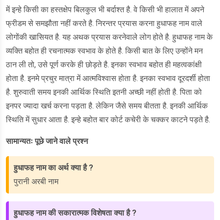
में इन्हे किसी का हस्तक्षेप बिलकुल भी बर्दाश्त है. वे किसी भी हालात में अपने
फ्रीडम से समझौता नहीं करते है. निरन्तर प्रयास करना हुधाफह नाम वाले
लोगोंकी खासियत है. यह अथक प्रयास करनेवाले लोग होते है. हुधाफह नाम के
व्यक्ति बहोत ही रचनात्मक स्वभाव के होते है. किसी बात के लिए उन्होंने मन
ठान ली तो, उसे पूर्ण करके ही छोड़ते है. इनका स्वभाव बहोत ही महत्वकांक्षी
होता है. इनमे प्रचुर मात्रा में आत्मविश्वास होता है. इनका स्वभाव दूरदर्शी होता
है. शुरुवाती समय इनकी आर्थिक स्थिति इतनी अच्छी नहीं होती है. पिता को
इनपर ज्यादा खर्च करना पड़ता है. लेकिन जैसे समय बीतता है. इनकी आर्थिक
स्थिति में सुधार आता है. इन्हे बहोत बार कोर्ट कचेरी के चक्कर काटने पड़ते है.
सामान्यतः पूछे जाने वाले प्रश्न
हुधाफह नाम का अर्थ क्या है ?
पुरानी अरबी नाम
हुधाफह नाम की सकारात्मक विशेषता क्या है ?