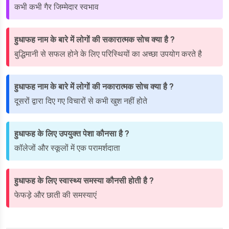
कभी कभी गैर जिम्मेदार स्वभाव
हुधाफह नाम के बारे में लोगों की सकारात्मक सोच क्या है ?
बुद्धिमानी से सफल होने के लिए परिस्थियों का अच्छा उपयोग करते है
हुधाफह नाम के बारे में लोगों की नकारात्मक सोच क्या है ?
दूसरों द्वारा दिए गए विचारों से कभी खुश नहीं होते
हुधाफह के लिए उपयुक्त पेशा कौनसा है ?
कॉलेजों और स्कूलों में एक परामर्शदाता
हुधाफह के लिए स्वास्थ्य समस्या कौनसी होती है ?
फेफड़े और छाती की समस्याएं