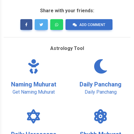
Share with your friends:
ADD COMMENT
Astrology Tool
Naming Muhurat
Daily Panchang
Get Naming Muhurat
Daily Panchang