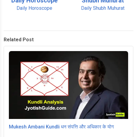
Daily Horoscope
Shubh Muhurat
Daily Horoscope
Daily Shubh Muhurat
Related Post
Mukesh Ambani Kundli धन संपत्ति और अधिकार के योग