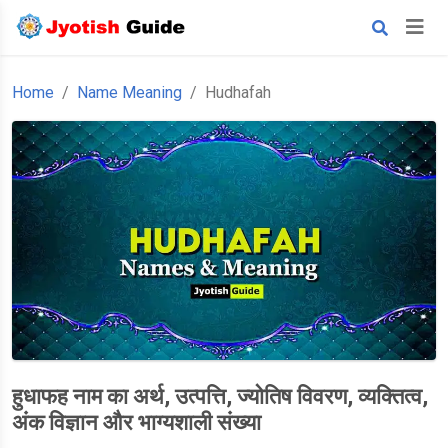
Home
Name Meaning
Hudhafah
हुधाफह नाम का अर्थ, उत्पत्ति, ज्योतिष विवरण, व्यक्तित्व,
अंक विज्ञान और भाग्यशाली संख्या