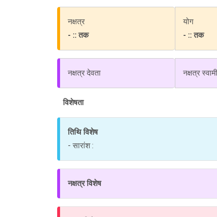
नक्षत्र
योग
- :: तक
- :: तक
नक्षत्र देवता
नक्षत्र स्वाम
विशेषता
तिथि विशेष
- सारांश :
नक्षत्र विशेष