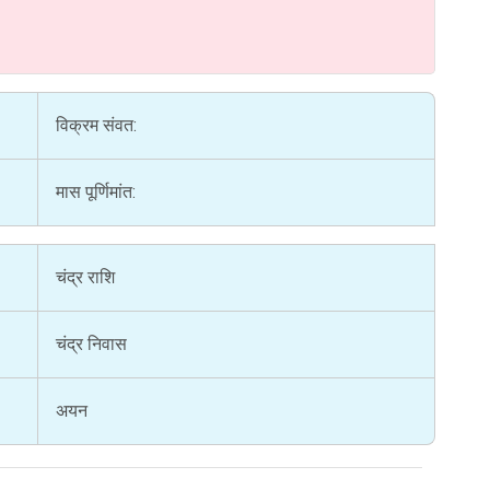
विक्रम संवत:
मास पूर्णिमांत:
चंद्र राशि
चंद्र निवास
अयन