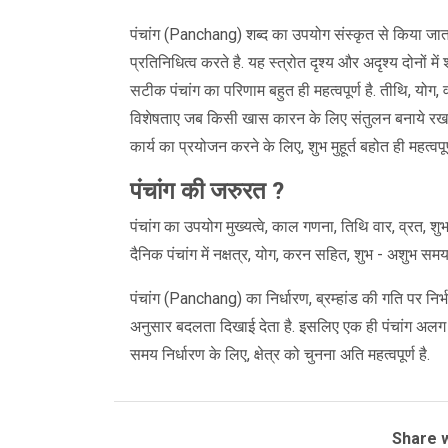
पंचांग (Panchang) शब्द का उपयोग संस्कृत से किया जाता 
प्रतिनिधित्व करते है. यह स्त्रोत दृश्य और अदृश्य दोनों में
सटीक पंचांग का परिणाम बहुत ही महत्वपूर्ण है. तीथि, योग, 
विशेषताए जब किसी खास कारन के लिए संतुलन बनाये रखने पर
कार्य का प्रयोजन करने के लिए, शुभ मुहूर्त बहोत ही महत्वपूर
पंचांग की जरुरत ?
पंचांग का उपयोग मुख्यत्वे, काल गणना, तिथि वार, व्रत, शुभ
दैनिक पंचांग में नक्षत्र, योग, करन सहित, शुभ - अशुभ समय, 
पंचांग (Panchang) का निर्धारण, ब्रम्हांड की गति पर निर्भर
अनुसार बदलता दिखाई देता है. इसलिए एक ही पंचांग अलग 
समय निर्धारण के लिए, क्षेत्र को चुनना अति महत्वपूर्ण है.
Share w