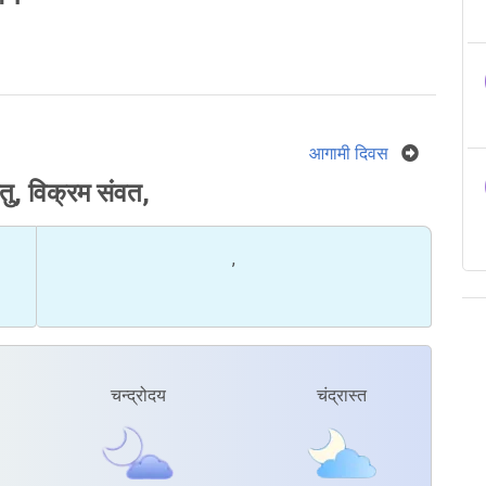
आगामी दिवस
ु, विक्रम संवत,
,
चन्द्रोदय
चंद्रास्त