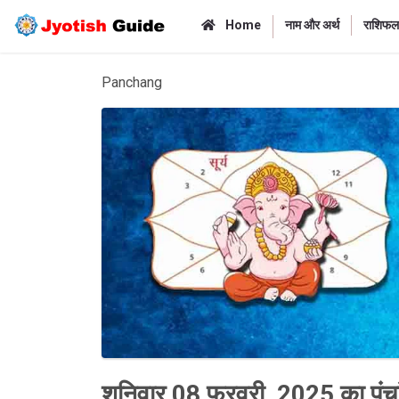
Home
नाम और अर्थ
राशिफल
Panchang
शनिवार 08 फरवरी, 2025 का पंचा