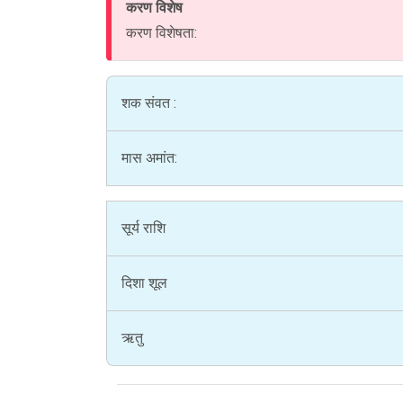
करण विशेष
करण विशेषता:
शक संवत :
मास अमांत:
सूर्य राशि
दिशा शूल
ऋतु