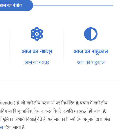
आज का पंचांग
आज का नक्षत्र
आज का राहुकाल
आज का नक्षत्र
आज का राहुकाल
ender) है. जो खगोलीय घटनाओं पर निर्धारित है. पंचांग में खगोलीय
 या हिन्दू धार्मिक विधान करने के लिए अति महत्वपूर्ण हो जाता है.
 भूमिका निभाते दिखाई देते है. यह जानकारी ज्योतिष अनुमान द्वारा मिल
फल
दिया जाता है.