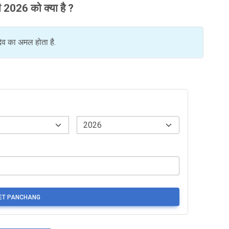
 2026 को क्या है ?
देव का अमल होता है.
ET PANCHANG