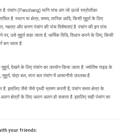
है. पंचांग (Panchang) यानि पांच अंग जो ऊर्जा स्त्रोतोंका
 शामिल है. स्थान या क्षेत्र, समय, तारिक आदि, किसी मुहूर्त के लिए
वर, नक्षत्र और करण पंचांग की पांच विशेषताएं है. पंचांग की इन पांच
, उसे मुहूर्त कहा जाता है. धार्मिक विधि, विधान करने के लिए, किसी
्ण बन जाता है.
 मुहूर्त, देखने के लिए पंचांग का उपयोग किया जाता है. ज्योतिष गाइड के
मुहूर्त, चंद्र बल, तारा बल पंचांग में आसानीसे उपलब्ध है.
 है. इसलिए जैसे जैसे पृथ्वी भ्रमण करती है, पंचांग समय क्षेत्र के
अलग क्षेत्रों के लिए अलग अलग हो सकता है. इसलिए सही पंचांग का
ith your friends: