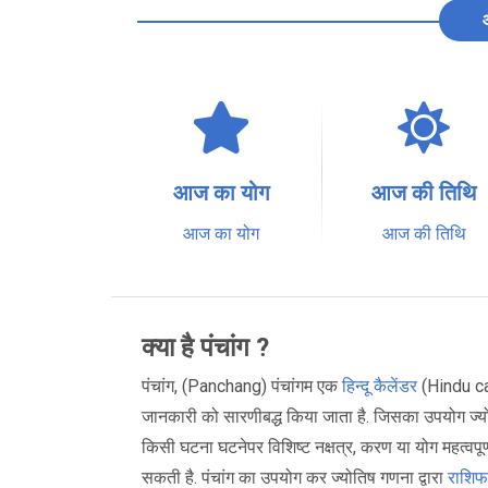
आज का योग
आज की तिथि
आज का योग
आज की तिथि
क्या है पंचांग ?
पंचांग, (Panchang) पंचांगम एक
हिन्दू कैलेंडर
(Hindu cal
जानकारी को सारणीबद्ध किया जाता है. जिसका उपयोग ज्योतिष
किसी घटना घटनेपर विशिष्ट नक्षत्र, करण या योग महत्वपूर्ण
सकती है. पंचांग का उपयोग कर ज्योतिष गणना द्वारा
राशि