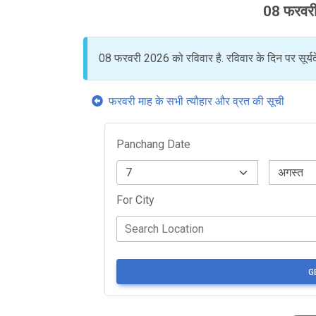
08 फरवरी
08 फरवरी 2026 को रविवार है. रविवार के दिन पर सूर्य
फरवरी माह के सभी त्यौहार और व्रत की सूची
Panchang Date
For City
G