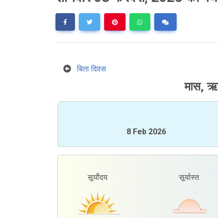
बिता दिवस
मास, ऋत
8 Feb 2026
सूर्योदय
सूर्यास्त