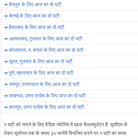
➔
बेंगलुरु के लिए आज का दो घटी
➔
चेन्नई के लिए आज का दो घटी
➔
हैदराबाद के लिए आज का दो घटी
➔
अहमदाबाद, गुजरात के लिए आज का दो घटी
➔
कोलकाता, प. बंगाल के लिए आज का दो घटी
➔
सूरत, गुजरात के लिए आज का दो घटी
➔
पुणे, महाराष्ट्र के लिए आज का दो घटी
➔
जयपुर, राजस्थान के लिए आज का दो घटी
➔
लखनऊ, उत्तर प्रदेश के लिए आज का दो घटी
➔
कानपुर, उत्तर प्रदेश के लिए आज का दो घटी
१ घटी को नापने के लिए वैदिक ज्योतिष में खास कैलक्युलेटर है. सूर्योदय से
लेकर सूर्यास्त तक के समय ३० भागोंमें विभजित करने पर १ घटी का समय