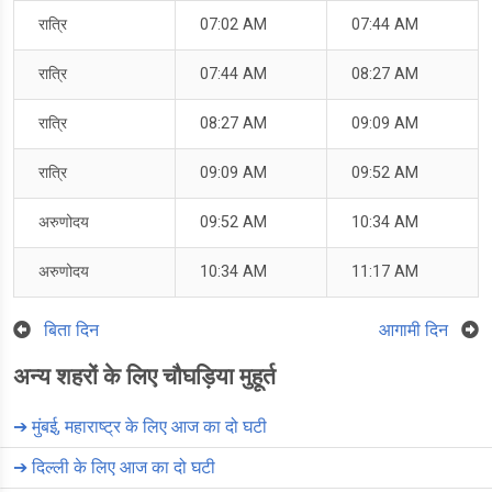
रात्रि
07:02 AM
07:44 AM
रात्रि
07:44 AM
08:27 AM
रात्रि
08:27 AM
09:09 AM
रात्रि
09:09 AM
09:52 AM
अरुणोदय
09:52 AM
10:34 AM
अरुणोदय
10:34 AM
11:17 AM
बिता दिन
आगामी दिन
अन्य शहरों के लिए चौघड़िया मुहूर्त
➔
मुंबई, महाराष्ट्र के लिए आज का दो घटी
➔
दिल्ली के लिए आज का दो घटी