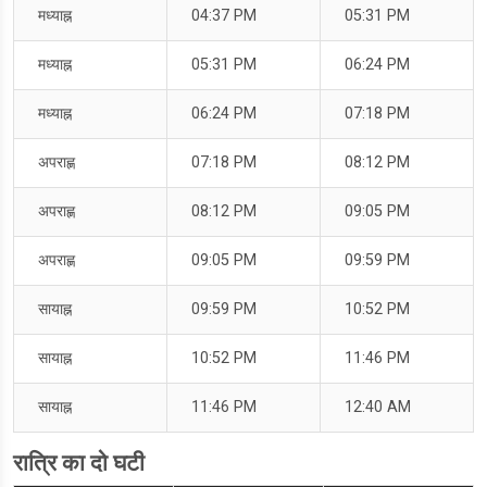
मध्याह्न
04:37 PM
05:31 PM
मध्याह्न
05:31 PM
06:24 PM
मध्याह्न
06:24 PM
07:18 PM
अपराह्ण
07:18 PM
08:12 PM
अपराह्ण
08:12 PM
09:05 PM
अपराह्ण
09:05 PM
09:59 PM
सायाह्न
09:59 PM
10:52 PM
सायाह्न
10:52 PM
11:46 PM
सायाह्न
11:46 PM
12:40 AM
रात्रि का दो घटी