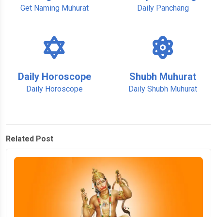
Get Naming Muhurat
Daily Panchang
Daily Horoscope
Shubh Muhurat
Daily Horoscope
Daily Shubh Muhurat
Related Post