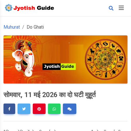
Muhurat
Do Ghati
सोमवार, 11 मई 2026 का दो घटी मुहूर्त