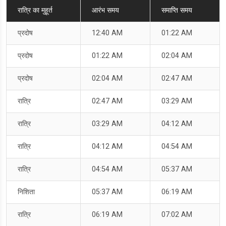
रात्रि का मुहूर्त
आरंभ समय
समाप्ति समय
प्रदोष
12:40 AM
01:22 AM
प्रदोष
01:22 AM
02:04 AM
प्रदोष
02:04 AM
02:47 AM
रात्रि
02:47 AM
03:29 AM
रात्रि
03:29 AM
04:12 AM
रात्रि
04:12 AM
04:54 AM
रात्रि
04:54 AM
05:37 AM
निशिता
05:37 AM
06:19 AM
रात्रि
06:19 AM
07:02 AM