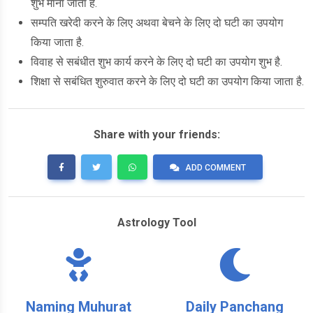
शुभ माना जाता है.
सम्पति खरेदी करने के लिए अथवा बेचने के लिए दो घटी का उपयोग
किया जाता है.
विवाह से सबंधीत शुभ कार्य करने के लिए दो घटी का उपयोग शुभ है.
शिक्षा से सबंधित शुरुवात करने के लिए दो घटी का उपयोग किया जाता है.
Share with your friends:
ADD COMMENT
Astrology Tool
Naming Muhurat
Daily Panchang