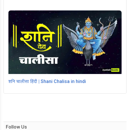
शनि चालीसा हिंदी | Shani Chalisa in hindi
Follow Us