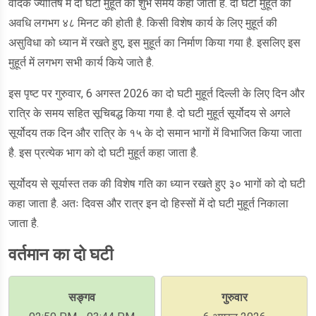
वैदिक ज्योतिष में दो घटी मुहूर्त को शुभ समय कहा जाता है. दो घटी मुहूर्त की
अवधि लगभग ४८ मिनट की होती है. किसी विशेष कार्य के लिए मुहूर्त की
असुविधा को ध्यान में रखते हुए, इस मुहूर्त का निर्माण किया गया है. इसलिए इस
मुहूर्त में लगभग सभी कार्य किये जाते है.
इस पृष्ट पर गुरुवार, 6 अगस्त 2026 का दो घटी मुहूर्त दिल्ली के लिए दिन और
रात्रि के समय सहित सूचिबद्ध किया गया है. दो घटी मुहूर्त सूर्योदय से अगले
सूर्योदय तक दिन और रात्रि के १५ के दो समान भागों में विभाजित किया जाता
है. इस प्रत्येक भाग को दो घटी मुहूर्त कहा जाता है.
सूर्योदय से सूर्यास्त तक की विशेष गति का ध्यान रखते हुए ३० भागों को दो घटी
कहा जाता है. अतः दिवस और रात्र इन दो हिस्सों में दो घटी मुहूर्त निकाला
जाता है.
वर्तमान का दो घटी
सङ्गव
गुरुवार