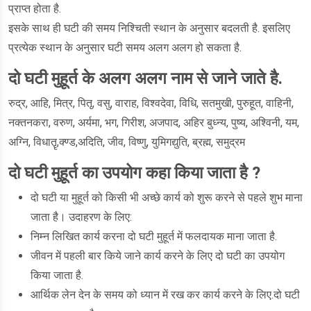
प्राप्त होता है.
इसके साथ ही घटी की समय निश्चिती स्थान के अनुसार बदलती है. इसलिए
प्रत्येक स्थान के अनुसार घटी समय अलग अलग हो सकता है.
दो घटी मुहूर्त के अलग अलग नाम से जाने जाते है.
रुद्र, आहि, मित्र, पितृ, वसु, वाराह, विश्वदेवा, विधि, सतमुखी, पुरुहूत, वाहिनी,
नक्तनकरा, वरुण, अर्यमा, भग, गिरीश, अजपाद, अहिर बुध्न्य, पुष्य, अश्विनी, यम,
अग्नि, विधातॄ,क्ण्ड,अदिति, जीव, विष्णु, युमिगद्युति, ब्रह्म, समुद्रम
दो घटी मुहूर्त का उपयोग कहा किया जाता है ?
दो घटी या मुहूर्त को किसी भी अच्छे कार्य को शुरू करने से पहले शुभ माना
जाता है। उदाहरण के लिए:
निम्न लिखित कार्य करना दो घटी मुहूर्त में फलदायक माना जाता है.
जीवन में पहली बार किये जाने कार्य करने के लिए दो घटी का उपयोग
किया जाता है.
आर्थिक लेन देन के समय को ध्यान में रख कर कार्य करने के लिए.दो घटी