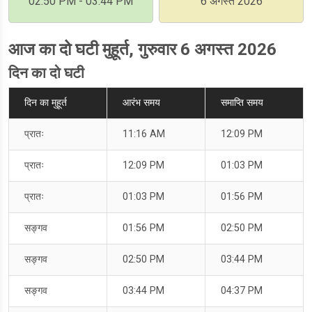
02:50 PM - 03:44 PM
6 अगस्त 2026
आज का दो घटी मुहूर्त, गुरुवार 6 अगस्त 2026
दिन का दो घटी
दिन का मुहूर्त
आरंभ समय
समाप्ति समय
प्रातः
11:16 AM
12:09 PM
प्रातः
12:09 PM
01:03 PM
प्रातः
01:03 PM
01:56 PM
सङ्गव
01:56 PM
02:50 PM
सङ्गव
02:50 PM
03:44 PM
सङ्गव
03:44 PM
04:37 PM