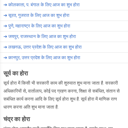
➔
कोलकाता, प. बंगाल के लिए आज का शुभ होरा
➔
सूरत, गुजरात के लिए आज का शुभ होरा
➔
पुणे, महाराष्ट्र के लिए आज का शुभ होरा
➔
जयपुर, राजस्थान के लिए आज का शुभ होरा
➔
लखनऊ, उत्तर प्रदेश के लिए आज का शुभ होरा
➔
कानपुर, उत्तर प्रदेश के लिए आज का शुभ होरा
सूर्य का होरा
सूर्य होरा में किसी भी सरकारी काम की शुरुवात शुभ माना जाता है. सरकारी
अधिकारियों से, वार्तालाप, कोई पद ग्रहण करना, शिक्षा से सबंधित, संतान से
सबंधित कार्य करना आदि के लिए सूर्य होरा शुभ है. सूर्य होरा में माणिक रत्न
धारण करना अति शुभ माना जाता है.
चंद्र का होरा