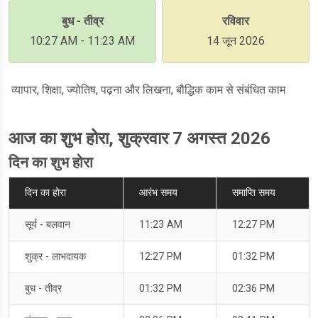
बुध - तीव्र
रविवार
10:27 AM - 11:23 AM
14 जून 2026
व्यापार, शिक्षा, ज्योतिष, पढ़ना और लिखना, बौद्धिक काम से संबंधित काम
आज का शुभ होरा, शुक्रवार 7 अगस्त 2026
दिन का शुभ होरा
दिन का होरा
आरंभ समय
समाप्ति समय
सूर्य - बलवान
11:23 AM
12:27 PM
शुक्र - लाभदायक
12:27 PM
01:32 PM
बुध - तीव्र
01:32 PM
02:36 PM