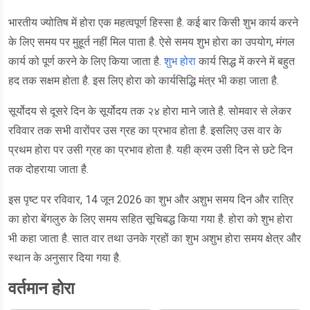
भारतीय ज्योतिष में होरा एक महत्वपूर्ण हिस्सा है. कई बार किसी शुभ कार्य करने
के लिए समय पर मुहूर्त नहीं मिल पाता है. ऐसे समय शुभ होरा का उपयोग, मंगल
कार्य को पूर्ण करने के लिए किया जाता है.
शुभ होरा
कार्य सिद्ध में करने में बहुत
हद तक सक्षम होता है. इस लिए होरा को कार्यसिद्धि मंत्र भी कहा जाता है.
सूर्योदय से दूसरे दिन के सूर्योदय तक २४ होरा माने जाते है. सोमवार से लेकर
रविवार तक सभी वारोंपर उस ग्रह का प्रभाव होता है. इसलिए उस वार के
प्रथम होरा पर उसी ग्रह का प्रभाव होता है. यही क्रम उसी दिन से छटे दिन
तक दोहराया जाता है.
इस पृष्ट पर रविवार, 14 जून 2026 का शुभ और अशुभ समय दिन और रात्रि
का होरा बेंगलुरु के लिए समय सहित सूचिबद्ध किया गया है. होरा को शुभ होरा
भी कहा जाता है. सात वार तथा उनके ग्रहों का शुभ अशुभ होरा समय क्षेत्र और
स्थान के अनुसार दिया गया है.
वर्तमान होरा