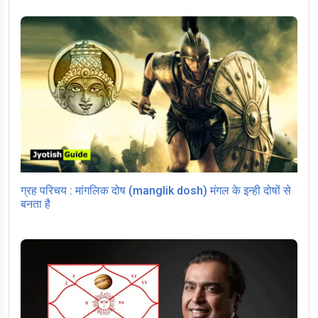
ग्रह परिचय : मांगलिक दोष (manglik dosh) मंगल के इन्ही दोषों से
बनता है