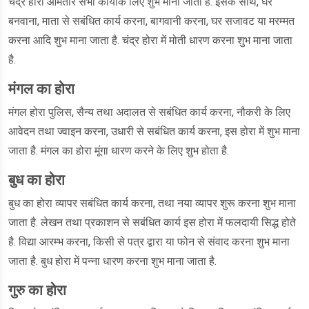
चंद्र होरा आमतौर सभी कार्योंके लिए शुभ माना जाता है. इसके साथ, घर
बनवाना, माता से सबंधित कार्य करना, बागवानी करना, घर सजावट या मरम्मत
करना आदि शुभ माना जाता है. चंद्र होरा में मोती धारण करना शुभ माना जाता
है.
मंगल का होरा
मंगल होरा पुलिस, सैन्य तथा अदालत से सबंधित कार्य करना, नौकरी के लिए
आवेदन तथा ज्वाइन करना, उधारी से सबंधित कार्य करना, इस होरा में शुभ माना
जाता है. मंगल का होरा मूंगा धारण करने के लिए शुभ होता है.
बुध का होरा
बुध का होरा व्यापर सबंधित कार्य करना, तथा नया व्यापर शुरू करना शुभ माना
जाता है. लेखन तथा प्रकाशन से सबंधित कार्य इस होरा में फलदायी सिद्ध होते
है. विद्या आरम्भ करना, किसी से पत्र द्वारा या फोन से संवाद करना शुभ माना
जाता है. बुध होरा में पन्ना धारण करना शुभ माना जाता है.
गुरु का होरा