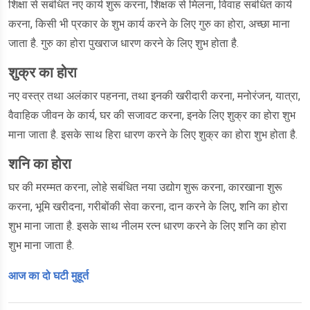
शिक्षा से सबंधित नए कार्य शुरू करना, शिक्षक से मिलना, विवाह सबंधित कार्य
करना, किसी भी प्रकार के शुभ कार्य करने के लिए गुरु का होरा, अच्छा माना
जाता है. गुरु का होरा पुखराज धारण करने के लिए शुभ होता है.
शुक्र का होरा
नए वस्त्र तथा अलंकार पहनना, तथा इनकी खरीदारी करना, मनोरंजन, यात्रा,
वैवाहिक जीवन के कार्य, घर की सजावट करना, इनके लिए शुक्र का होरा शुभ
माना जाता है. इसके साथ हिरा धारण करने के लिए शुक्र का होरा शुभ होता है.
शनि का होरा
घर की मरम्मत करना, लोहे सबंधित नया उद्योग शुरू करना, कारखाना शुरू
करना, भूमि खरीदना, गरीबोंकी सेवा करना, दान करने के लिए, शनि का होरा
शुभ माना जाता है. इसके साथ नीलम रत्न धारण करने के लिए शनि का होरा
शुभ माना जाता है.
आज का दो घटी मुहूर्त