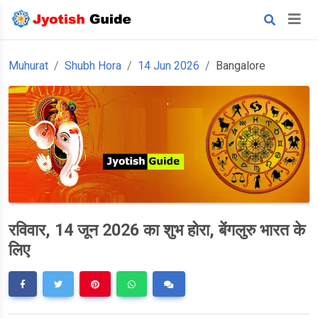
Muhurat
Shubh Hora
14 Jun 2026
Bangalore
रविवार, 14 जून 2026 का शुभ होरा, बेंगलुरु भारत के
लिए