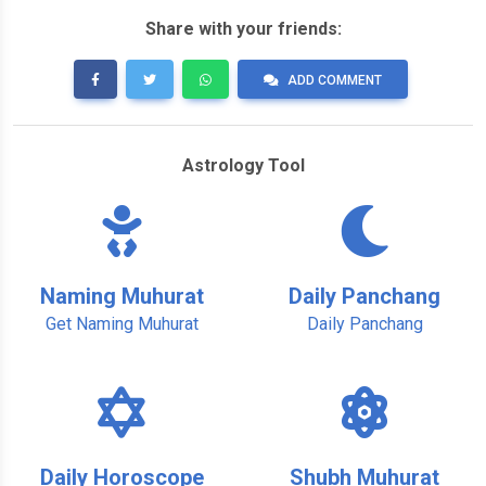
Share with your friends:
ADD COMMENT
Astrology Tool
Naming Muhurat
Daily Panchang
Get Naming Muhurat
Daily Panchang
Daily Horoscope
Shubh Muhurat