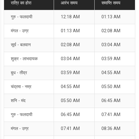
रात्रि का होरा
आरंभ समय
समाप्ति समय
गुरु - फलदायी
12:18 AM
01:13 AM
मंगल - उग्र
01:13 AM
02:08 AM
सूर्य - बलवान
02:08 AM
03:04 AM
शुक्र - लाभदायक
03:04 AM
03:59 AM
बुध - तीव्र
03:59 AM
04:55 AM
चंद्रमा - नम्र
04:55 AM
05:50 AM
शनि - मंद
05:50 AM
06:45 AM
गुरु - फलदायी
06:45 AM
07:41 AM
मंगल - उग्र
07:41 AM
08:36 AM