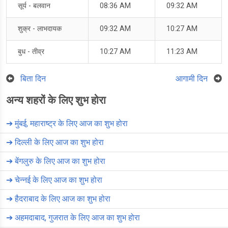
सूर्य - बलवान
08:36 AM
09:32 AM
शुक्र - लाभदायक
09:32 AM
10:27 AM
बुध - तीव्र
10:27 AM
11:23 AM
बिता दिन
आगामी दिन
अन्य शहरों के लिए शुभ होरा
➔
मुंबई, महाराष्ट्र के लिए आज का शुभ होरा
➔
दिल्ली के लिए आज का शुभ होरा
➔
बेंगलुरु के लिए आज का शुभ होरा
➔
चेन्नई के लिए आज का शुभ होरा
➔
हैदराबाद के लिए आज का शुभ होरा
➔
अहमदाबाद, गुजरात के लिए आज का शुभ होरा