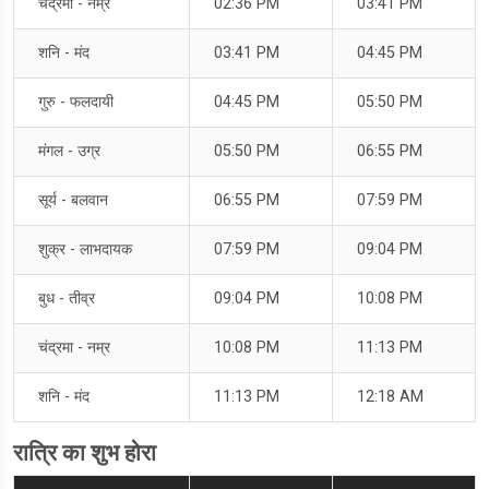
चंद्रमा - नम्र
02:36 PM
03:41 PM
शनि - मंद
03:41 PM
04:45 PM
गुरु - फलदायी
04:45 PM
05:50 PM
मंगल - उग्र
05:50 PM
06:55 PM
सूर्य - बलवान
06:55 PM
07:59 PM
शुक्र - लाभदायक
07:59 PM
09:04 PM
बुध - तीव्र
09:04 PM
10:08 PM
चंद्रमा - नम्र
10:08 PM
11:13 PM
शनि - मंद
11:13 PM
12:18 AM
रात्रि का शुभ होरा